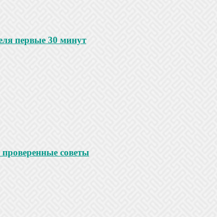
еля первые 30 минут
 проверенные советы