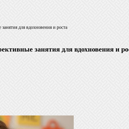
 занятия для вдохновения и роста
фективные занятия для вдохновения и ро