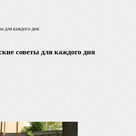
ты для каждого дня
ские советы для каждого дня