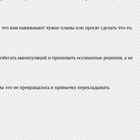
 что вам навязывают чужие планы или просят сделать что-то,
избегать манипуляций и принимать осознанные решения, а не
тобы это не превращалось в привычку перекладывать