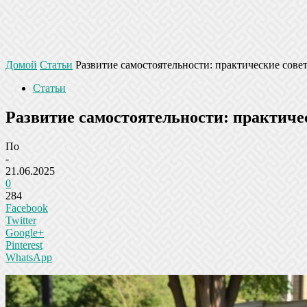
Домой
Статьи
Развитие самостоятельности: практические сове
Статьи
Развитие самостоятельности: практиче
По
-
21.06.2025
0
284
Facebook
Twitter
Google+
Pinterest
WhatsApp