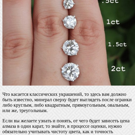
Что касается классических украшений, то здесь вам должно
быть известно, минерал сверху будет выглядеть после огранки
либо круглым, либо квадратным, прямоугольным, овальным,
или же, треугольным.
Если вы желаете узнать и понять, от чего будет зависеть цена
алмаза в один карат, то знайте, в процессе оценки, нужно
обязательно учитывать чистоту цвета, как и точность