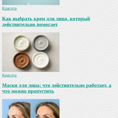
Красота
Как выбрать крем для лица, который
действительно помогает
Красота
Маски для лица: что действительно работает, а
что можно пропустить