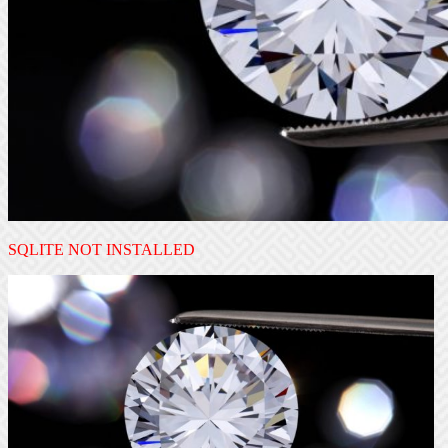
SQLITE NOT INSTALLED