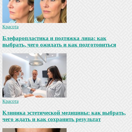
Красота
Блефаропластика и подтяжка лица: как
выбрать, чего ожидать и как подготовиться
Красота
Клиника эстетической медицины: как выбрать,
чего ждать и как сохранить результат