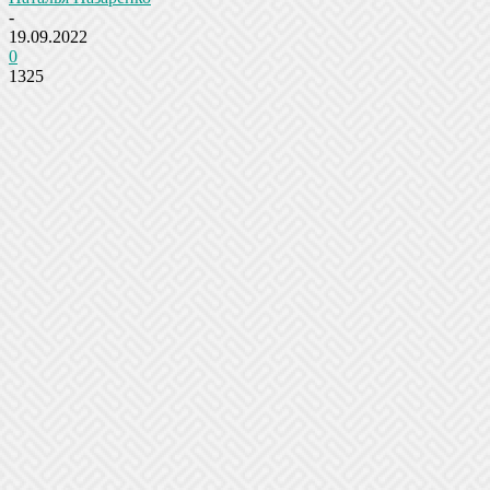
-
19.09.2022
0
1325