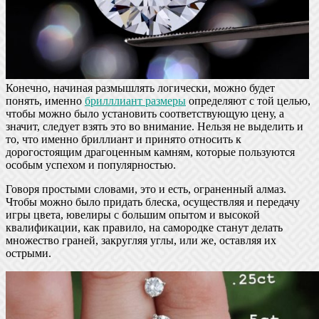
Конечно, начиная размышлять логически, можно будет
понять, именно
брилллиант размеры
определяют с той целью,
чтобы можно было установить соответствующую цену, а
значит, следует взять это во внимание. Нельзя не выделить и
то, что именно бриллиант и принято относить к
дорогостоящим драгоценным камням, которые пользуются
особым успехом и популярностью.
Говоря простыми словами, это и есть, ограненный алмаз.
Чтобы можно было придать блеска, осуществляя и передачу
игры цвета, ювелиры с большим опытом и высокой
квалификации, как правило, на самородке станут делать
множество граней, закругляя углы, или же, оставляя их
острыми.