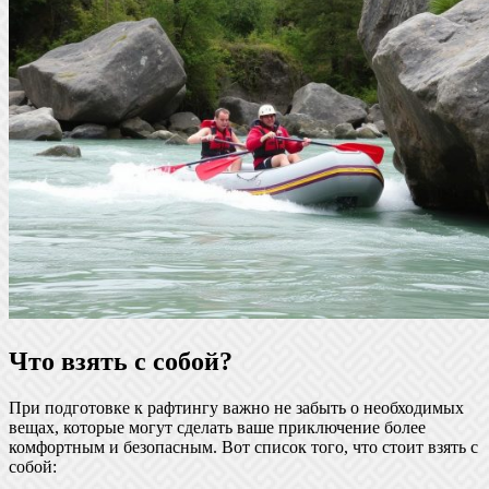
Что взять с собой?
При подготовке к рафтингу важно не забыть о необходимых
вещах, которые могут сделать ваше приключение более
комфортным и безопасным. Вот список того, что стоит взять с
собой: