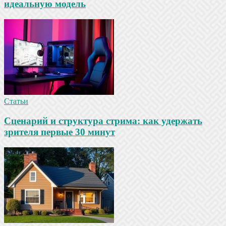
идеальную модель
Статьи
Сценарий и структура стрима: как удержать
зрителя первые 30 минут