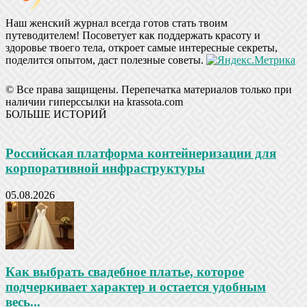
Наш женский журнал всегда готов стать твоим
путеводителем! Посоветует как поддержать красоту и
здоровье твоего тела, откроет самые интересные секреты,
поделится опытом, даст полезные советы.
© Все права защищены. Перепечатка материалов только при
наличии гиперссылки на krassota.com
БОЛЬШЕ ИСТОРИЙ
Российская платформа контейнеризации для
корпоративной инфраструктуры
05.08.2026
Как выбрать свадебное платье, которое
подчеркивает характер и остается удобным
весь...