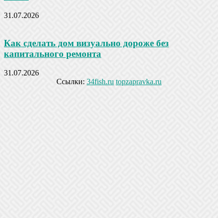
31.07.2026
Как сделать дом визуально дороже без
капитального ремонта
31.07.2026
Ссылки:
34fish.ru
topzapravka.ru