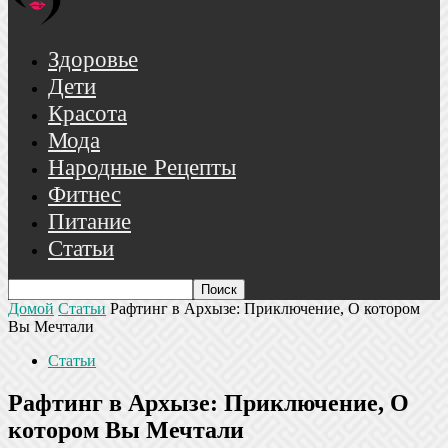
Здоровье
Дети
Красота
Мода
Народные Рецепты
Фитнес
Питание
Статьи
Домой
Статьи
Рафтинг в Архызе: Приключение, О котором
Вы Мечтали
Статьи
Рафтинг в Архызе: Приключение, О
котором Вы Мечтали