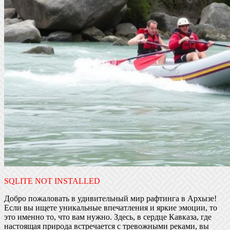
SQLITE NOT INSTALLED
Добро пожаловать в удивительный мир рафтинга в Архызе!
Если вы ищете уникальные впечатления и яркие эмоции, то
это именно то, что вам нужно. Здесь, в сердце Кавказа, где
настоящая природа встречается с тревожными реками, вы