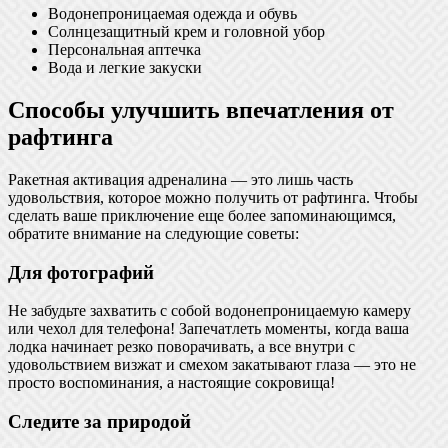
Водонепроницаемая одежда и обувь
Солнцезащитный крем и головной убор
Персональная аптечка
Вода и легкие закуски
Способы улучшить впечатления от
рафтинга
Ракетная активация адреналина — это лишь часть
удовольствия, которое можно получить от рафтинга. Чтобы
сделать ваше приключение еще более запоминающимся,
обратите внимание на следующие советы:
Для фотографий
Не забудьте захватить с собой водонепроницаемую камеру
или чехол для телефона! Запечатлеть моменты, когда ваша
лодка начинает резко поворачивать, а все внутри с
удовольствием визжат и смехом закатывают глаза — это не
просто воспоминания, а настоящие сокровища!
Следите за природой