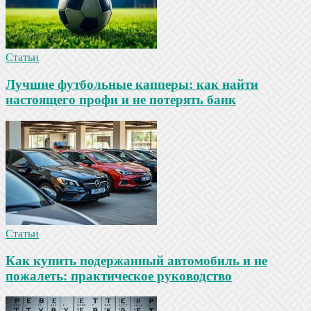
Статьи
Лучшие футбольные капперы: как найти
настоящего профи и не потерять банк
Статьи
Как купить подержанный автомобиль и не
пожалеть: практическое руководство