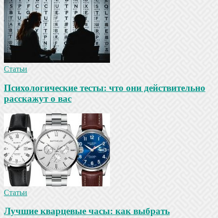
Статьи
Психологические тесты: что они действительно
расскажут о вас
Статьи
Лучшие кварцевые часы: как выбрать