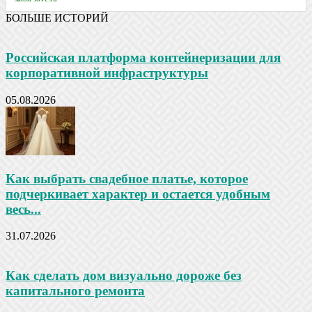
БОЛЬШЕ ИСТОРИЙ
Российская платформа контейнеризации для
корпоративной инфраструктуры
05.08.2026
Как выбрать свадебное платье, которое
подчеркивает характер и остается удобным
весь...
31.07.2026
Как сделать дом визуально дороже без
капитального ремонта