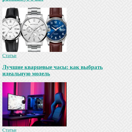
Статьи
Лучшие кварцевые часы: как выбрать
идеальную модель
Статьи