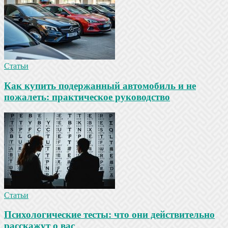
Статьи
Как купить подержанный автомобиль и не
пожалеть: практическое руководство
Статьи
Психологические тесты: что они действительно
расскажут о вас