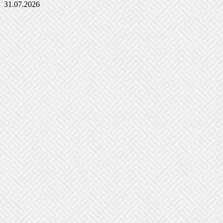
31.07.2026