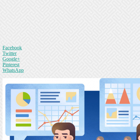
Facebook
Twitter
Google+
Pinterest
WhatsApp