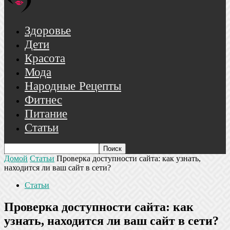
Здоровье
Дети
Красота
Мода
Народные Рецепты
Фитнес
Питание
Статьи
Домой
Статьи
Проверка доступности сайта: как узнать,
находится ли ваш сайт в сети?
Статьи
Проверка доступности сайта: как
узнать, находится ли ваш сайт в сети?