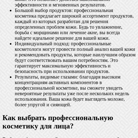
эффективности и мгновенных результатов.
Большой выбор продуктов: профессиональная
косметика предлагает широкий ассортимент продуктов,
каждый из которых разработан для решения
определенных проблем кожи. Будь то увлажнение,
борьба с морщинами или лечение акне, вы всегда
найдете идеальное решение для вашей кожи.
Индивидуальный подход: профессиональные
косметологи могут провести полный анализ вашей кожи
и рекомендовать продукты, которые наилучшим образом
будут соответствовать вашим потребностям. Это
гарантирует максимальную эффективность и
безопасность при использовании продуктов.
Результаты, видимые глазами: благодаря высоким
концентрациям активных компонентов в
профессиональной косметике, вы сможете увидеть
невероятные результаты уже после нескольких недель
использования. Ваша кожа будет выглядеть моложе,
более упругой и сияющей.
Как выбрать профессиональную
косметику для лица?