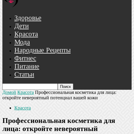
Здоровье
Дети
Красота
Мода
Народные Рецепты
Фитнес
Питание
Статьи
Домой
Красота
Профессиональная косметика для лица:
откройте невероятный потенциал вашей кожи
Красота
Профессиональная косметика для
лица: откройте невероятный