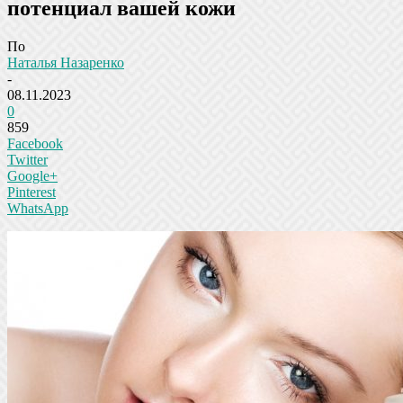
потенциал вашей кожи
По
Наталья Назаренко
-
08.11.2023
0
859
Facebook
Twitter
Google+
Pinterest
WhatsApp