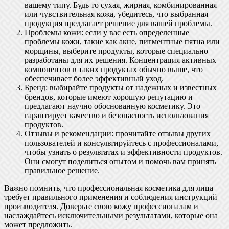
вашему типу. Будь то сухая, жирная, комбинированная
или чувствительная кожа, убедитесь, что выбранная
продукция предлагает решение для вашей проблемы.
Проблемы кожи: если у вас есть определенные
проблемы кожи, такие как акне, пигментные пятна или
морщины, выберите продукты, которые специально
разработаны для их решения. Концентрация активных
компонентов в таких продуктах обычно выше, что
обеспечивает более эффективный уход.
Бренд: выбирайте продукты от надежных и известных
брендов, которые имеют хорошую репутацию и
предлагают научно обоснованную косметику. Это
гарантирует качество и безопасность использования
продуктов.
Отзывы и рекомендации: прочитайте отзывы других
пользователей и консультируйтесь с профессионалами,
чтобы узнать о результатах и эффективности продуктов.
Они смогут поделиться опытом и помочь вам принять
правильное решение.
Важно помнить, что профессиональная косметика для лица
требует правильного применения и соблюдения инструкций
производителя. Доверьте свою кожу профессионалам и
наслаждайтесь исключительными результатами, которые она
может предложить.