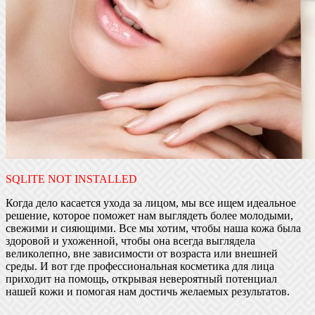
SQLITE NOT INSTALLED
Когда дело касается ухода за лицом, мы все ищем идеальное
решение, которое поможет нам выглядеть более молодыми,
свежими и сияющими. Все мы хотим, чтобы наша кожа была
здоровой и ухоженной, чтобы она всегда выглядела
великолепно, вне зависимости от возраста или внешней
среды. И вот где профессиональная косметика для лица
приходит на помощь, открывая невероятный потенциал
нашей кожи и помогая нам достичь желаемых результатов.