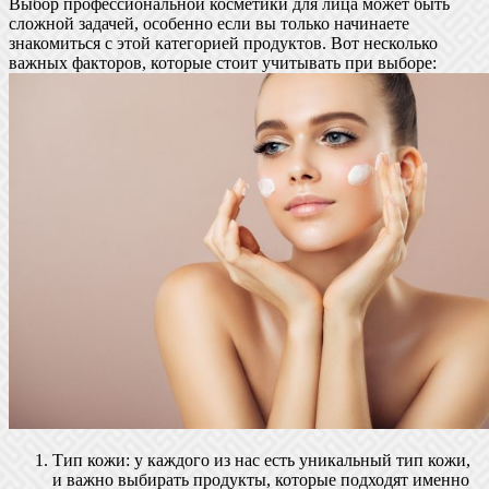
Выбор профессиональной косметики для лица может быть
сложной задачей, особенно если вы только начинаете
знакомиться с этой категорией продуктов. Вот несколько
важных факторов, которые стоит учитывать при выборе:
Тип кожи: у каждого из нас есть уникальный тип кожи,
и важно выбирать продукты, которые подходят именно