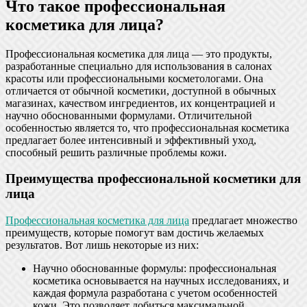
Что такое профессиональная
косметика для лица?
Профессиональная косметика для лица — это продукты,
разработанные специально для использования в салонах
красоты или профессиональными косметологами. Она
отличается от обычной косметики, доступной в обычных
магазинах, качеством ингредиентов, их концентрацией и
научно обоснованными формулами. Отличительной
особенностью является то, что профессиональная косметика
предлагает более интенсивный и эффективный уход,
способный решить различные проблемы кожи.
Преимущества профессиональной косметики для
лица
Профессиональная косметика для лица
предлагает множество
преимуществ, которые помогут вам достичь желаемых
результатов. Вот лишь некоторые из них:
Научно обоснованные формулы: профессиональная
косметика основывается на научных исследованиях, и
каждая формула разработана с учетом особенностей
кожи. Это позволяет добиться максимальной