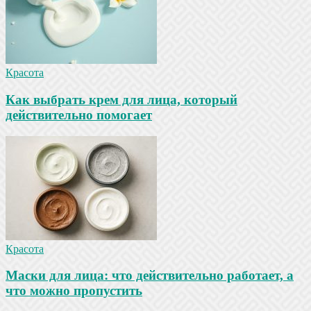
Красота
Как выбрать крем для лица, который
действительно помогает
Красота
Маски для лица: что действительно работает, а
что можно пропустить