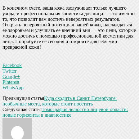
В конечном счете, ваша кожа заслуживает только лучшего
ухода, и профессиональная косметика для лица — это именно
то, что позволит вам достичь невероятных результатов.
Открыть невероятный потенциал вашей кожи, наслаждаться
ее здоровьем и улучшать ее внешний вид — это цели, которые
можно достичь с помощью профессиональной косметики для
лица. Попробуйте ее сегодня и откройте для себя мир
прекрасной кожи!
Facebook
Twitter
Google+
Pinterest
WhatsApp
Предыдущая статья
Куда сходить в Санкт-Петербурге:
необычные места, которые стоит посетить
Следующая статья
Томография челюстно-лицевой области:
новые горизонты в диагностике