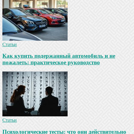
Статьи
Как купить подержанный автомобиль и не
пожалеть: практическое руководство
Статьи
Психологические тесты: что они действительно