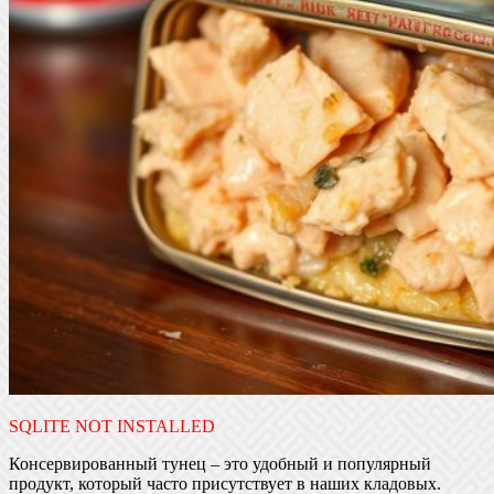
SQLITE NOT INSTALLED
Консервированный тунец – это удобный и популярный
продукт, который часто присутствует в наших кладовых.