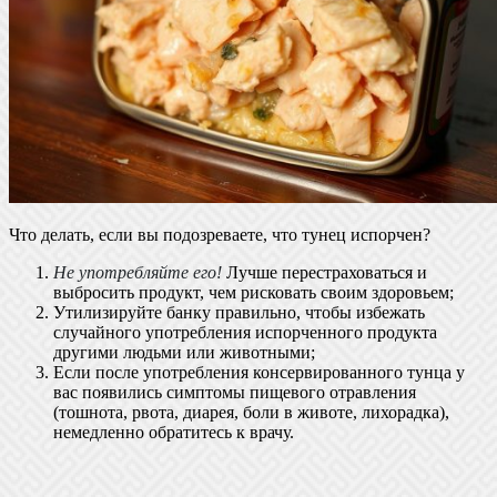
Что делать, если вы подозреваете, что тунец испорчен?
Не употребляйте его!
Лучше перестраховаться и
выбросить продукт, чем рисковать своим здоровьем;
Утилизируйте банку правильно, чтобы избежать
случайного употребления испорченного продукта
другими людьми или животными;
Если после употребления консервированного тунца у
вас появились симптомы пищевого отравления
(тошнота, рвота, диарея, боли в животе, лихорадка),
немедленно обратитесь к врачу.