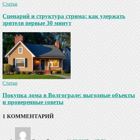
Статьи
Сценарий и структура стрима: как удержать
зрителя первые 30 минут
Статьи
Покупка дома в Волгограде: выгодные объекты
и проверенные советы
1 КОММЕНТАРИЙ