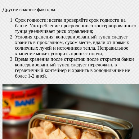
Другие важные факторы:
Срок годности: всегда проверяйте срок годности на
банке. Употребление просроченного консервированного
тунца увеличивает риск отравления;
Условия хранения: консервированный тунец следует
хранить в прохладном, сухом месте, вдали от прямых
солнечных лучей и источников тепла. Неправильное
хранение может ускорить процесс порчи;
Время хранения после открытия: после открытия банки
консервированный тунец следует переложить в
герметичный контейнер и хранить в холодильнике не
более 1-2 дней.