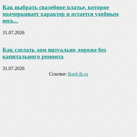
Как выбрать свадебное платье, которое
подчеркивает характер и остается удобным
весь...
31.07.2026
Как сделать дом визуально дороже без
капитального ремонта
31.07.2026
Ссылки:
lkard-lk.ru