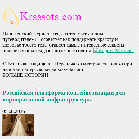
Наш женский журнал всегда готов стать твоим
путеводителем! Посоветует как поддержать красоту и
здоровье твоего тела, откроет самые интересные секреты,
поделится опытом, даст полезные советы.
© Все права защищены. Перепечатка материалов только при
наличии гиперссылки на krassota.com
БОЛЬШЕ ИСТОРИЙ
Российская платформа контейнеризации для
корпоративной инфраструктуры
05.08.2026