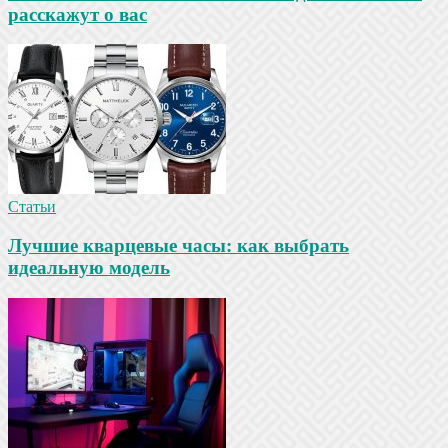
расскажут о вас
Статьи
Лучшие кварцевые часы: как выбрать
идеальную модель