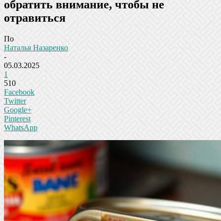
обратить внимание, чтобы не
отравиться
По
Наталья Назаренко
-
05.03.2025
1
510
Facebook
Twitter
Google+
Pinterest
WhatsApp