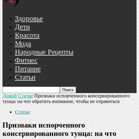
Здоровье
Дети
Красота
Мода
Народные Рецепты
Фитнес
Питание
Статьи
Домой
Статьи
Признаки испорченного консервированного
тунца: на что обратить внимание, чтобы не отравиться
Статьи
Признаки испорченного
консервированного тунца: на что