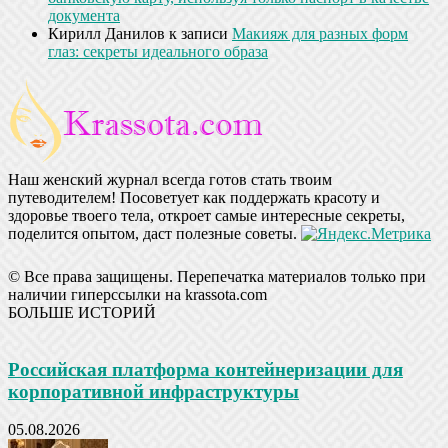
документа
Кирилл Данилов
к записи
Макияж для разных форм
глаз: секреты идеального образа
Наш женский журнал всегда готов стать твоим
путеводителем! Посоветует как поддержать красоту и
здоровье твоего тела, откроет самые интересные секреты,
поделится опытом, даст полезные советы.
© Все права защищены. Перепечатка материалов только при
наличии гиперссылки на krassota.com
БОЛЬШЕ ИСТОРИЙ
Российская платформа контейнеризации для
корпоративной инфраструктуры
05.08.2026