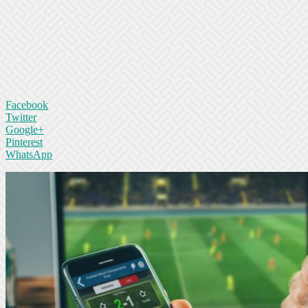
Facebook
Twitter
Google+
Pinterest
WhatsApp