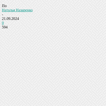
По
Наталья Назаренко
-
21.09.2024
0
594