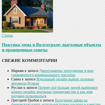
Статьи
Покупка дома в Волгограде: выгодные объекты
и проверенные советы
СВЕЖИЕ КОММЕНТАРИИ
Марьям
к записи
Джентльмены: погружение в мир
современного криминального триллера
Савва
к записи
Идеальный онлайн выбор: игровые
автоматы Вулкан
Руслан
к записи
Почему всё больше людей выбирают
казино онлайн: реальные преимущества и как ими
разумно пользоваться
Григорий Грибов
к записи
Получение займа на
банковскую карту, используя только паспорт в качестве