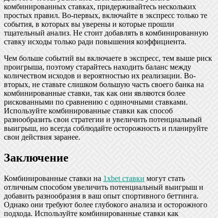
комбинированных ставках, придерживайтесь нескольких
простых правил. Во-первых, включайте в экспресс только те
события, в которых вы уверены и которые прошли
тщательный анализ. Не стоит добавлять в комбинированную
ставку исходы только ради повышения коэффициента.
Чем больше событий вы включаете в экспресс, тем выше риск
проигрыша, поэтому старайтесь находить баланс между
количеством исходов и вероятностью их реализации. Во-
вторых, не ставьте слишком большую часть своего банка на
комбинированные ставки, так как они являются более
рискованными по сравнению с одиночными ставками.
Используйте комбинированные ставки как способ
разнообразить свои стратегии и увеличить потенциальный
выигрыш, но всегда соблюдайте осторожность и планируйте
свои действия заранее.
Заключение
Комбинированные ставки на
1xbet ставки
могут стать
отличным способом увеличить потенциальный выигрыш и
добавить разнообразия в ваш опыт спортивного беттинга.
Однако они требуют более глубокого анализа и осторожного
подхода. Используйте комбинированные ставки как