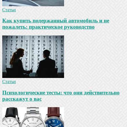
Статьи
Как купить подержанный автомобиль и не
пожалеть: практическое руководство
Статьи
Психологические тесты: что они действительно
расскажут о вас