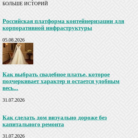
БОЛЬШЕ ИСТОРИЙ
Российская платформа контейнеризации для
корпоративной инфраструктуры
05.08.2026
Как выбрать свадебное платье, которое
подчеркивает характер и остается удобным
весь...
31.07.2026
Как сделать дом визуально дороже без
капитального ремонта
31.07.2026