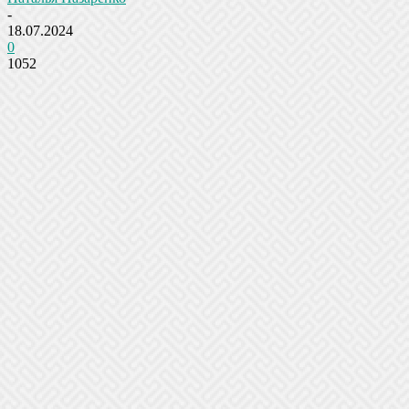
-
18.07.2024
0
1052