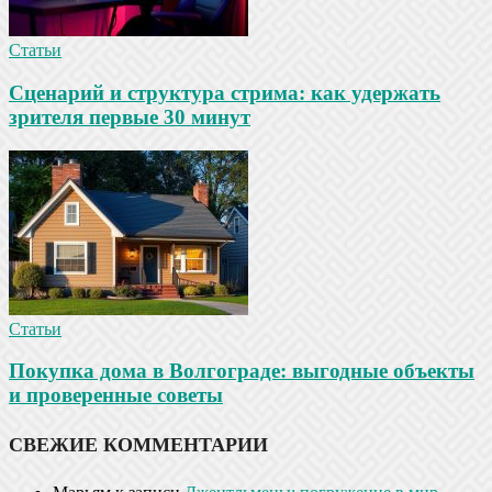
Статьи
Сценарий и структура стрима: как удержать
зрителя первые 30 минут
Статьи
Покупка дома в Волгограде: выгодные объекты
и проверенные советы
СВЕЖИЕ КОММЕНТАРИИ