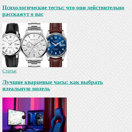
Психологические тесты: что они действительно
расскажут о вас
Статьи
Лучшие кварцевые часы: как выбрать
идеальную модель