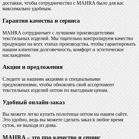
доставки, чтобы сотрудничество с MAHRA было для вас
максимально удобным.
Гарантия качества и сервиса
MAHRA сотрудничает с лучшими производителями
текстильных изделий. Мы тщательно контролируем качество
продукции на всех этапах производства, чтобы гарантировать
нашим клиентам долговечность, комфорт и эстетическое
наслаждение.
Акции и предложения
Следите за нашими акциями и специальными
предложениями, чтобы обновлять свой ассортимент
текстильных изделий оптом по выгодным ценам.
Удобный онлайн-заказ
Вы можете легко купить полотенца оптом на нашем сайте.
Это удобно, ведь вы можете сделать заказ в любое время
суток, не выходя из дома.
MAHRA – это про качество и сервис