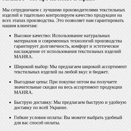
Мы сотрудничаем с лучшими производителями текстильных
изделий и тщательно контролируем качество продукции на
всех этапах производства. Это позволяет нам гарантировать
нашим клиентам:
Высокое качество: Использование натуральных
материалов и современных технологий производства
гарантирует долговечность, комфорт и эстетическое
наслаждение от использования текстильных изделий
MAHRA.
Широкий выбор: Мы предлагаем широкий ассортимент
текстильных изделий на любой вкус и бюджет.
Выгодные цены: При покупке оптом вы получаете
значительные скидки на весь ассортимент продукции
MAHRA.
Быструю доставку: Мы предлагаем быструю и удобную
доставку по всей Украине.
Гибкие условия оплаты: Вы можете выбрать удобный
для вас способ оплаты.