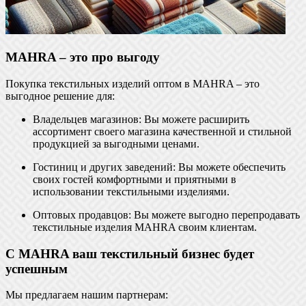
MAHRA – это про выгоду
Покупка текстильных изделий оптом в MAHRA – это
выгодное решение для:
Владельцев магазинов: Вы можете расширить
ассортимент своего магазина качественной и стильной
продукцией за выгодными ценами.
Гостиниц и других заведений: Вы можете обеспечить
своих гостей комфортными и приятными в
использовании текстильными изделиями.
Оптовых продавцов: Вы можете выгодно перепродавать
текстильные изделия MAHRA своим клиентам.
С MAHRA ваш текстильный бизнес будет
успешным
Мы предлагаем нашим партнерам: