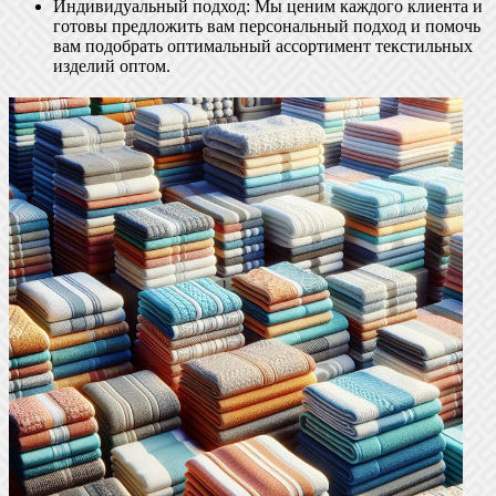
Индивидуальный подход: Мы ценим каждого клиента и
готовы предложить вам персональный подход и помочь
вам подобрать оптимальный ассортимент текстильных
изделий оптом.