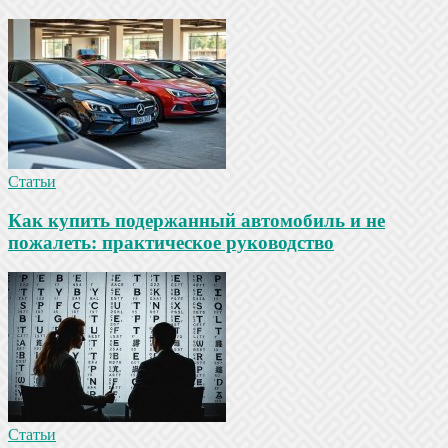
Статьи
Как купить подержанный автомобиль и не
пожалеть: практическое руководство
Статьи