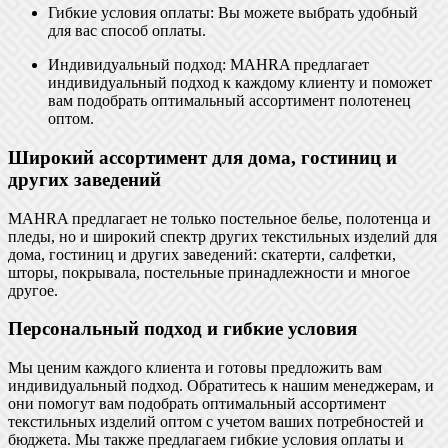
Гибкие условия оплаты: Вы можете выбрать удобный
для вас способ оплаты.
Индивидуальный подход: MAHRA предлагает
индивидуальный подход к каждому клиенту и поможет
вам подобрать оптимальный ассортимент полотенец
оптом.
Широкий ассортимент для дома, гостиниц и
других заведений
MAHRA предлагает не только постельное белье, полотенца и
пледы, но и широкий спектр других текстильных изделий для
дома, гостиниц и других заведений: скатерти, салфетки,
шторы, покрывала, постельные принадлежности и многое
другое.
Персональный подход и гибкие условия
Мы ценим каждого клиента и готовы предложить вам
индивидуальный подход. Обратитесь к нашим менеджерам, и
они помогут вам подобрать оптимальный ассортимент
текстильных изделий оптом с учетом ваших потребностей и
бюджета. Мы также предлагаем гибкие условия оплаты и