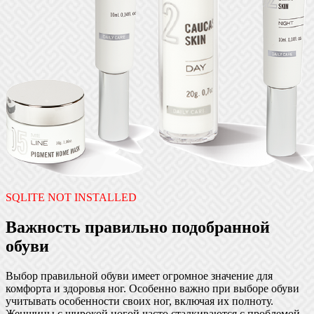
SQLITE NOT INSTALLED
Важность правильно подобранной
обуви
Выбор правильной обуви имеет огромное значение для
комфорта и здоровья ног. Особенно важно при выборе обуви
учитывать особенности своих ног, включая их полноту.
Женщины с широкой ногой часто сталкиваются с проблемой