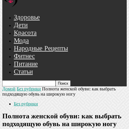
Здоровье
Дети
Красота
Мода
Народные Рецепты
Фитнес
Питание
Статьи
Домой
Без рубрики
Полнота женской обуви: как выбрать
подходящую обувь на широкую ногу
Без рубрики
Полнота женской обуви: как выбрать
подходящую обувь на широкую ногу