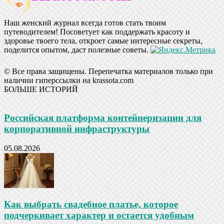
Наш женский журнал всегда готов стать твоим
путеводителем! Посоветует как поддержать красоту и
здоровье твоего тела, откроет самые интересные секреты,
поделится опытом, даст полезные советы.
© Все права защищены. Перепечатка материалов только при
наличии гиперссылки на krassota.com
БОЛЬШЕ ИСТОРИЙ
Российская платформа контейнеризации для
корпоративной инфраструктуры
05.08.2026
Как выбрать свадебное платье, которое
подчеркивает характер и остается удобным