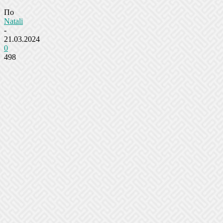
По
Natali
-
21.03.2024
0
498