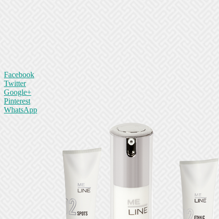
Facebook
Twitter
Google+
Pinterest
WhatsApp