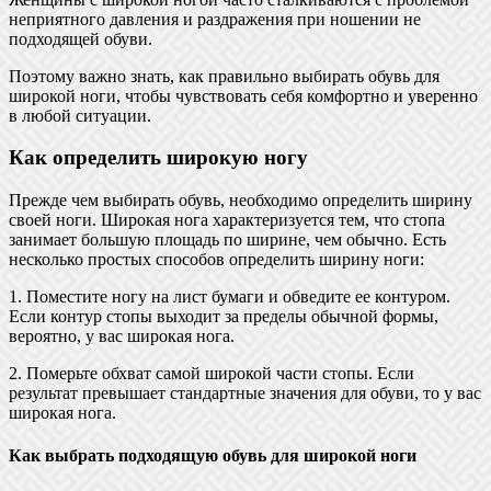
неприятного давления и раздражения при ношении не
подходящей обуви.
Поэтому важно знать, как правильно выбирать обувь для
широкой ноги, чтобы чувствовать себя комфортно и уверенно
в любой ситуации.
Как определить широкую ногу
Прежде чем выбирать обувь, необходимо определить ширину
своей ноги. Широкая нога характеризуется тем, что стопа
занимает большую площадь по ширине, чем обычно. Есть
несколько простых способов определить ширину ноги:
1. Поместите ногу на лист бумаги и обведите ее контуром.
Если контур стопы выходит за пределы обычной формы,
вероятно, у вас широкая нога.
2. Померьте обхват самой широкой части стопы. Если
результат превышает стандартные значения для обуви, то у вас
широкая нога.
Как выбрать подходящую обувь для широкой ноги