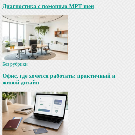
Диагностика с помощью МРТ шеи
Без рубрики
Офис, где хочется работать: практичный и
живой дизайн