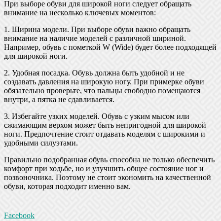
При выборе обуви для широкой ноги следует обращать
внимание на несколько ключевых моментов:
1. Ширина модели. При выборе обуви важно обращать
внимание на наличие моделей с различной шириной.
Например, обувь с пометкой W (Wide) будет более подходящей
для широкой ноги.
2. Удобная посадка. Обувь должна быть удобной и не
создавать давления на широкую ногу. При примерке обуви
обязательно проверьте, что пальцы свободно помещаются
внутри, а пятка не сдавливается.
3. Избегайте узких моделей. Обувь с узким мысом или
сжимающим верхом может быть непригодной для широкой
ноги. Предпочтение стоит отдавать моделям с широкими и
удобными силуэтами.
Правильно подобранная обувь способна не только обеспечить
комфорт при ходьбе, но и улучшить общее состояние ног и
позвоночника. Поэтому не стоит экономить на качественной
обуви, которая подходит именно вам.
Facebook