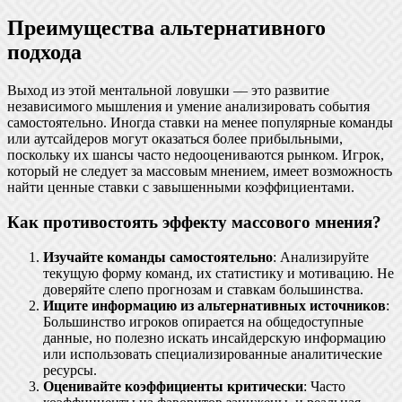
Преимущества альтернативного
подхода
Выход из этой ментальной ловушки — это развитие
независимого мышления и умение анализировать события
самостоятельно. Иногда ставки на менее популярные команды
или аутсайдеров могут оказаться более прибыльными,
поскольку их шансы часто недооцениваются рынком. Игрок,
который не следует за массовым мнением, имеет возможность
найти ценные ставки с завышенными коэффициентами.
Как противостоять эффекту массового мнения?
Изучайте команды самостоятельно
: Анализируйте
текущую форму команд, их статистику и мотивацию. Не
доверяйте слепо прогнозам и ставкам большинства.
Ищите информацию из альтернативных источников
:
Большинство игроков опирается на общедоступные
данные, но полезно искать инсайдерскую информацию
или использовать специализированные аналитические
ресурсы.
Оценивайте коэффициенты критически
: Часто