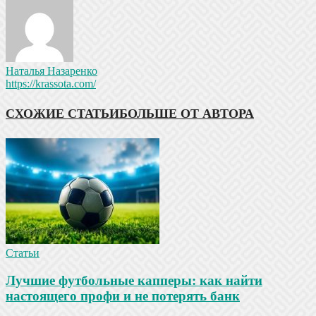
Наталья Назаренко
https://krassota.com/
СХОЖИЕ СТАТЬИ
БОЛЬШЕ ОТ АВТОРА
Статьи
Лучшие футбольные капперы: как найти
настоящего профи и не потерять банк