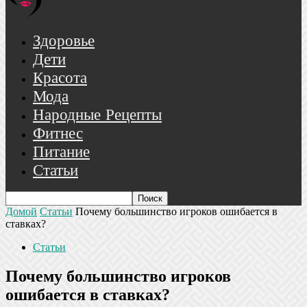
Здоровье
Дети
Красота
Мода
Народные Рецепты
Фитнес
Питание
Статьи
Домой
Статьи
Почему большинство игроков ошибается в
ставках?
Статьи
Почему большинство игроков
ошибается в ставках?