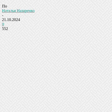
По
Наталья Назаренко
-
21.10.2024
0
552