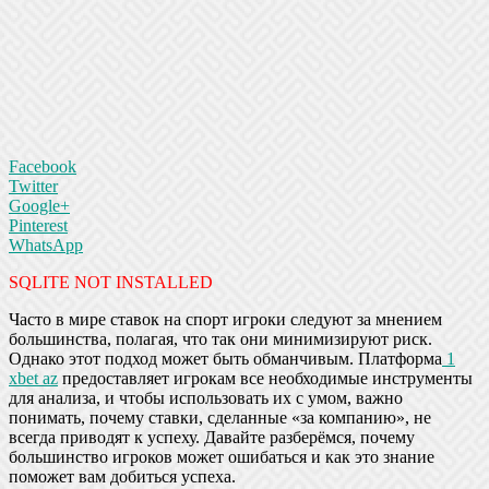
Facebook
Twitter
Google+
Pinterest
WhatsApp
SQLITE NOT INSTALLED
Часто в мире ставок на спорт игроки следуют за мнением
большинства, полагая, что так они минимизируют риск.
Однако этот подход может быть обманчивым. Платформа
1
xbet az
предоставляет игрокам все необходимые инструменты
для анализа, и чтобы использовать их с умом, важно
понимать, почему ставки, сделанные «за компанию», не
всегда приводят к успеху. Давайте разберёмся, почему
большинство игроков может ошибаться и как это знание
поможет вам добиться успеха.