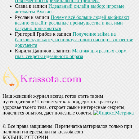
современного криминального триллера
Савва
к записи
Идеальный онлайн выбор: игровые
автоматы Вулкан
Руслан
к записи
Почему всё больше людей выбирают
казино онлайн: реальные преимущества и как ими
разумно пользоваться
Григорий Грибов
к записи
Получение займа на
банковскую карту, используя только паспорт в качестве
документа
Кирилл Данилов
к записи
Макияж для разных форм
глаз: секреты идеального образа
Наш женский журнал всегда готов стать твоим
путеводителем! Посоветует как поддержать красоту и
здоровье твоего тела, откроет самые интересные секреты,
поделится опытом, даст полезные советы.
© Все права защищены. Перепечатка материалов только при
наличии гиперссылки на krassota.com
БОЛЬШЕ ИСТОРИЙ