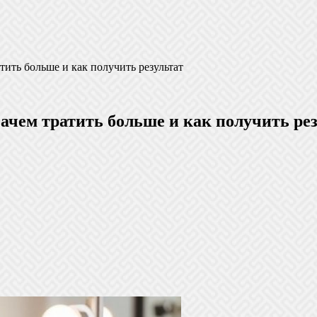
ить больше и как получить результат
чем тратить больше и как получить рез