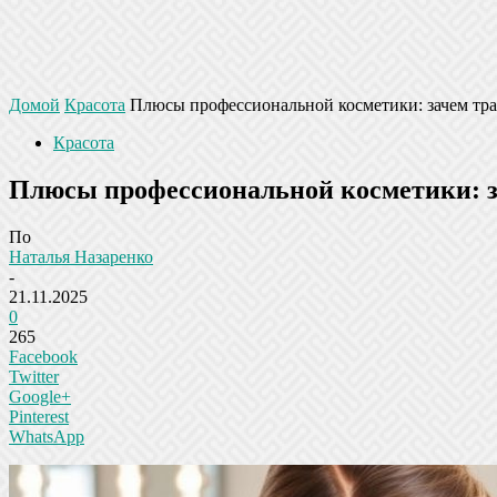
Домой
Красота
Плюсы профессиональной косметики: зачем трат
Красота
Плюсы профессиональной косметики: за
По
Наталья Назаренко
-
21.11.2025
0
265
Facebook
Twitter
Google+
Pinterest
WhatsApp