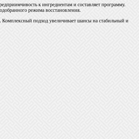
редприимчивость к ингредиентам и составляет программу.
одобранного режима восстановления.
ой. Комплексный подход увеличивает шансы на стабильный и