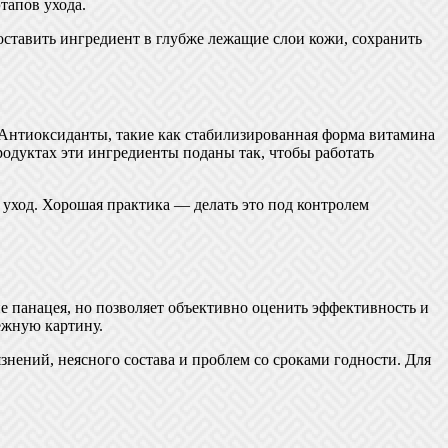
тапов ухода.
ставить ингредиент в глубже лежащие слои кожи, сохранить
Антиоксиданты, такие как стабилизированная форма витамина
одуктах эти ингредиенты поданы так, чтобы работать
 уход. Хорошая практика — делать это под контролем
е панацея, но позволяет объективно оценить эффективность и
ёжную картину.
нений, неясного состава и проблем со сроками годности. Для