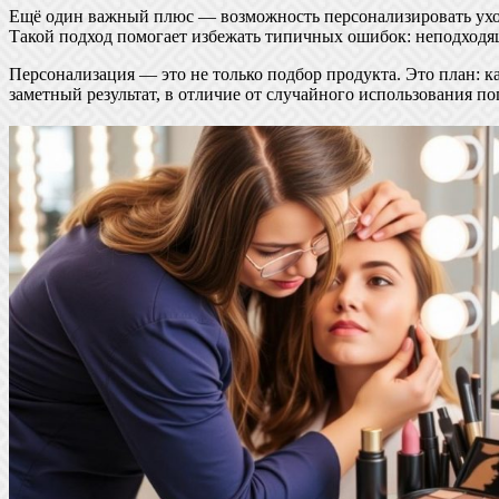
Ещё один важный плюс — возможность персонализировать уход.
Такой подход помогает избежать типичных ошибок: неподходя
Персонализация — это не только подбор продукта. Это план: к
заметный результат, в отличие от случайного использования по