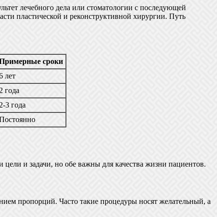
ультет лечебного дела или стоматологии с последующей
ласти пластической и реконструктивной хирургии. Путь
Примерные сроки
6 лет
2 года
2-3 года
Постоянно
 цели и задачи, но обе важны для качества жизни пациентов.
нием пропорций. Часто такие процедуры носят желательный, а