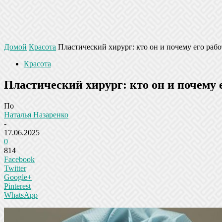
Домой
Красота
Пластический хирург: кто он и почему его рабо
Красота
Пластический хирург: кто он и почему 
По
Наталья Назаренко
-
17.06.2025
0
814
Facebook
Twitter
Google+
Pinterest
WhatsApp