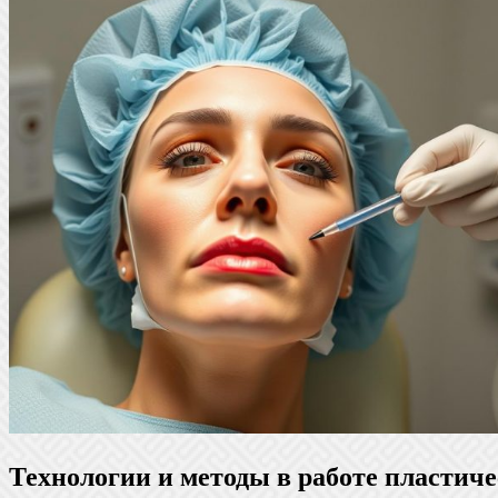
Технологии и методы в работе пластиче