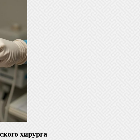
ского хирурга