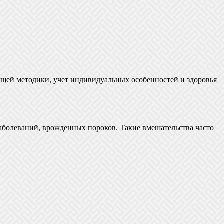
ящей методики, учет индивидуальных особенностей и здоровья
аболеваний, врожденных пороков. Такие вмешательства часто