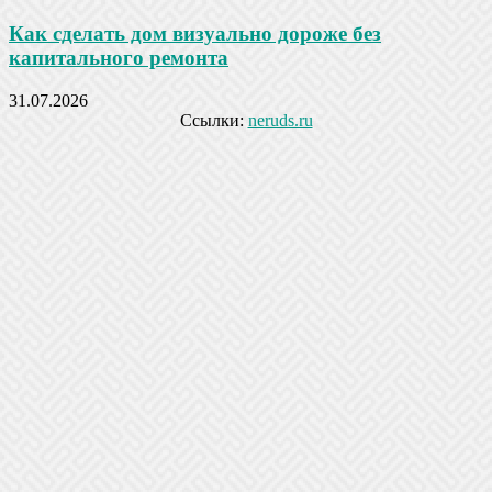
Как сделать дом визуально дороже без
капитального ремонта
31.07.2026
Ссылки:
neruds.ru