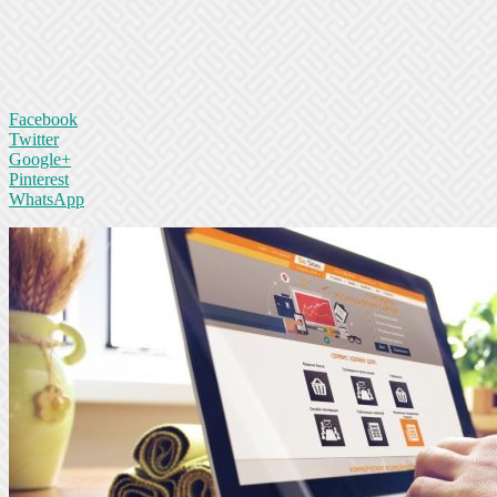
Facebook
Twitter
Google+
Pinterest
WhatsApp