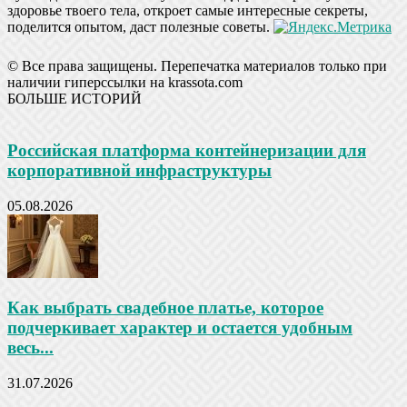
здоровье твоего тела, откроет самые интересные секреты,
поделится опытом, даст полезные советы.
© Все права защищены. Перепечатка материалов только при
наличии гиперссылки на krassota.com
БОЛЬШЕ ИСТОРИЙ
Российская платформа контейнеризации для
корпоративной инфраструктуры
05.08.2026
Как выбрать свадебное платье, которое
подчеркивает характер и остается удобным
весь...
31.07.2026