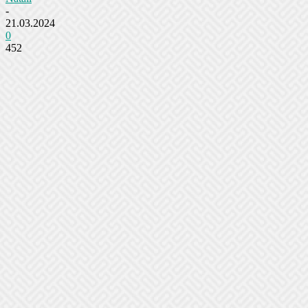
-
21.03.2024
0
452