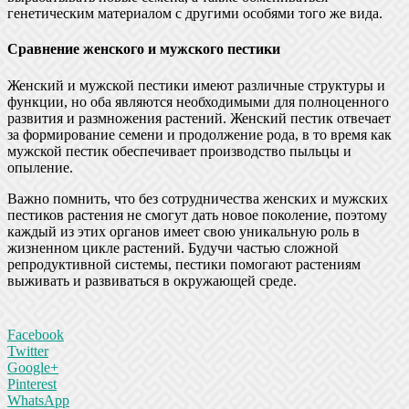
генетическим материалом с другими особями того же вида.
Сравнение женского и мужского пестики
Женский и мужской пестики имеют различные структуры и
функции, но оба являются необходимыми для полноценного
развития и размножения растений. Женский пестик отвечает
за формирование семени и продолжение рода, в то время как
мужской пестик обеспечивает производство пыльцы и
опыление.
Важно помнить, что без сотрудничества женских и мужских
пестиков растения не смогут дать новое поколение, поэтому
каждый из этих органов имеет свою уникальную роль в
жизненном цикле растений. Будучи частью сложной
репродуктивной системы, пестики помогают растениям
выживать и развиваться в окружающей среде.
Facebook
Twitter
Google+
Pinterest
WhatsApp