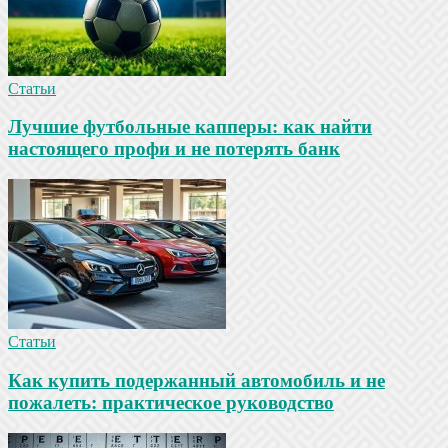
Статьи
Лучшие футбольные капперы: как найти
настоящего профи и не потерять банк
Статьи
Как купить подержанный автомобиль и не
пожалеть: практическое руководство