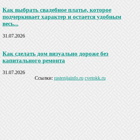
Как выбрать свадебное платье, которое
подчеркивает характер и остается удобным
весь...
31.07.2026
Как сделать дом визуально дороже без
капитального ремонта
31.07.2026
Ссылки:
rastenijainfo.ru
cvetokk.ru