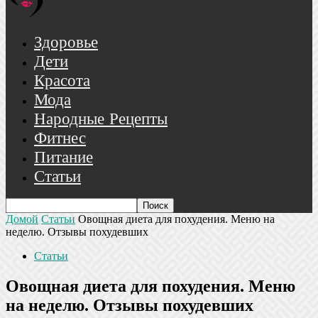
Здоровье
Дети
Красота
Мода
Народные Рецепты
Фитнес
Питание
Статьи
Домой
Статьи
Овощная диета для похудения. Меню на
неделю. Отзывы похудевших
Статьи
Овощная диета для похудения. Меню
на неделю. Отзывы похудевших