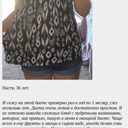
Настя, 36 лет:
Я сижу на этой диете примерно раз в год по 1 месяцу уже
несколько лет. Диета очень легкая и достаточно простая. Я
не готовлю никогда сложных блюд с мудреными названиями,
которые, как правило, пишут в меню к овощной диете. Чаще
всего я ему фрукты и овощи в сыром виде, иногда делаю соки