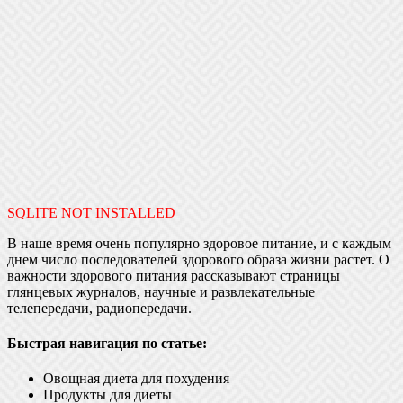
SQLITE NOT INSTALLED
В наше время очень популярно здоровое питание, и с каждым
днем число последователей здорового образа жизни растет. О
важности здорового питания рассказывают страницы
глянцевых журналов, научные и развлекательные
телепередачи, радиопередачи.
Быстрая навигация по статье:
Овощная диета для похудения
Продукты для диеты