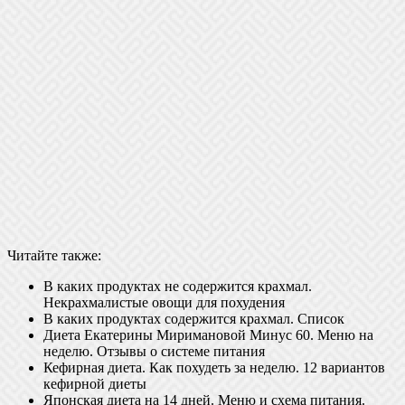
Читайте также:
В каких продуктах не содержится крахмал.
Некрахмалистые овощи для похудения
В каких продуктах содержится крахмал. Список
Диета Екатерины Миримановой Минус 60. Меню на
неделю. Отзывы о системе питания
Кефирная диета. Как похудеть за неделю. 12 вариантов
кефирной диеты
Японская диета на 14 дней. Меню и схема питания.