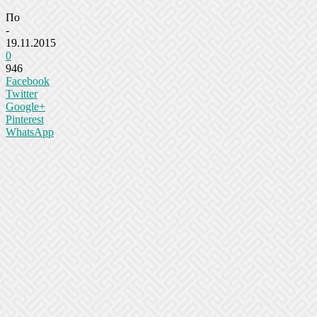
По
-
19.11.2015
0
946
Facebook
Twitter
Google+
Pinterest
WhatsApp