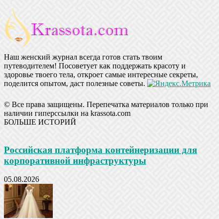
Наш женский журнал всегда готов стать твоим
путеводителем! Посоветует как поддержать красоту и
здоровье твоего тела, откроет самые интересные секреты,
поделится опытом, даст полезные советы.
© Все права защищены. Перепечатка материалов только при
наличии гиперссылки на krassota.com
БОЛЬШЕ ИСТОРИЙ
Российская платформа контейнеризации для
корпоративной инфраструктуры
05.08.2026