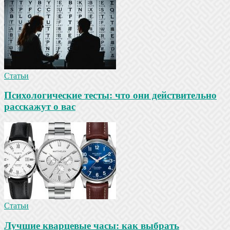
Статьи
Психологические тесты: что они действительно
расскажут о вас
Статьи
Лучшие кварцевые часы: как выбрать