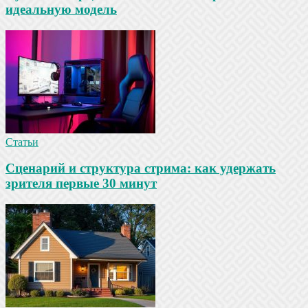
идеальную модель
Статьи
Сценарий и структура стрима: как удержать
зрителя первые 30 минут