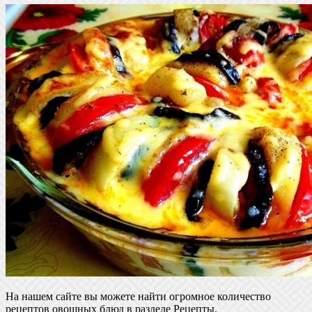
На нашем сайте вы можете найти огромное количество
рецептов овощных блюд в разделе Рецепты.