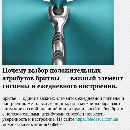
Почему выбор положительных
атрибутов бритвы — важный элемент
гигиены и ежедневного настроения.
Бритье — один из важных элементов ежедневной гигиены и
настроения. Не только женщины, но и мужчины обращают
внимание на свой внешний вид, и правильный выбор бритвы
с положительными атрибутами способен повысить
уверенность и настроение. На сайте
https://bladesua.com.ua
можно заказать лезвия Gillette.