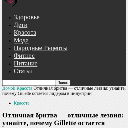
Здоровье
Дети
Красота
Мода
Народные Рецепты
Фитнес
Питание
Статьи
Домой
Красота
Отличная бритва — отличные лезвия: узнайте,
почему Gillette остается лидером в индустрии
Красота
Отличная бритва — отличные лезвия:
узнайте, почему Gillette остается