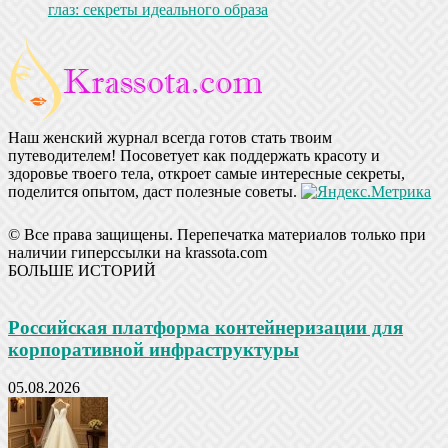
глаз: секреты идеального образа
Наш женский журнал всегда готов стать твоим
путеводителем! Посоветует как поддержать красоту и
здоровье твоего тела, откроет самые интересные секреты,
поделится опытом, даст полезные советы.
© Все права защищены. Перепечатка материалов только при
наличии гиперссылки на krassota.com
БОЛЬШЕ ИСТОРИЙ
Российская платформа контейнеризации для
корпоративной инфраструктуры
05.08.2026