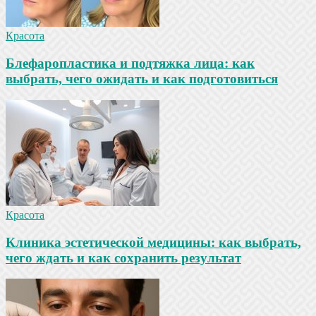
Красота
Блефаропластика и подтяжка лица: как
выбрать, чего ожидать и как подготовиться
Красота
Клиника эстетической медицины: как выбрать,
чего ждать и как сохранить результат