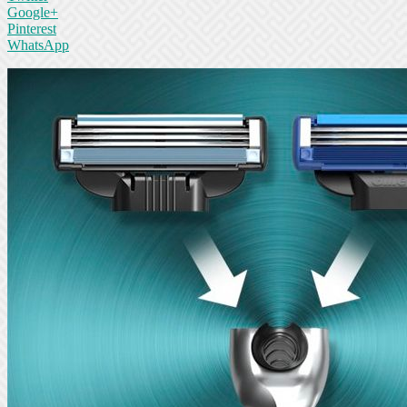
Google+
Pinterest
WhatsApp