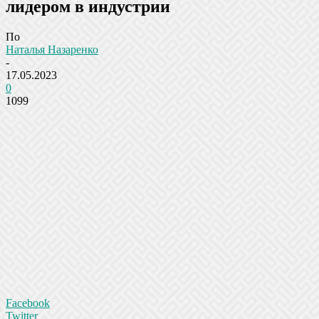
лидером в индустрии
По
Наталья Назаренко
-
17.05.2023
0
1099
Facebook
Twitter