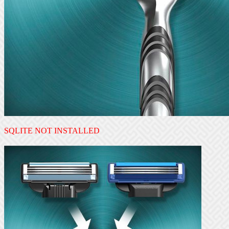
SQLITE NOT INSTALLED