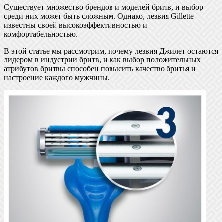
Существует множество брендов и моделей бритв, и выбор
среди них может быть сложным. Однако, лезвия Gillette
известны своей высокоэффективностью и
комфортабельностью.
В этой статье мы рассмотрим, почему лезвия Джилет остаются
лидером в индустрии бритв, и как выбор положительных
атрибутов бритвы способен повысить качество бритья и
настроение каждого мужчины.