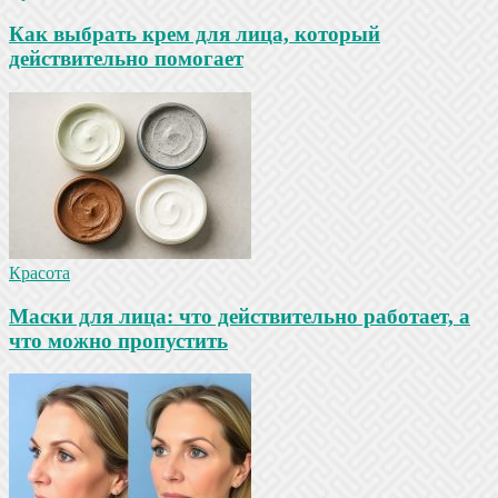
Как выбрать крем для лица, который
действительно помогает
Красота
Маски для лица: что действительно работает, а
что можно пропустить