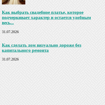
Как выбрать свадебное платье, которое
подчеркивает характер и остается удобным
весь...
31.07.2026
Как сделать дом визуально дороже без
капитального ремонта
31.07.2026