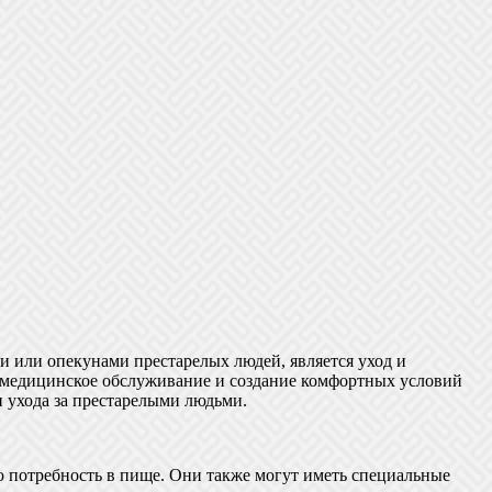
и или опекунами престарелых людей, является уход и
, медицинское обслуживание и создание комфортных условий
ухода за престарелыми людьми.
ю потребность в пище. Они также могут иметь специальные