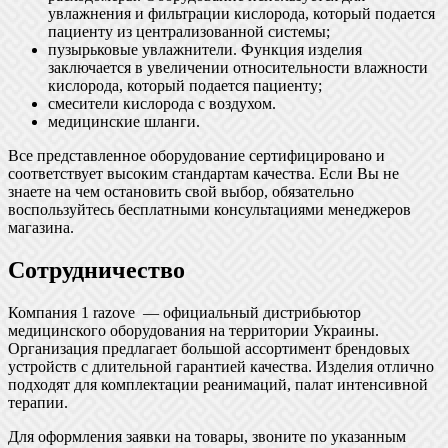
увлажнения и фильтрации кислорода, который подается
пациенту из централизованной системы;
пузырьковые увлажнители. Функция изделия
заключается в увеличении относительности влажности
кислорода, который подается пациенту;
смесители кислорода с воздухом.
медицинские шланги.
Все представленное оборудование сертифицировано и
соответствует высоким стандартам качества. Если Вы не
знаете на чем остановить свой выбор, обязательно
воспользуйтесь бесплатными консультациями менеджеров
магазина.
Сотрудничество
Компания 1 razove — официальный дистрибьютор
медицинского оборудования на территории Украины.
Организация предлагает большой ассортимент брендовых
устройств с длительной гарантией качества. Изделия отлично
подходят для комплектации реанимаций, палат интенсивной
терапии.
Для оформления заявки на товары, звоните по указанным