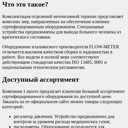
Что это такое?
Комплектация отделений интенсивной терапии представляет
комплекс мер, направленных на обеспечение клиники
сертифицированным оборудованием. Специальные
устройства предназначены для вывода больного человека из
критического состояния.
Оборудование итальянского производителя FLOW-METER
отличается высоким качеством сборки и надежностью в
работе. Все модели в полной мере соответствуют
действующим стандартам качества ISO 13485, 9001 и
национальным техническим регламентам.
Доступный ассортимент
Компания 1 razove предлагает клиентам большой ассортимент
сертифицированного оборудования по доступной цене.
Заказать на ее официальном сайте можно товары следующих
категорий:
регулятор давления. Устройство предназначено для
контроля за уровнем расхода медицинских газов;
расходомеры. Оборудование используется для