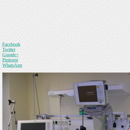
Facebook
Twitter
Google+
Pinterest
WhatsApp