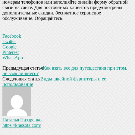
номерам телефонов или заполняйте онлайн форму обратной
связи на сайте. Для постоянных клиентов предусмотрены
дополнительные скидки, бесплатное сервисное
обслуживание. Обращайтесь!
Facebook
Twitter
Google+
Pinterest
WhatsApp
Предыдущая статья
Как взять все для путешествия при этом,
не взяв лишнего?
Следующая статья
Виды швейной фурнитуры и ее
использование
Наталья Назаренко
https://krassota.com/