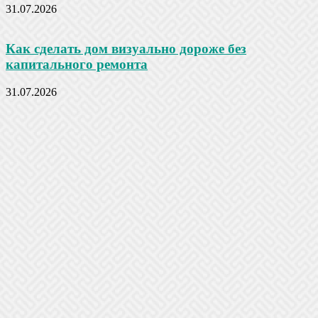
31.07.2026
Как сделать дом визуально дороже без
капитального ремонта
31.07.2026