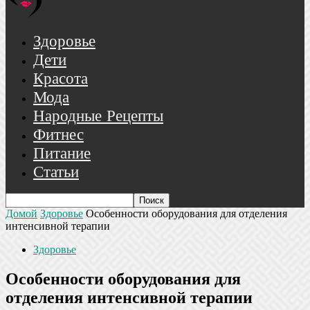
Здоровье
Дети
Красота
Мода
Народные Рецепты
Фитнес
Питание
Статьи
Домой
Здоровье
Особенности оборудования для отделения
интенсивной терапии
Здоровье
Особенности оборудования для
отделения интенсивной терапии