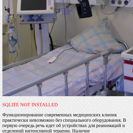
SQLITE NOT INSTALLED
Функционирование современных медицинских клиник
практически невозможно без специального оборудования. В
первую очередь речь идет об устройствах для реанимаций и
отделений интенсивной терапии. Наличие