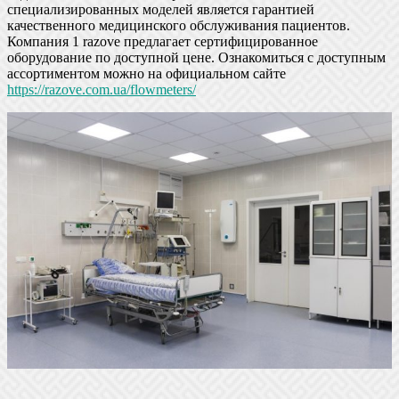
специализированных моделей является гарантией
качественного медицинского обслуживания пациентов.
Компания 1 razove предлагает сертифицированное
оборудование по доступной цене. Ознакомиться с доступным
ассортиментом можно на официальном сайте
https://razove.com.ua/flowmeters/