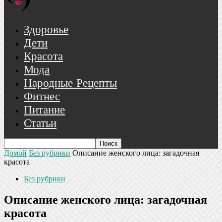
Здоровье
Дети
Красота
Мода
Народные Рецепты
Фитнес
Питание
Статьи
Домой
Без рубрики
Описание женского лица: загадочная
красота
Без рубрики
Описание женского лица: загадочная
красота