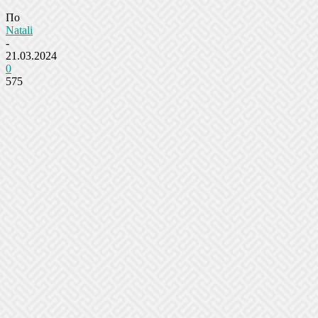
По
Natali
-
21.03.2024
0
575