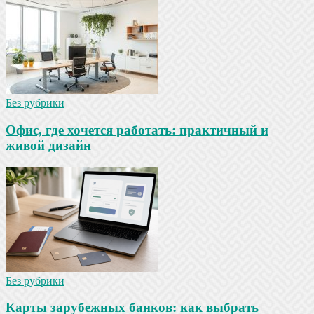
Без рубрики
Офис, где хочется работать: практичный и
живой дизайн
Без рубрики
Карты зарубежных банков: как выбрать