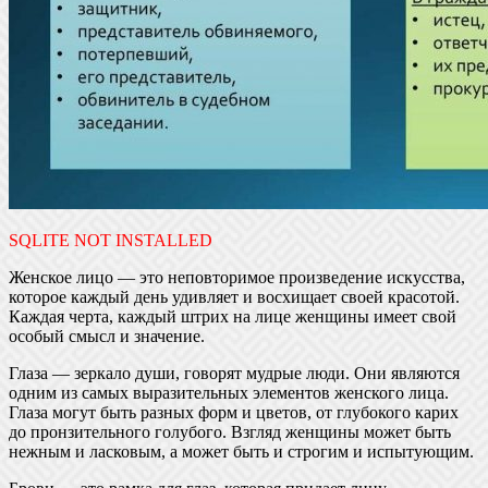
SQLITE NOT INSTALLED
Женское лицо — это неповторимое произведение искусства,
которое каждый день удивляет и восхищает своей красотой.
Каждая черта, каждый штрих на лице женщины имеет свой
особый смысл и значение.
Глаза — зеркало души, говорят мудрые люди. Они являются
одним из самых выразительных элементов женского лица.
Глаза могут быть разных форм и цветов, от глубокого карих
до пронзительного голубого. Взгляд женщины может быть
нежным и ласковым, а может быть и строгим и испытующим.