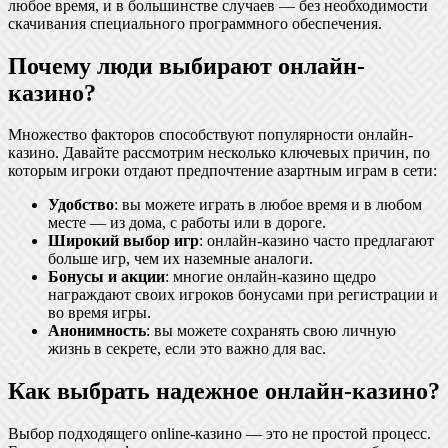
любое время, и в большинстве случаев — без необходимости
скачивания специального программного обеспечения.
Почему люди выбирают онлайн-
казино?
Множество факторов способствуют популярности онлайн-
казино. Давайте рассмотрим несколько ключевых причин, по
которым игроки отдают предпочтение азартным играм в сети:
Удобство
: вы можете играть в любое время и в любом
месте — из дома, с работы или в дороге.
Широкий выбор игр
: онлайн-казино часто предлагают
больше игр, чем их наземные аналоги.
Бонусы и акции
: многие онлайн-казино щедро
награждают своих игроков бонусами при регистрации и
во время игры.
Анонимность
: вы можете сохранять свою личную
жизнь в секрете, если это важно для вас.
Как выбрать надежное онлайн-казино?
Выбор подходящего online-казино — это не простой процесс.