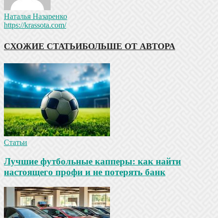
Наталья Назаренко
https://krassota.com/
СХОЖИЕ СТАТЬИ
БОЛЬШЕ ОТ АВТОРА
Статьи
Лучшие футбольные капперы: как найти
настоящего профи и не потерять банк