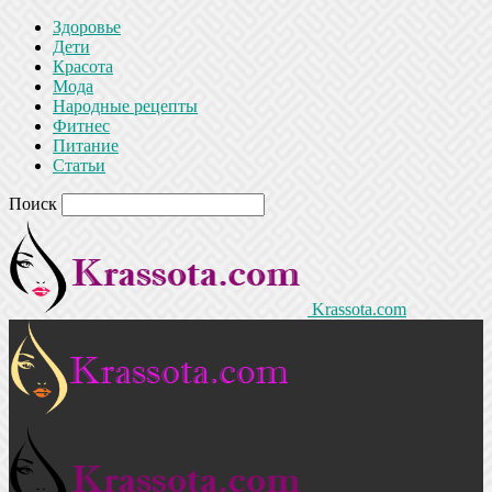
Здоровье
Дети
Красота
Мода
Народные рецепты
Фитнес
Питание
Статьи
Поиск
Krassota.com