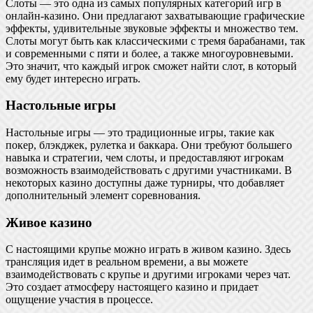
Слоты — это одна из самых популярных категорий игр в
онлайн-казино. Они предлагают захватывающие графические
эффекты, удивительные звуковые эффекты и множество тем.
Слоты могут быть как классическими с тремя барабанами, так
и современными с пяти и более, а также многоуровневыми.
Это значит, что каждый игрок сможет найти слот, в который
ему будет интересно играть.
Настольные игры
Настольные игры — это традиционные игры, такие как
покер, блэкджек, рулетка и баккара. Они требуют большего
навыка и стратегии, чем слоты, и предоставляют игрокам
возможность взаимодействовать с другими участниками. В
некоторых казино доступны даже турниры, что добавляет
дополнительный элемент соревнования.
Живое казино
С настоящими крупье можно играть в живом казино. Здесь
трансляция идет в реальном времени, а вы можете
взаимодействовать с крупье и другими игроками через чат.
Это создает атмосферу настоящего казино и придает
ощущение участия в процессе.