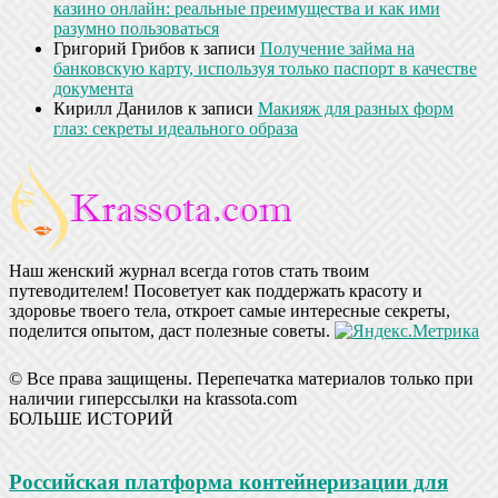
казино онлайн: реальные преимущества и как ими
разумно пользоваться
Григорий Грибов
к записи
Получение займа на
банковскую карту, используя только паспорт в качестве
документа
Кирилл Данилов
к записи
Макияж для разных форм
глаз: секреты идеального образа
Наш женский журнал всегда готов стать твоим
путеводителем! Посоветует как поддержать красоту и
здоровье твоего тела, откроет самые интересные секреты,
поделится опытом, даст полезные советы.
© Все права защищены. Перепечатка материалов только при
наличии гиперссылки на krassota.com
БОЛЬШЕ ИСТОРИЙ
Российская платформа контейнеризации для