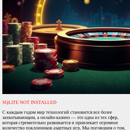
SQLITE NOT INSTALLED
С каждым годом мир технологий становится все более
захватывающим, а онлайн-казино — это одна из тех сфер,
которая стремительно развивается и привлекает огромное
количество поклонников азартных игр. Мы поговорим о том,