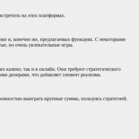
встретить на этих платформах.
ке и, конечно же, предлагаемых функциях. С некоторыми
ые, но очень увлекательные игры.
х казино, так и в онлайн. Они требуют стратегического
ми дилерами, что добавляет элемент реализма.
зможностью выиграть крупные суммы, пользуясь стратегией.