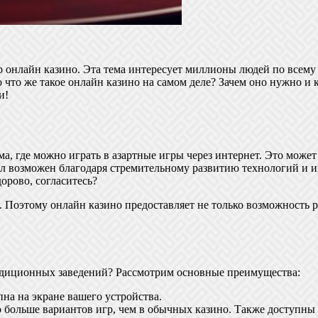
онлайн казино. Эта тема интересует миллионы людей по всему ми
 что же такое онлайн казино на самом деле? Зачем оно нужно и 
и!
а, где можно играть в азартные игры через интернет. Это может
стал возможен благодаря стремительному развитию технологий и 
орово, согласитесь?
я. Поэтому онлайн казино предоставляет не только возможность 
адиционных заведений? Рассмотрим основные преимущества:
пна на экране вашего устройства.
о больше вариантов игр, чем в обычных казино. Также доступны