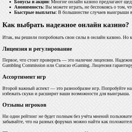
Бонусы и акции
: Многие онлайн казино предлагают ще
Анонимность
: Вы можете играть, не беспокоясь о том, чт
Быстрые выплаты
: В большинстве случаев выигрыши в
Как выбрать надежное онлайн казино?
Итак, вы решили попробовать свои силы в онлайн казино. Но ка
Лицензия и регулирование
Первое, что стоит проверить — это наличие лицензии. Надеж
Gambling Commission или Curacao eGaming. Лицензия гарантируе
Ассортимент игр
Второй важный аспект — это разнообразие игр. Попробуйте на
избежать скуки и расширит ваши возможности для выигрыша.
Отзывы игроков
Ни один рейтинг не будет полным без учёта мнений пользовател
забывайте, что на разных форумах можно найти как положител