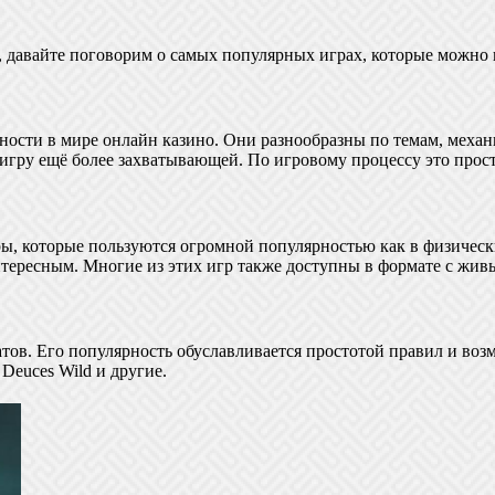
о, давайте поговорим о самых популярных играх, которые можно 
сти в мире онлайн казино. Они разнообразны по темам, механи
игру ещё более захватывающей. По игровому процессу это прост
ры, которые пользуются огромной популярностью как в физически
тересным. Многие из этих игр также доступны в формате с живы
атов. Его популярность обуславливается простотой правил и во
 Deuces Wild и другие.