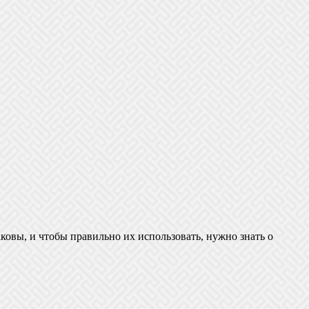
ковы, и чтобы правильно их использовать, нужно знать о