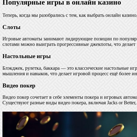
Популярные игры в онлайн казино
Теперь, когда мы разобрались с тем, как выбрать онлайн казин
Слоты
Игровые автоматы занимают лидирующие позиции по популярно
слотами можно выиграть прогрессивные джекпоты, что делает 
Настольные игры
Блэкджек, рулетка, баккара — это классические настольные иг
мышления и навыков, что делает игровой процесс ещё более ин
Видео покер
Видео покер сочетает в себе элементы покера и игровых автом
Существуют разные виды видео покера, включая Jacks or Better,