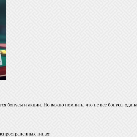
ся бонусы и акции. Но важно помнить, что не все бонусы одина
аспространенных типах: