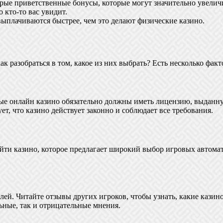
дрые приветственные бонусы, которые могут значительно увели
о кто-то вас увидит.
ыплачиваются быстрее, чем это делают физические казино.
к разобраться в том, какое из них выбрать? Есть несколько фак
ные онлайн казино обязательно должны иметь лицензию, выдан
т, что казино действует законно и соблюдает все требования.
йти казино, которое предлагает широкий выбор игровых автомат
ей. Читайте отзывы других игроков, чтобы узнать, какие казино 
ьные, так и отрицательные мнения.