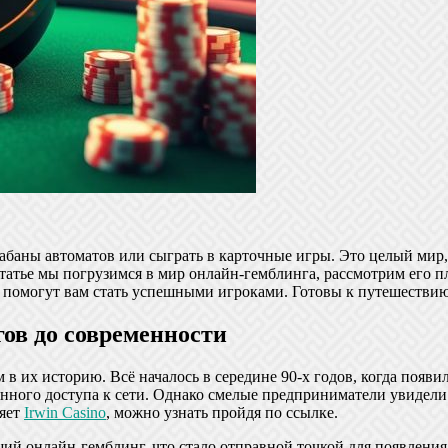
арабаны автоматов или сыграть в карточные игры. Это целый м
статье мы погрузимся в мир онлайн-гемблинга, рассмотрим его п
е помогут вам стать успешными игроками. Готовы к путешествию 
ов до современности
м в их историю. Всё началось в середине 90-х годов, когда появ
янного доступа к сети. Однако смелые предприниматели увидели
ляет
Irwin Сasino
, можно узнать пройдя по ссылке.
ющий онлайн-гемблинг, что стало отправной точкой для появлен