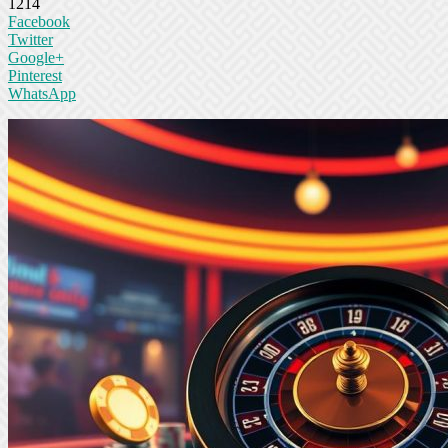
1214
Facebook
Twitter
Google+
Pinterest
WhatsApp