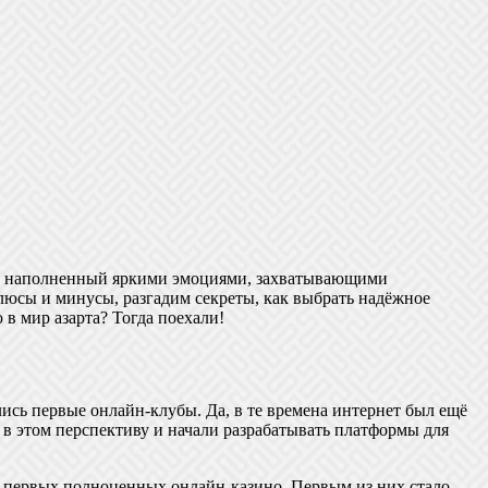
ир, наполненный яркими эмоциями, захватывающими
люсы и минусы, разгадим секреты, как выбрать надёжное
в мир азарта? Тогда поехали!
ились первые онлайн-клубы. Да, в те времена интернет был ещё
 в этом перспективу и начали разрабатывать платформы для
ия первых полноценных онлайн-казино. Первым из них стало