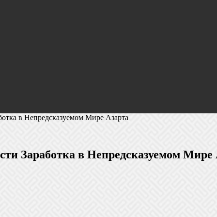
ботка в Непредсказуемом Мире Азарта
сти Заработка в Непредсказуемом Мире 