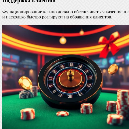
Поддержка клиентов
Функционирование казино должно обеспечиваться качественной 
и насколько быстро реагируют на обращения клиентов.