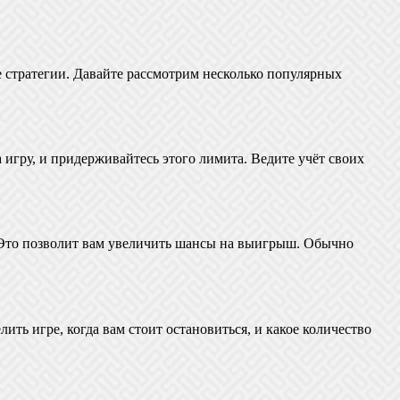
е стратегии. Давайте рассмотрим несколько популярных
игру, и придерживайтесь этого лимита. Ведите учёт своих
. Это позволит вам увеличить шансы на выигрыш. Обычно
ить игре, когда вам стоит остановиться, и какое количество