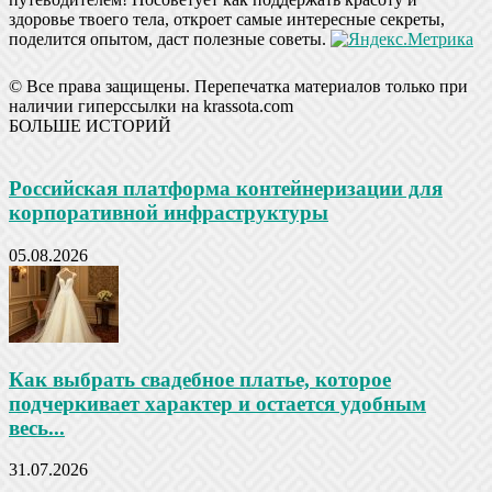
здоровье твоего тела, откроет самые интересные секреты,
поделится опытом, даст полезные советы.
© Все права защищены. Перепечатка материалов только при
наличии гиперссылки на krassota.com
БОЛЬШЕ ИСТОРИЙ
Российская платформа контейнеризации для
корпоративной инфраструктуры
05.08.2026
Как выбрать свадебное платье, которое
подчеркивает характер и остается удобным
весь...
31.07.2026