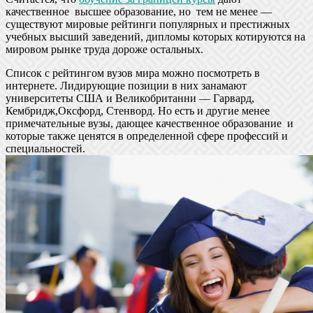
качественное высшее образование, но тем не менее —
существуют мировые рейтинги популярных и престижных
учебных высший заведений, дипломы которых котируются на
мировом рынке труда дороже остальных.
Список с рейтингом вузов мира можно посмотреть в
интернете. Лидирующие позиции в них занамают
университеты США и Великобританни — Гарвард,
Кембридж,Оксфорд, Стенворд. Но есть и другие менее
примечательные вузы, дающее качественное образование и
которые также ценятся в определенной сфере профессий и
специальностей.