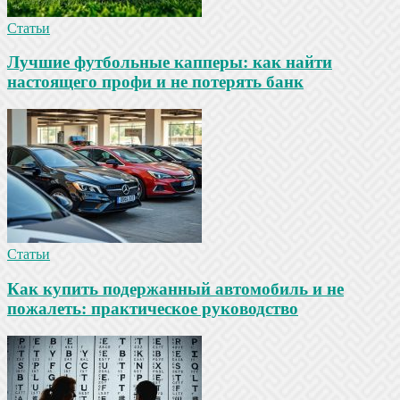
Статьи
Лучшие футбольные капперы: как найти
настоящего профи и не потерять банк
Статьи
Как купить подержанный автомобиль и не
пожалеть: практическое руководство