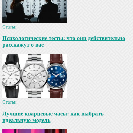
Статьи
Психологические тесты: что они действительно
расскажут о вас
Статьи
Лучшие кварцевые часы: как выбрать
идеальную модель