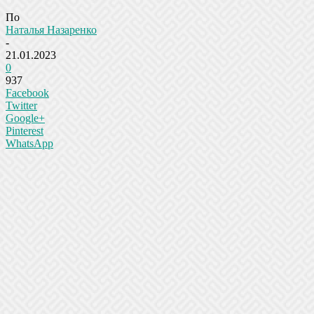
По
Наталья Назаренко
-
21.01.2023
0
937
Facebook
Twitter
Google+
Pinterest
WhatsApp