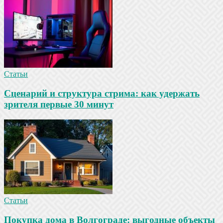
Статьи
Сценарий и структура стрима: как удержать
зрителя первые 30 минут
Статьи
Покупка дома в Волгограде: выгодные объекты