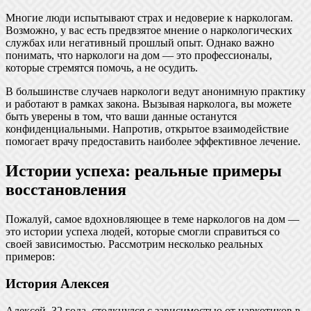
Многие люди испытывают страх и недоверие к наркологам.
Возможно, у вас есть предвзятое мнение о наркологических
службах или негативный прошлый опыт. Однако важно
понимать, что наркологи на дом — это профессионалы,
которые стремятся помочь, а не осудить.
В большинстве случаев наркологи ведут анонимную практику
и работают в рамках закона. Вызывая нарколога, вы можете
быть уверены в том, что ваши данные останутся
конфиденциальными. Напротив, открытое взаимодействие
помогает врачу предоставить наиболее эффективное лечение.
Истории успеха: реальные примеры
восстановления
Пожалуй, самое вдохновляющее в теме наркологов на дом —
это истории успеха людей, которые смогли справиться со
своей зависимостью. Рассмотрим несколько реальных
примеров:
История Алексея
Алексей, 32 года, столкнулся с зависимостью от наркотиков в