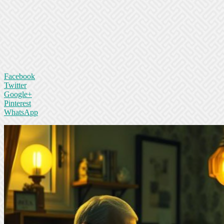
Facebook
Twitter
Google+
Pinterest
WhatsApp