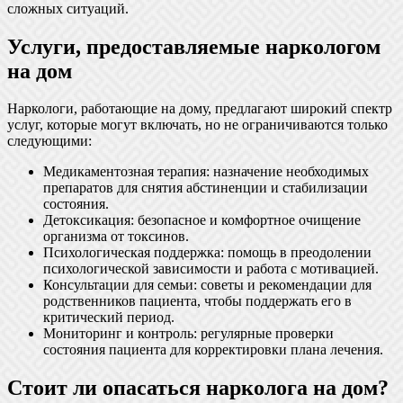
сложных ситуаций.
Услуги, предоставляемые наркологом
на дом
Наркологи, работающие на дому, предлагают широкий спектр
услуг, которые могут включать, но не ограничиваются только
следующими:
Медикаментозная терапия: назначение необходимых
препаратов для снятия абстиненции и стабилизации
состояния.
Детоксикация: безопасное и комфортное очищение
организма от токсинов.
Психологическая поддержка: помощь в преодолении
психологической зависимости и работа с мотивацией.
Консультации для семьи: советы и рекомендации для
родственников пациента, чтобы поддержать его в
критический период.
Мониторинг и контроль: регулярные проверки
состояния пациента для корректировки плана лечения.
Стоит ли опасаться нарколога на дом?