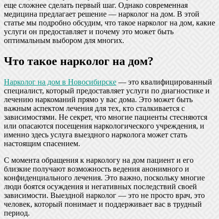
еще сложнее сделать первый шаг. Однако современная
медицина предлагает решение — нарколог на дом. В этой
статье мы подробно обсудим, что такое нарколог на дом, какие
услуги он предоставляет и почему это может быть
оптимальным выбором для многих.
Что такое нарколог на дом?
Нарколог на дом в Новосибирске
— это квалифицированный
специалист, который предоставляет услуги по диагностике и
лечению наркоманий прямо у вас дома. Это может быть
важным аспектом лечения для тех, кто сталкивается с
зависимостями. Не секрет, что многие пациенты стесняются
или опасаются посещения наркологического учреждения, и
именно здесь услуга выездного нарколога может стать
настоящим спасением.
С момента обращения к наркологу на дом пациент и его
близкие получают возможность ведения анонимного и
конфиденциального лечения. Это важно, поскольку многие
люди боятся осуждения и негативных последствий своей
зависимости. Выездной нарколог — это не просто врач, это
человек, который понимает и поддерживает вас в трудный
период.