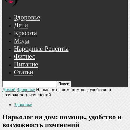
Здоровье
Дети
Красота
Мода
Народные Рецепты
Фитнес
Питание
Статьи
Домой
Здоровье
Нарколог на дом: помощь, удобство и
возможность изменений
Здоровье
Нарколог на дом: помощь, удобство и
возможность изменений