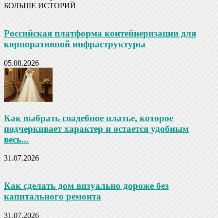
БОЛЬШЕ ИСТОРИЙ
Российская платформа контейнеризации для
корпоративной инфраструктуры
05.08.2026
Как выбрать свадебное платье, которое
подчеркивает характер и остается удобным
весь...
31.07.2026
Как сделать дом визуально дороже без
капитального ремонта
31.07.2026