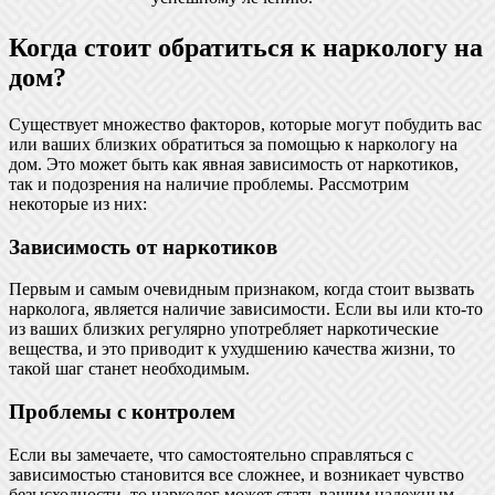
Когда стоит обратиться к наркологу на
дом?
Существует множество факторов, которые могут побудить вас
или ваших близких обратиться за помощью к наркологу на
дом. Это может быть как явная зависимость от наркотиков,
так и подозрения на наличие проблемы. Рассмотрим
некоторые из них:
Зависимость от наркотиков
Первым и самым очевидным признаком, когда стоит вызвать
нарколога, является наличие зависимости. Если вы или кто-то
из ваших близких регулярно употребляет наркотические
вещества, и это приводит к ухудшению качества жизни, то
такой шаг станет необходимым.
Проблемы с контролем
Если вы замечаете, что самостоятельно справляться с
зависимостью становится все сложнее, и возникает чувство
безысходности, то нарколог может стать вашим надежным