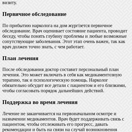
визиту.
Первичное обследование
По прибытию нарколога на дом жүргізется первичное
обследование. Врач оценивает состояние пациента, проводит
беседу, чтобы понять глубину проблемы и любые возможные
сопутствующие заболевания. Этот этап очень важен, так как
врач должен точно знать, с чем работает.
План лечения
После обследования доктор составит персональный план
лечения. Это может включать в себя как медикаментозную
терапию, так и психологическую помощь. Нарколог
обязательно обсудит все детали с пациентом и его близкими,
чтобы согласовать порядок дальнейших действий.
Поддержка во время лечения
Лечение не заканчивается на первоначальном осмотре и
назначении медикаментов. Врач будет поддерживать связь с
пациентом, чтобы отслеживать его прогресс, давать
рекомендации и быть на связи на случай возникновения