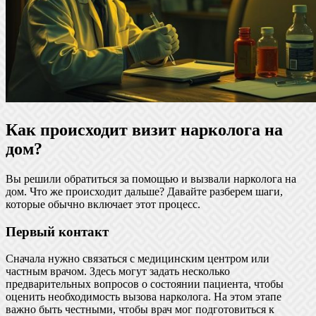
Как происходит визит нарколога на
дом?
Вы решили обратиться за помощью и вызвали нарколога на
дом. Что же происходит дальше? Давайте разберем шаги,
которые обычно включает этот процесс.
Первый контакт
Сначала нужно связаться с медицинским центром или
частным врачом. Здесь могут задать несколько
предварительных вопросов о состоянии пациента, чтобы
оценить необходимость вызова нарколога. На этом этапе
важно быть честными, чтобы врач мог подготовиться к