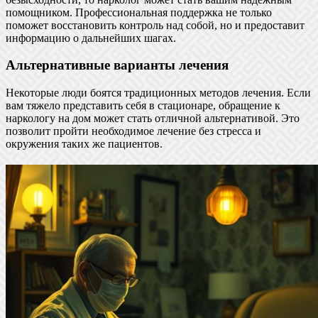
помощником. Профессиональная поддержка не только
поможет восстановить контроль над собой, но и предоставит
информацию о дальнейших шагах.
Альтернативные варианты лечения
Некоторые люди боятся традиционных методов лечения. Если
вам тяжело представить себя в стационаре, обращение к
наркологу на дом может стать отличной альтернативой. Это
позволит пройти необходимое лечение без стресса и
окружения таких же пациентов.