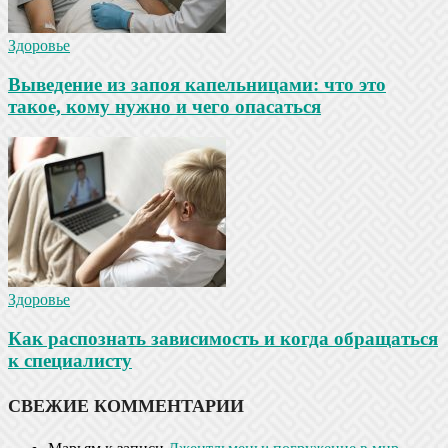
Здоровье
Выведение из запоя капельницами: что это
такое, кому нужно и чего опасаться
Здоровье
Как распознать зависимость и когда обращаться
к специалисту
СВЕЖИЕ КОММЕНТАРИИ