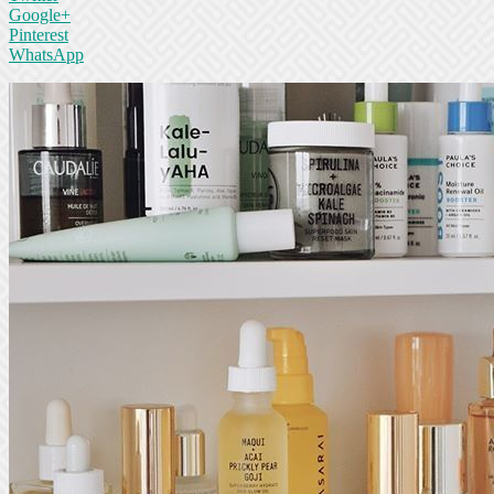
Google+
Pinterest
WhatsApp