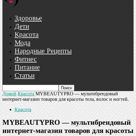
Здоровье
Дети
Красота
Мода
Народные Рецепты
Фитнес
Питание
Статьи
Домой
Красота
MYBEAUTYPRO — мультибрендовый
интернет-магазин товаров для красоты тела, волос и ногтей.
Красота
MYBEAUTYPRO — мультибрендовый
интернет-магазин товаров для красоты