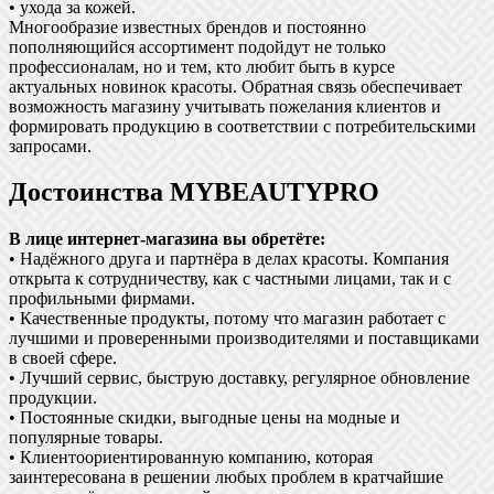
• ухода за кожей.
Многообразие известных брендов и постоянно
пополняющийся ассортимент подойдут не только
профессионалам, но и тем, кто любит быть в курсе
актуальных новинок красоты. Обратная связь обеспечивает
возможность магазину учитывать пожелания клиентов и
формировать продукцию в соответствии с потребительскими
запросами.
Достоинства MYBEAUTYPRO
В лице интернет-магазина вы обретёте:
• Надёжного друга и партнёра в делах красоты. Компания
открыта к сотрудничеству, как с частными лицами, так и с
профильными фирмами.
• Качественные продукты, потому что магазин работает с
лучшими и проверенными производителями и поставщиками
в своей сфере.
• Лучший сервис, быструю доставку, регулярное обновление
продукции.
• Постоянные скидки, выгодные цены на модные и
популярные товары.
• Клиентоориентированную компанию, которая
заинтересована в решении любых проблем в кратчайшие