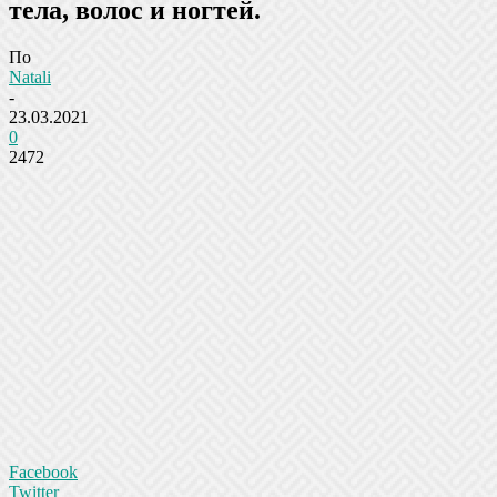
тела, волос и ногтей.
По
Natali
-
23.03.2021
0
2472
Facebook
Twitter