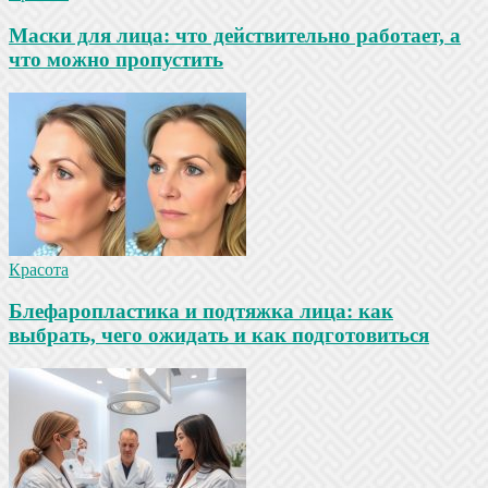
Маски для лица: что действительно работает, а
что можно пропустить
Красота
Блефаропластика и подтяжка лица: как
выбрать, чего ожидать и как подготовиться