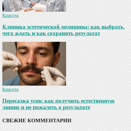
Красота
Клиника эстетической медицины: как выбрать,
чего ждать и как сохранить результат
Красота
Пересадка усов: как получить естественную
линию и не пожалеть о результате
СВЕЖИЕ КОММЕНТАРИИ