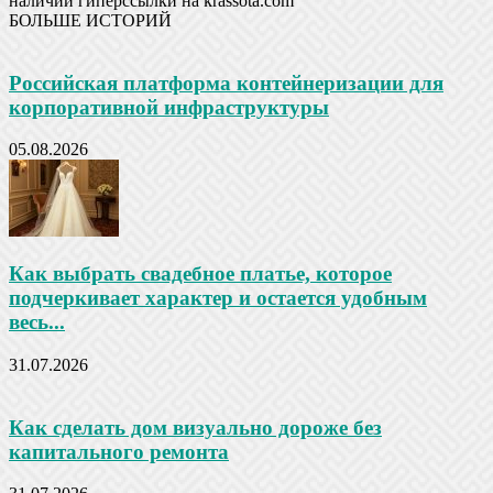
наличии гиперссылки на krassota.com
БОЛЬШЕ ИСТОРИЙ
Российская платформа контейнеризации для
корпоративной инфраструктуры
05.08.2026
Как выбрать свадебное платье, которое
подчеркивает характер и остается удобным
весь...
31.07.2026
Как сделать дом визуально дороже без
капитального ремонта