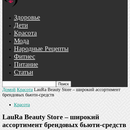
Здоровье
Дети
Красота
Мода
Народные Рецепты
Фитнес
Питание
Статьи
Домой
Красота
LauRa Beauty Store – широкий ассортимент
брендовых бьюти-средств
Красота
LauRa Beauty Store – широкий
ассортимент брендовых бьюти-средств