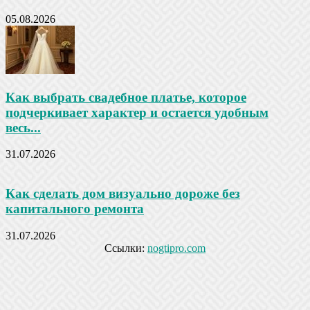
05.08.2026
Как выбрать свадебное платье, которое
подчеркивает характер и остается удобным
весь...
31.07.2026
Как сделать дом визуально дороже без
капитального ремонта
31.07.2026
Ссылки:
nogtipro.com