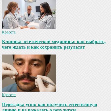
Красота
Клиника эстетической медицины: как выбрать,
чего ждать и как сохранить результат
Красота
Пересадка усов: как получить естественную
линию и не пожалеть о результате