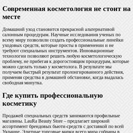
Современная косметология не стоит на
месте
Домашний уход становится прекрасной альтернативой
салонным процедурам. Научные исследования ученых по
всему миру позволили создать профессиональные линейки
уходовых средств, которые просты в применении и не
требуют специальных инструментов. Инновационные
технологии позволяют решить любую косметологическую
проблему, не прибегая к дорогостоящим процедурам, которые
можно сделать только у косметолога. В результате мы
получаем быстрый результат пролонгированного действия,
применяя средства в домашней обстановке, когда выдалась
свободная минутка.
Где купить профессиональную
косметику
Продажей специальных средств занимаются профильные
магазины. LauRa Beauty Store – предлагает широкий
ассортимент брендовых бьюти-средств с доставкой по всей
Украине. Элитные торговые марки всего мира собраны в