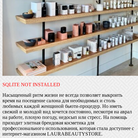
SQLITE NOT INSTALLED
Насыщенный ритм жизни не всегда позволяет выкроить
время на посещение салона для необходимых и столь
любимых каждой женщиной бьюти-процедур. Но иметь
свежий и молодой вид хочется постоянно, несмотря на аврал
на работе, плохую погоду, недосып или стресс. На помощь
приходит элитная брендовая косметика для
профессионального использования, которая стала доступнее с
интернет-магазином LAURABEAUTYSTORE.