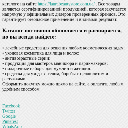
каталоге на сайте
https://laurabeautystore.com.ua/
. Все товары
являются сертифицированной продукцией, которая закупается
напрямую у официальных дилеров проверенных брендов. Это
гарантирует безопасное применение и видимый результат.
Каталог постоянно обновляется и расширяется,
но вы всегда найдете:
• лечебные средства для решения любых косметических задач;
• уходовая косметика для лица и волос;
• антивозрастные серии;
• продукция для мастеров маникюра и парикмахеров;
• подарочные наборы для мужчин и женщин.
• средства для ухода за телом, борьбы с целлюлитом и
растяжками.
Оформить покупку можно прямо на сайте, а оплатить любым
удобным способом.
Facebook
Twitter
Google+
Pinterest
WhatsApp