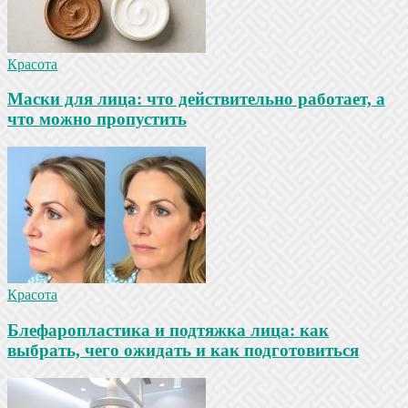
Красота
Маски для лица: что действительно работает, а
что можно пропустить
Красота
Блефаропластика и подтяжка лица: как
выбрать, чего ожидать и как подготовиться