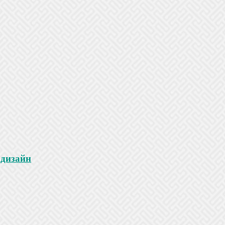
 дизайн