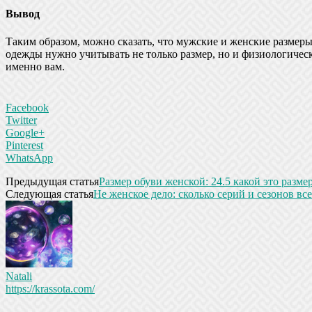
Вывод
Таким образом, можно сказать, что мужские и женские размеры
одежды нужно учитывать не только размер, но и физиологическ
именно вам.
Facebook
Twitter
Google+
Pinterest
WhatsApp
Предыдущая статья
Размер обуви женской: 24.5 какой это разме
Следующая статья
Не женское дело: сколько серий и сезонов вс
Natali
https://krassota.com/