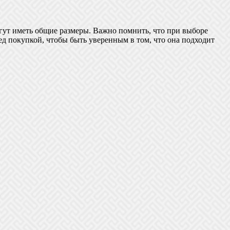
огут иметь общие размеры. Важно помнить, что при выборе
ед покупкой, чтобы быть уверенным в том, что она подходит