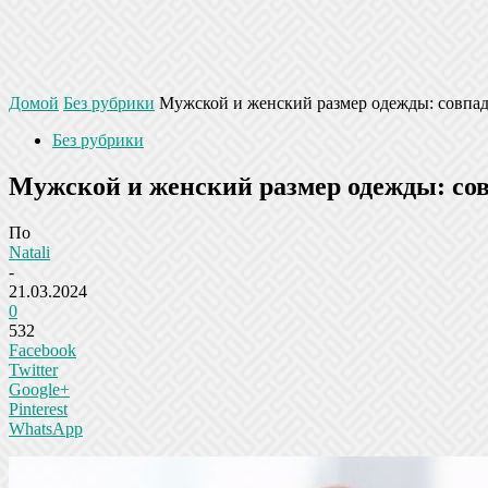
Домой
Без рубрики
Мужской и женский размер одежды: совпа
Без рубрики
Мужской и женский размер одежды: со
По
Natali
-
21.03.2024
0
532
Facebook
Twitter
Google+
Pinterest
WhatsApp