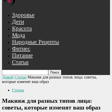
Здоровье
Дети
Красота
Мода
Народные Рецепты
Фитнес
Питание
Статьи
Домой
Статьи
Макияж для разных типов лица: советы,
которые изменят ваш образ
Статьи
Макияж для разных типов лица:
советы, которые изменят ваш образ