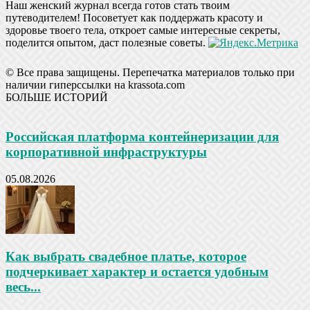
Наш женский журнал всегда готов стать твоим
путеводителем! Посоветует как поддержать красоту и
здоровье твоего тела, откроет самые интересные секреты,
поделится опытом, даст полезные советы.
© Все права защищены. Перепечатка материалов только при
наличии гиперссылки на krassota.com
БОЛЬШЕ ИСТОРИЙ
Российская платформа контейнеризации для
корпоративной инфраструктуры
05.08.2026
Как выбрать свадебное платье, которое
подчеркивает характер и остается удобным
весь...