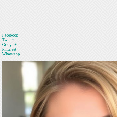
Facebook
Twitter
Google+
Pinterest
WhatsApp