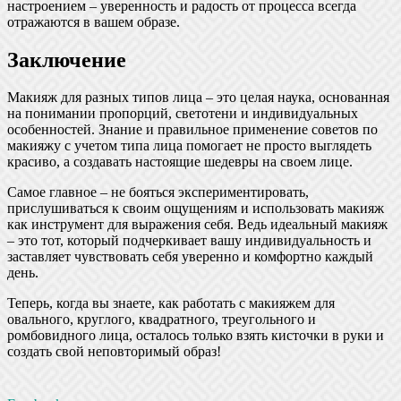
настроением – уверенность и радость от процесса всегда
отражаются в вашем образе.
Заключение
Макияж для разных типов лица – это целая наука, основанная
на понимании пропорций, светотени и индивидуальных
особенностей. Знание и правильное применение советов по
макияжу с учетом типа лица помогает не просто выглядеть
красиво, а создавать настоящие шедевры на своем лице.
Самое главное – не бояться экспериментировать,
прислушиваться к своим ощущениям и использовать макияж
как инструмент для выражения себя. Ведь идеальный макияж
– это тот, который подчеркивает вашу индивидуальность и
заставляет чувствовать себя уверенно и комфортно каждый
день.
Теперь, когда вы знаете, как работать с макияжем для
овального, круглого, квадратного, треугольного и
ромбовидного лица, осталось только взять кисточки в руки и
создать свой неповторимый образ!