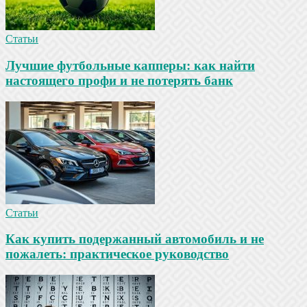
Статьи
Лучшие футбольные капперы: как найти
настоящего профи и не потерять банк
Статьи
Как купить подержанный автомобиль и не
пожалеть: практическое руководство