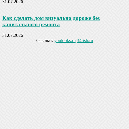
31.07.2026
Как сделать дом визуально дороже без
капитального ремонта
31.07.2026
Ссылки:
youlooks.ru
34fish.ru