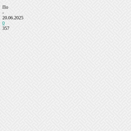
По
-
20.06.2025
0
357