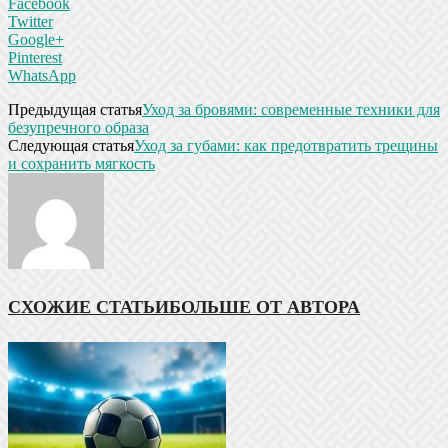
Facebook
Twitter
Google+
Pinterest
WhatsApp
Предыдущая статья
Уход за бровями: современные техники для
безупречного образа
Следующая статья
Уход за губами: как предотвратить трещины
и сохранить мягкость
СХОЖИЕ СТАТЬИ
БОЛЬШЕ ОТ АВТОРА