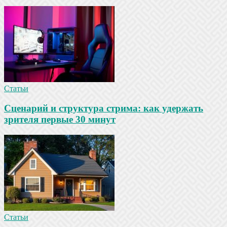
Статьи
Сценарий и структура стрима: как удержать
зрителя первые 30 минут
Статьи