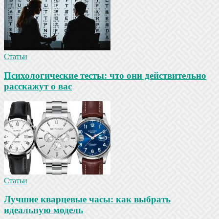
Статьи
Психологические тесты: что они действительно
расскажут о вас
Статьи
Лучшие кварцевые часы: как выбрать
идеальную модель