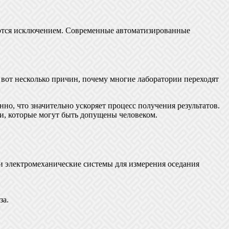
яются исключением. Современные автоматизированные
 вот несколько причин, почему многие лаборатории переходят
о, что значительно ускоряет процесс получения результатов.
, которые могут быть допущены человеком.
и электромеханические системы для измерения оседания
за.