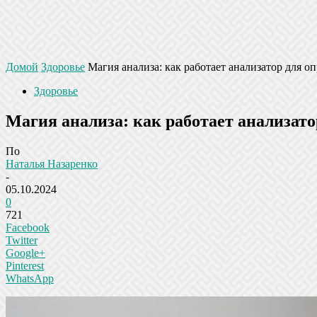
Домой
Здоровье
Магия анализа: как работает анализатор для 
Здоровье
Магия анализа: как работает анализат
По
Наталья Назаренко
-
05.10.2024
0
721
Facebook
Twitter
Google+
Pinterest
WhatsApp