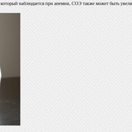
 который наблюдается при анемии, СОЭ также может быть увел