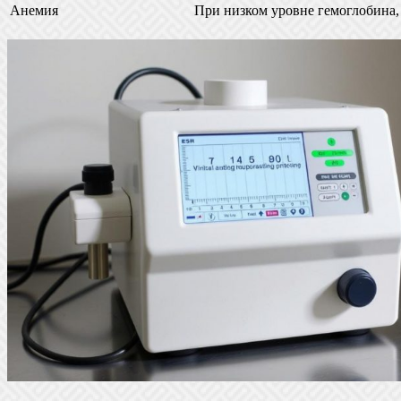
Анемия
При низком уровне гемоглобина,