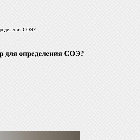
определения СОЭ?
ор для определения СОЭ?