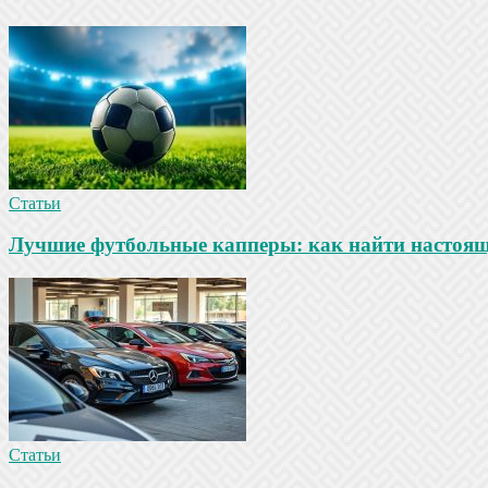
Статьи
Лучшие футбольные капперы: как найти настояще
Статьи