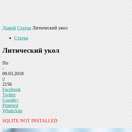
Домой
Статьи
Литический укол
Статьи
Литический укол
По
-
09.03.2018
0
2156
Facebook
Twitter
Google+
Pinterest
WhatsApp
SQLITE NOT INSTALLED