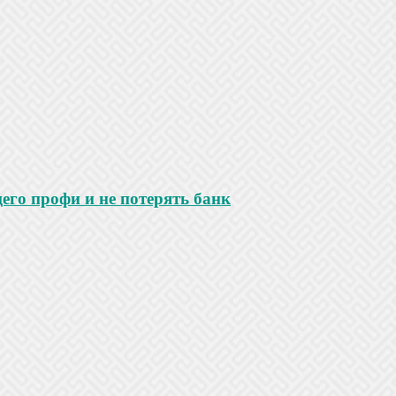
го профи и не потерять банк