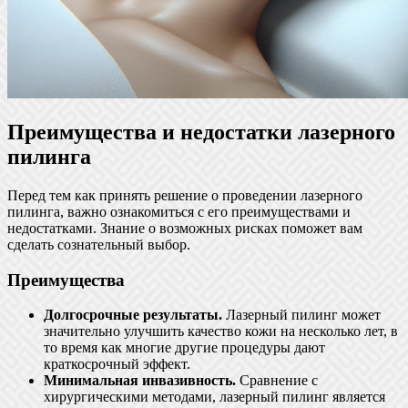
Преимущества и недостатки лазерного
пилинга
Перед тем как принять решение о проведении лазерного
пилинга, важно ознакомиться с его преимуществами и
недостатками. Знание о возможных рисках поможет вам
сделать сознательный выбор.
Преимущества
Долгосрочные результаты.
Лазерный пилинг может
значительно улучшить качество кожи на несколько лет, в
то время как многие другие процедуры дают
краткосрочный эффект.
Минимальная инвазивность.
Сравнение с
хирургическими методами, лазерный пилинг является