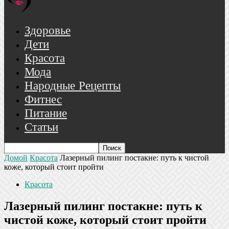
Здоровье
Дети
Красота
Мода
Народные Рецепты
Фитнес
Питание
Статьи
Домой
Красота
Лазерный пилинг постакне: путь к чистой
коже, который стоит пройти
Красота
Лазерный пилинг постакне: путь к
чистой коже, который стоит пройти