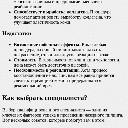
менее инвазивным и предполагает меньшую
реабилитацию.
Способствует выработке коллагена.
Процедура
помогает активировать выработку коллагена, что
улучшает эластичность кожи.
Недостатки
Возможные побочные эффекты.
Как и любая
процедура, лазерный пилинг может вызвать
покраснение, отеки или другие реакции на коже.
Стоимость.
В зависимости от клиники и технологии,
цена может быть достаточно высокой.
Необходимость в реабилитации.
Хотя процесс
восстановления не долгий, вам все равно придется
следить за реакцией кожи и придерживаться
рекомендаций врача.
Как выбрать специалиста?
Выбор квалифицированного специалиста — один из
ключевых факторов успеха в проведении лазерного пилинга.
Вот несколько советов, которые помогут вам в этом: