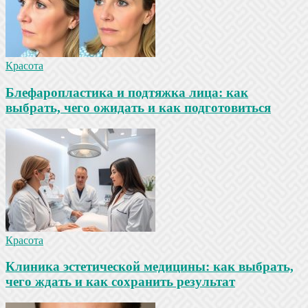
Красота
Блефаропластика и подтяжка лица: как
выбрать, чего ожидать и как подготовиться
Красота
Клиника эстетической медицины: как выбрать,
чего ждать и как сохранить результат