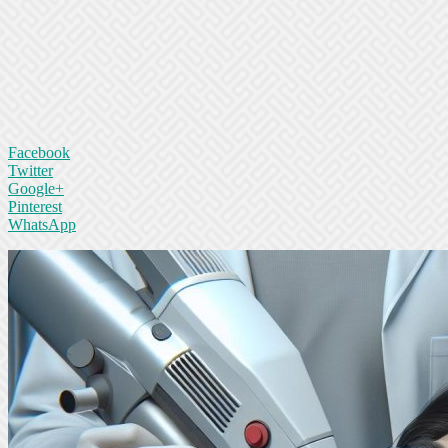
Facebook
Twitter
Google+
Pinterest
WhatsApp