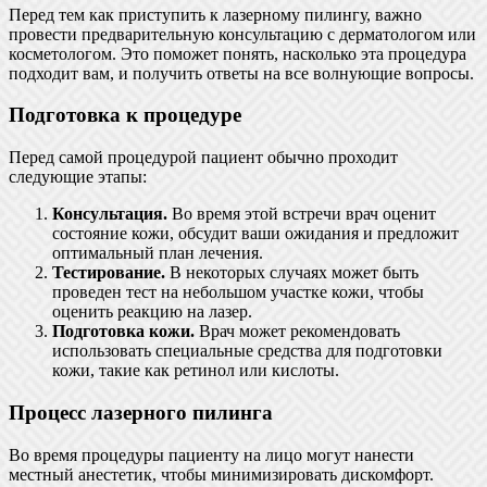
Перед тем как приступить к лазерному пилингу, важно
провести предварительную консультацию с дерматологом или
косметологом. Это поможет понять, насколько эта процедура
подходит вам, и получить ответы на все волнующие вопросы.
Подготовка к процедуре
Перед самой процедурой пациент обычно проходит
следующие этапы:
Консультация.
Во время этой встречи врач оценит
состояние кожи, обсудит ваши ожидания и предложит
оптимальный план лечения.
Тестирование.
В некоторых случаях может быть
проведен тест на небольшом участке кожи, чтобы
оценить реакцию на лазер.
Подготовка кожи.
Врач может рекомендовать
использовать специальные средства для подготовки
кожи, такие как ретинол или кислоты.
Процесс лазерного пилинга
Во время процедуры пациенту на лицо могут нанести
местный анестетик, чтобы минимизировать дискомфорт.