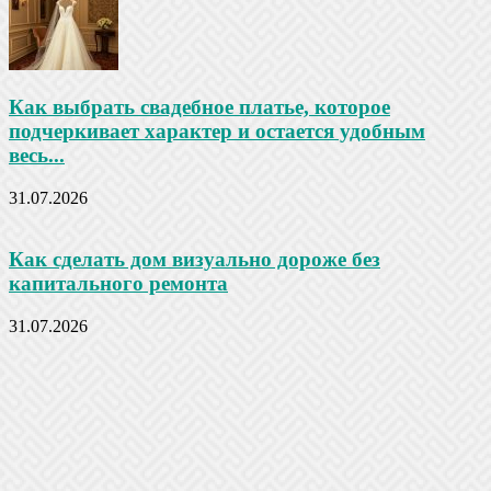
Как выбрать свадебное платье, которое
подчеркивает характер и остается удобным
весь...
31.07.2026
Как сделать дом визуально дороже без
капитального ремонта
31.07.2026