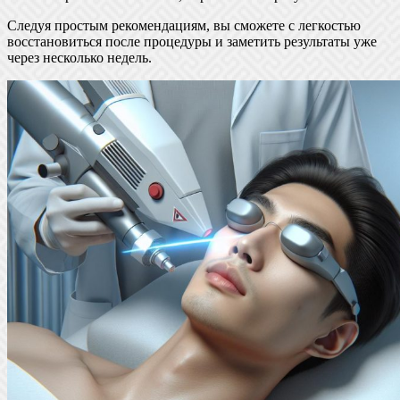
Следуя простым рекомендациям, вы сможете с легкостью
восстановиться после процедуры и заметить результаты уже
через несколько недель.