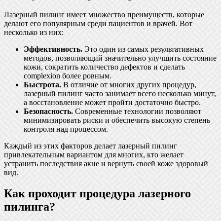
Лазерный пилинг имеет множество преимуществ, которые
делают его популярным среди пациентов и врачей. Вот
несколько из них:
Эффективность.
Это один из самых результативных
методов, позволяющий значительно улучшить состояние
кожи, сократить количество дефектов и сделать
complexion более ровным.
Быстрота.
В отличие от многих других процедур,
лазерный пилинг часто занимает всего несколько минут,
а восстановление может пройти достаточно быстро.
Безопасность.
Современные технологии позволяют
минимизировать риски и обеспечить высокую степень
контроля над процессом.
Каждый из этих факторов делает лазерный пилинг
привлекательным вариантом для многих, кто желает
устранить последствия акне и вернуть своей коже здоровый
вид.
Как проходит процедура лазерного
пилинга?