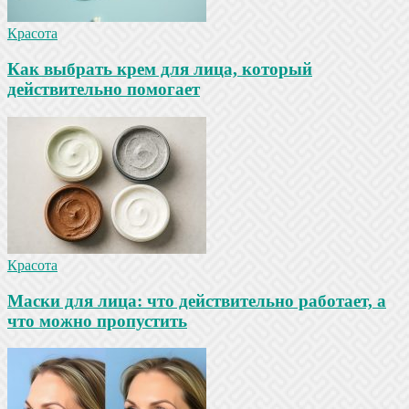
Красота
Как выбрать крем для лица, который
действительно помогает
Красота
Маски для лица: что действительно работает, а
что можно пропустить