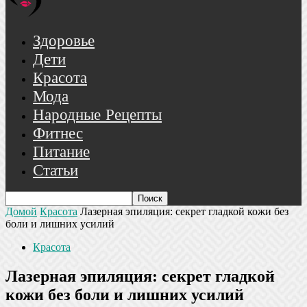
Здоровье
Дети
Красота
Мода
Народные Рецепты
Фитнес
Питание
Статьи
Домой
Красота
Лазерная эпиляция: секрет гладкой кожи без
боли и лишних усилий
Красота
Лазерная эпиляция: секрет гладкой
кожи без боли и лишних усилий