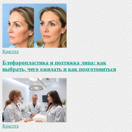
Красота
Блефаропластика и подтяжка лица: как
выбрать, чего ожидать и как подготовиться
Красота