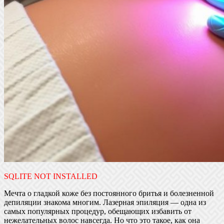
SQLITE NOT INSTALLED
Мечта о гладкой коже без постоянного бритья и болезненной
депиляции знакома многим. Лазерная эпиляция — одна из
самых популярных процедур, обещающих избавить от
нежелательных волос навсегда. Но что это такое, как она