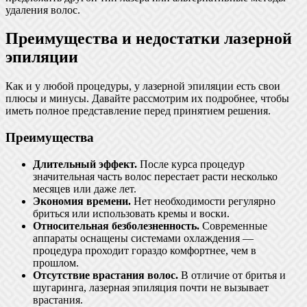
удаления волос.
Преимущества и недостатки лазерной
эпиляции
Как и у любой процедуры, у лазерной эпиляции есть свои
плюсы и минусы. Давайте рассмотрим их подробнее, чтобы
иметь полное представление перед принятием решения.
Преимущества
Длительный эффект.
После курса процедур
значительная часть волос перестает расти несколько
месяцев или даже лет.
Экономия времени.
Нет необходимости регулярно
бриться или использовать кремы и воски.
Относительная безболезненность.
Современные
аппараты оснащены системами охлаждения —
процедура проходит гораздо комфортнее, чем в
прошлом.
Отсутствие врастания волос.
В отличие от бритья и
шугаринга, лазерная эпиляция почти не вызывает
врастания.