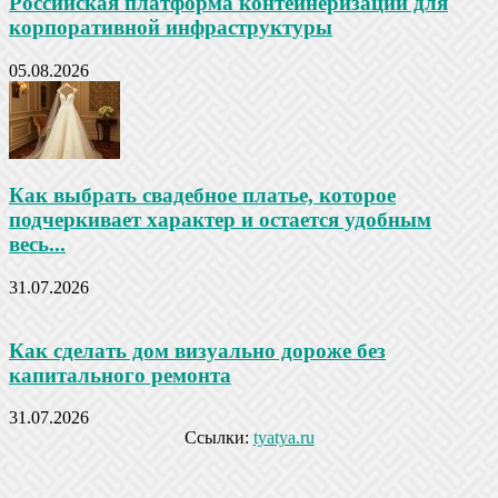
Российская платформа контейнеризации для
корпоративной инфраструктуры
05.08.2026
Как выбрать свадебное платье, которое
подчеркивает характер и остается удобным
весь...
31.07.2026
Как сделать дом визуально дороже без
капитального ремонта
31.07.2026
Ссылки:
tyatya.ru