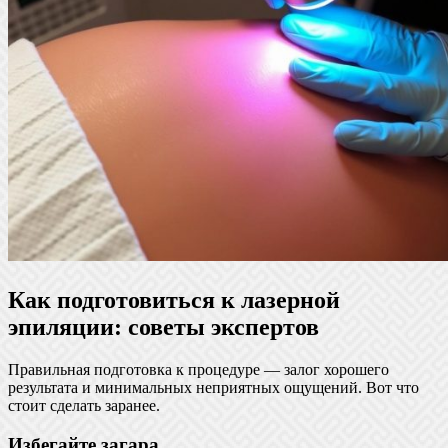
Как подготовиться к лазерной
эпиляции: советы экспертов
Правильная подготовка к процедуре — залог хорошего
результата и минимальных неприятных ощущений. Вот что
стоит сделать заранее.
Избегайте загара