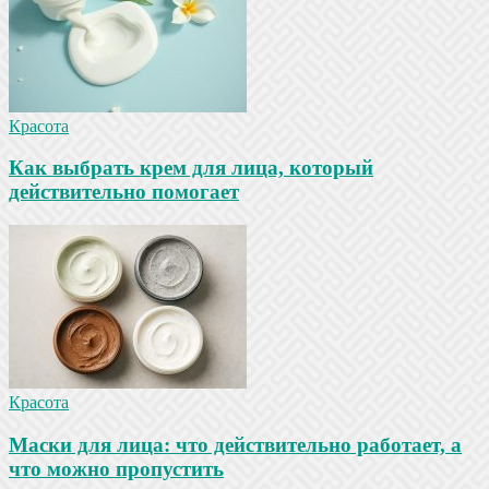
Красота
Как выбрать крем для лица, который
действительно помогает
Красота
Маски для лица: что действительно работает, а
что можно пропустить