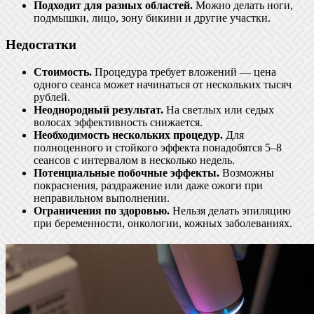
Подходит для разных областей.
Можно делать ноги,
подмышки, лицо, зону бикини и другие участки.
Недостатки
Стоимость.
Процедура требует вложений — цена
одного сеанса может начинаться от нескольких тысяч
рублей.
Неоднородный результат.
На светлых или седых
волосах эффективность снижается.
Необходимость нескольких процедур.
Для
полноценного и стойкого эффекта понадобятся 5–8
сеансов с интервалом в несколько недель.
Потенциальные побочные эффекты.
Возможны
покраснения, раздражение или даже ожоги при
неправильном выполнении.
Ограничения по здоровью.
Нельзя делать эпиляцию
при беременности, онкологии, кожных заболеваниях.