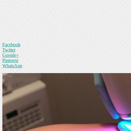
Facebook
Twitter
Google+
Pinterest
WhatsApp