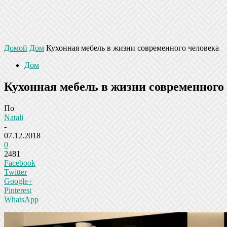
Домой
Дом
Кухонная мебель в жизни современного человека
Дом
Кухонная мебель в жизни современного
По
Natali
-
07.12.2018
0
2481
Facebook
Twitter
Google+
Pinterest
WhatsApp