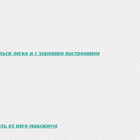
ться легко и с хорошим настроением
ать от него максимум