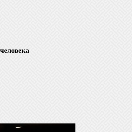
 человека