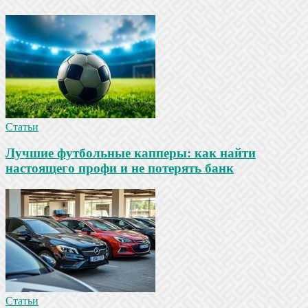
Статьи
Лучшие футбольные капперы: как найти
настоящего профи и не потерять банк
Статьи