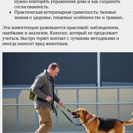
нужно повторять упражнения дома и как сохранить
согласованность.
Практическая ветеринарная грамотность: базовые
знания о здоровье, пищевых особенностях и травмах.
Эти компетенции развиваются практикой: наблюдением,
ошибками и анализом. Кинолог, который не продолжает
учиться, быстро теряет контакт с лучшими методиками и
иногда наносит вред животным.