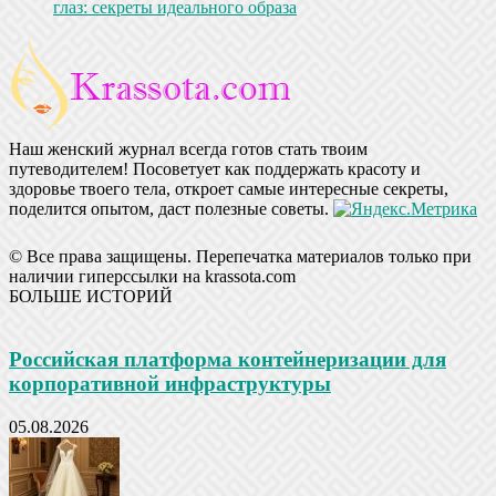
глаз: секреты идеального образа
Наш женский журнал всегда готов стать твоим
путеводителем! Посоветует как поддержать красоту и
здоровье твоего тела, откроет самые интересные секреты,
поделится опытом, даст полезные советы.
© Все права защищены. Перепечатка материалов только при
наличии гиперссылки на krassota.com
БОЛЬШЕ ИСТОРИЙ
Российская платформа контейнеризации для
корпоративной инфраструктуры
05.08.2026