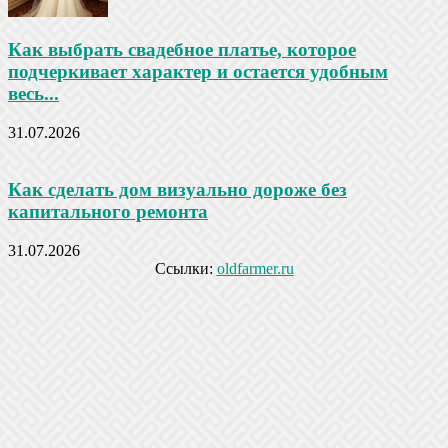
Как выбрать свадебное платье, которое
подчеркивает характер и остается удобным
весь...
31.07.2026
Как сделать дом визуально дороже без
капитального ремонта
31.07.2026
Ссылки:
oldfarmer.ru