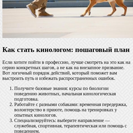
Как стать кинологом: пошаговый план
Если хотите пойти в профессию, лучше смотреть на это как на
серию конкретных шагов, а не как на внезапное призвание.
Вот логичный порядок действий, который поможет вам
выстроить путь и избежать распространенных ошибок.
Получите базовые знания: курсы по биологии
поведению животных, начальная кинологическая
подготовка.
Работайте с разными собаками: временная передержка,
волонтерство в приюте, помощь на тренировках у
опытных кинологов.
Специализируйтесь: выберите направление —
служебная, спортивная, терапевтическая или помощь с
поведением.