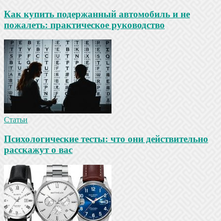
Как купить подержанный автомобиль и не
пожалеть: практическое руководство
Статьи
Психологические тесты: что они действительно
расскажут о вас