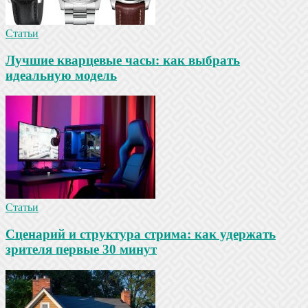
Статьи
Лучшие кварцевые часы: как выбрать
идеальную модель
Статьи
Сценарий и структура стрима: как удержать
зрителя первые 30 минут