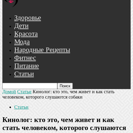
Здоровье
Дети
Красота
Мода
Народные Рецепты
Фитнес
Питание
Статьи
Домой
Статьи
Кинолог: кто это, чем живет и как стать
человеком, которого слушаются собаки
Статьи
Кинолог: кто это, чем живет и как
стать человеком, которого слушаются