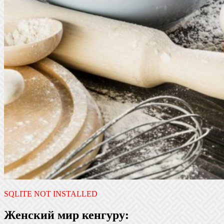
SQLITE NOT INSTALLED
Женский мир кенгуру: