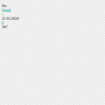
По
Natali
-
21.03.2024
0
347