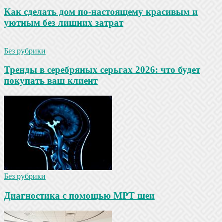
Как сделать дом по-настоящему красивым и
уютным без лишних затрат
Без рубрики
Тренды в серебряных серьгах 2026: что будет
покупать ваш клиент
Без рубрики
Диагностика с помощью МРТ шеи