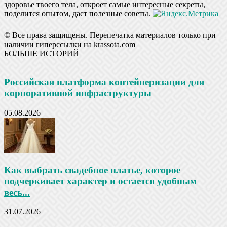
здоровье твоего тела, откроет самые интересные секреты,
поделится опытом, даст полезные советы.
© Все права защищены. Перепечатка материалов только при
наличии гиперссылки на krassota.com
БОЛЬШЕ ИСТОРИЙ
Российская платформа контейнеризации для
корпоративной инфраструктуры
05.08.2026
Как выбрать свадебное платье, которое
подчеркивает характер и остается удобным
весь...
31.07.2026