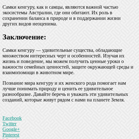
Самки кенгуру, как и самцы, являются важной частью
экосистемы Австралии, где они обитают. Их роль в
сохранении баланса в природе и в поддержании жизни
других видов неоценима.
Заключение:
Самки кенгуру — удивительные существа, обладающие
множеством интересных черт и особенностей. Изучая их
жизнь и поведение, мы можем получить ценные уроки о
важности семейных ценностей, защите окружающей среды и
взаимопомощи в животном мире.
Познание мира кенгуру и их женского рода помогает нам
лучше понимать природу и ценить ее удивительное
разнообразие. Давайте беречь и уважать эти удивительных
созданий, которые живут рядом с нами на планете Земля.
Facebook
Twitter
Google+
Pinterest