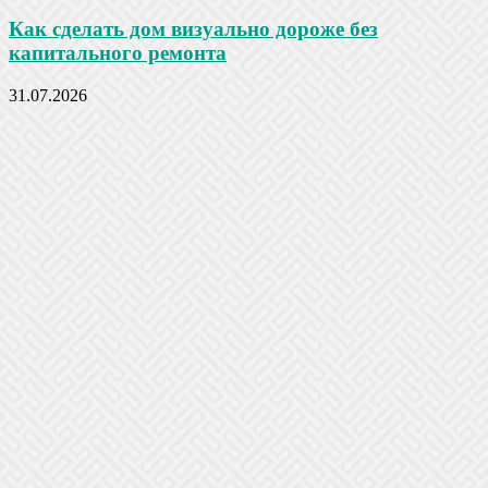
Как сделать дом визуально дороже без
капитального ремонта
31.07.2026