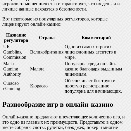
игроков от мошенничества и гарантирует, что их деньги и
личные данные находятся в безопасности.
Вот некоторые из популярных регуляторов, которые
лицензируют онлайн-казино:
Название
Страна
Комментарий
регулятора
UK
Одно из самых строгих
Gambling
Великобритания
лицензионных агентств в
Commission
мире.
Malta
Популярна среди онлайн-
Gaming
Мальта
казино благодаря выданным
Authority
лицензиям.
Обеспечивает быструю и
Curacao
Кюрасао
простую регистрацию,
eGaming
популярна для начинающих.
Разнообразие игр в онлайн-казино
Онлайн-казино предлагают впечатляющее количество игр, и
это одно из главных их преимуществ. Представьте: в одном
месте собраны слоты, рулетки, блэкджек, покер и многие