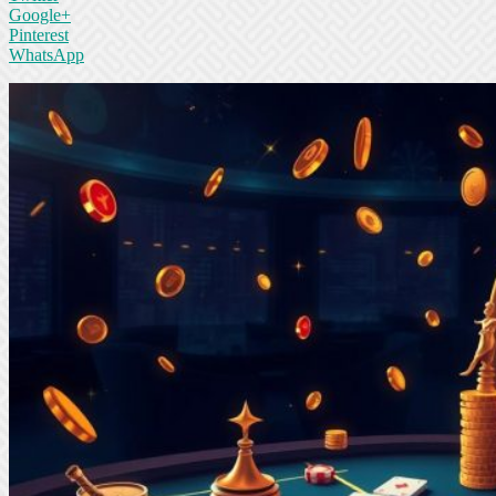
Google+
Pinterest
WhatsApp