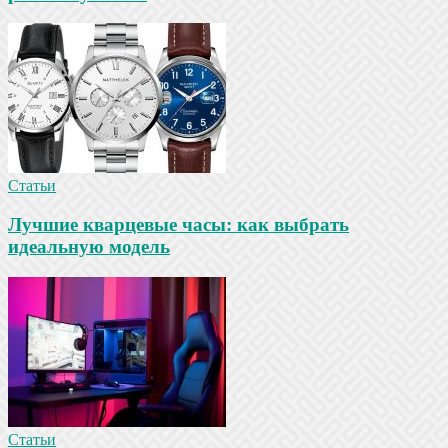
Статьи
Лучшие кварцевые часы: как выбрать
идеальную модель
Статьи