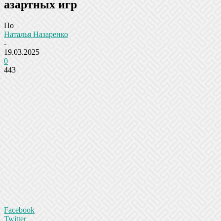
азартных игр
По
Наталья Назаренко
-
19.03.2025
0
443
Facebook
Twitter