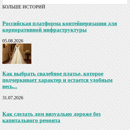
БОЛЬШЕ ИСТОРИЙ
Российская платформа контейнеризации для
корпоративной инфраструктуры
05.08.2026
Как выбрать свадебное платье, которое
подчеркивает характер и остается удобным
весь...
31.07.2026
Как сделать дом визуально дороже без
капитального ремонта