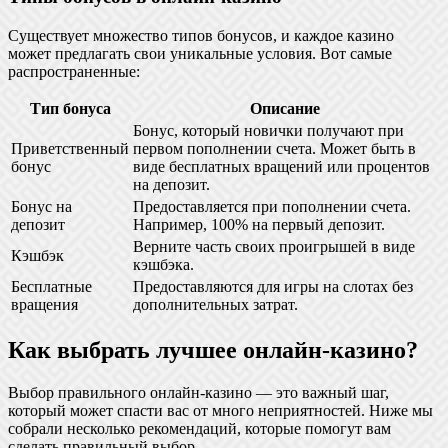
Существует множество типов бонусов, и каждое казино
может предлагать свои уникальные условия. Вот самые
распространенные:
Тип бонуса
Описание
Бонус, который новички получают при
Приветственный
первом пополнении счета. Может быть в
бонус
виде бесплатных вращений или процентов
на депозит.
Бонус на
Предоставляется при пополнении счета.
депозит
Например, 100% на первый депозит.
Верните часть своих проигрышей в виде
Кэшбэк
кэшбэка.
Бесплатные
Предоставляются для игры на слотах без
вращения
дополнительных затрат.
Как выбрать лучшее онлайн-казино?
Выбор правильного онлайн-казино — это важный шаг,
который может спасти вас от много неприятностей. Ниже мы
собрали несколько рекомендаций, которые помогут вам
сделать правильный выбор.