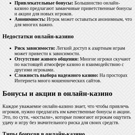
Привлекательные бонусы:
Большинство онлайн-
казино предлагают заманчивые приветственные бонусы
и акции для новых игроков.
Анонимность:
Игрок может оставаться анонимным, что
для многих важно.
Недостатки онлайн-казино
Риск зависимости:
Легкий доступ к азартным играм
может привести к зависимости.
Отсутствие живого общения:
Многие игроки скучают
по настоящей атмосфере казино и взаимодействию с
другими игроками.
Сложность выбора надежного казино:
На просторах
Интернета много мошеннических сайтов.
Бонусы и акции в онлайн-казино
Каждое уважаемое онлайн-казино знает, что чтобы привлечь
игроков, нужно предлагать им качественные бонусы и акции.
Это, по сути, «костыли», которые помогают игрокам ощутить
удачу и игру без значительного риска для своих средств.
Типы бонусов в онлайн-казино