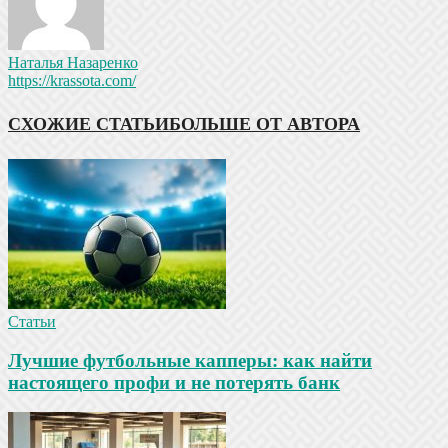
Наталья Назаренко
https://krassota.com/
СХОЖИЕ СТАТЬИ
БОЛЬШЕ ОТ АВТОРА
Статьи
Лучшие футбольные капперы: как найти
настоящего профи и не потерять банк