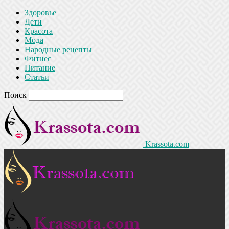
Здоровье
Дети
Красота
Мода
Народные рецепты
Фитнес
Питание
Статьи
Поиск
Krassota.com