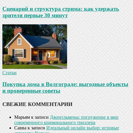
Сценарий и структура стрима: как удержать
зрителя первые 30 минут
Статьи
Покупка дома в Волгограде: выгодные объекты
и проверенные советы
СВЕЖИЕ КОММЕНТАРИИ
Марьям
к записи
Джентльмены: погружение в мир
современного криминального триллера
Савва
к записи
Идеальный онлайн выбор: игровые