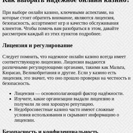
При выборе онлайн казино, ключевыми аспектами, на
которые стоит обратить внимание, являются лицензия,
безопасность, ассортимент игр и качество обслуживания
клиентов. Чтобы помочь вам разобраться в этом, давайте
рассмотрим каждый из этих пунктов подробнее.
Лицензия и регулирование
Следует помнить, что надежное онлайн казино всегда имеет
соответствующую лицензию. Лицензии выдаются
различными регулирующими органами, такими как Мальта,
Кюрасао, Великобритания и другие. Если у казино есть
лицензия, это значит, что оно прошло проверки на честность и
безопасность.
Лицензия — основополагающий фактор надёжности.
Изучите, какие организации выдали лицензию и
получили ли они хорошую репутацию.
Недобросовестные казино часто имеют сложные
условия использования и скрывают информацию о
лицензии.
Безопасность и конфиденциальность