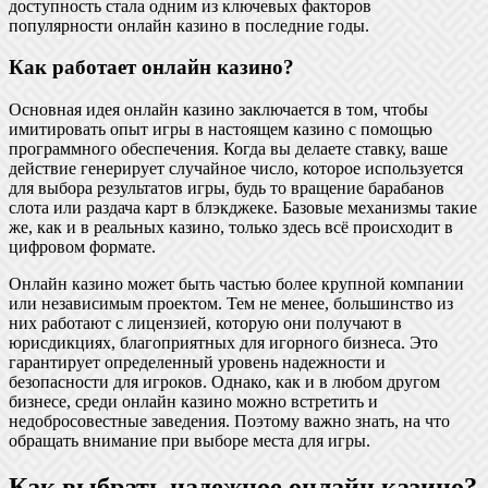
доступность стала одним из ключевых факторов
популярности онлайн казино в последние годы.
Как работает онлайн казино?
Основная идея онлайн казино заключается в том, чтобы
имитировать опыт игры в настоящем казино с помощью
программного обеспечения. Когда вы делаете ставку, ваше
действие генерирует случайное число, которое используется
для выбора результатов игры, будь то вращение барабанов
слота или раздача карт в блэкджеке. Базовые механизмы такие
же, как и в реальных казино, только здесь всё происходит в
цифровом формате.
Онлайн казино может быть частью более крупной компании
или независимым проектом. Тем не менее, большинство из
них работают с лицензией, которую они получают в
юрисдикциях, благоприятных для игорного бизнеса. Это
гарантирует определенный уровень надежности и
безопасности для игроков. Однако, как и в любом другом
бизнесе, среди онлайн казино можно встретить и
недобросовестные заведения. Поэтому важно знать, на что
обращать внимание при выборе места для игры.
Как выбрать надежное онлайн казино?