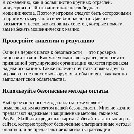
К сожалению, как и большинство крупных отраслей,
индустрия онлайн казино также не свободна от
мошенничества. Поэтому игрокам следует быть осторожными
и принимать меры для своей безопасности. Давайте
рассмотрим несколько основных советов, которые помогут
вам избежать мошеннических казино.
Проверяйте лицензии и репутацию
Один из первых шагов к безопасности — это проверка
лицензии казино. Как уже упоминалось ранее, лицензия от
признанной регулирующей организации является признаком
надежного казино. Также полезно почитать отзывы других
игроков на независимых форумах, чтобы понять, как казино
выполняет свои обязательства.
Используйте безопасные методы оплаты
Выбор безопасного метода оплаты тоже является
немаловажным аспектом вашей безопасности. Многие казино
предлагают надежные и защищенные методы, такие как
PayPal, Skrill или кредитные карты. Избегайте азартных игр на
сайтах, которые требуют бесполезные альтернативные методы
оплаты или не предлагают безопасность транзакций.