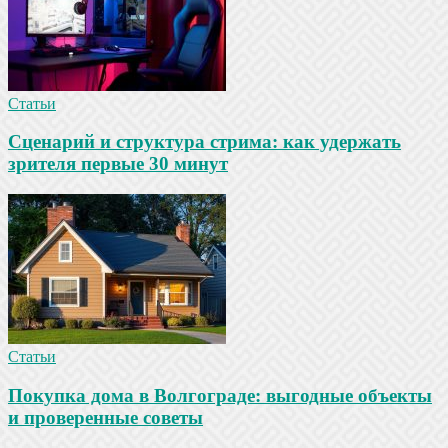
Статьи
Сценарий и структура стрима: как удержать
зрителя первые 30 минут
Статьи
Покупка дома в Волгограде: выгодные объекты
и проверенные советы