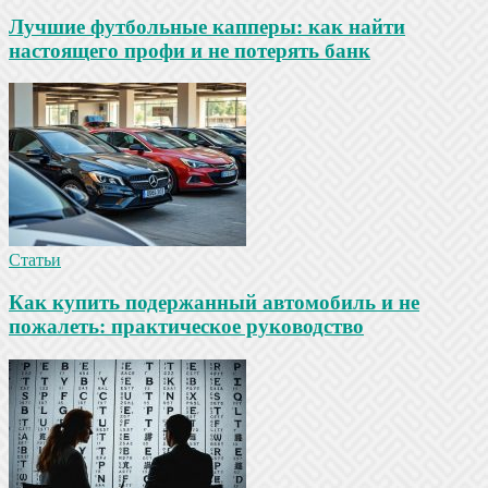
Лучшие футбольные капперы: как найти
настоящего профи и не потерять банк
Статьи
Как купить подержанный автомобиль и не
пожалеть: практическое руководство