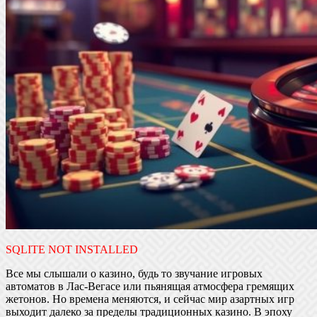
SQLITE NOT INSTALLED
Все мы слышали о казино, будь то звучание игровых
автоматов в Лас-Вегасе или пьянящая атмосфера гремящих
жетонов. Но времена меняются, и сейчас мир азартных игр
выходит далеко за пределы традиционных казино. В эпоху