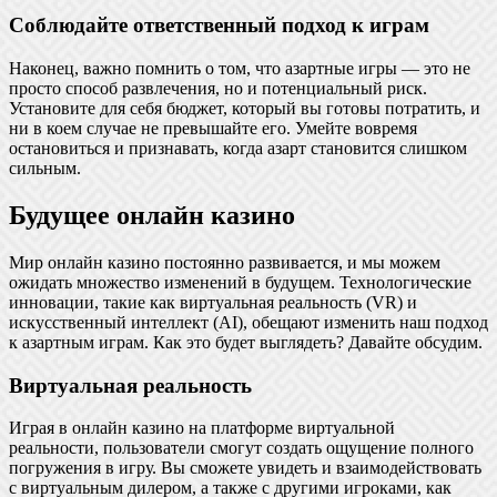
Соблюдайте ответственный подход к играм
Наконец, важно помнить о том, что азартные игры — это не
просто способ развлечения, но и потенциальный риск.
Установите для себя бюджет, который вы готовы потратить, и
ни в коем случае не превышайте его. Умейте вовремя
остановиться и признавать, когда азарт становится слишком
сильным.
Будущее онлайн казино
Мир онлайн казино постоянно развивается, и мы можем
ожидать множество изменений в будущем. Технологические
инновации, такие как виртуальная реальность (VR) и
искусственный интеллект (AI), обещают изменить наш подход
к азартным играм. Как это будет выглядеть? Давайте обсудим.
Виртуальная реальность
Играя в онлайн казино на платформе виртуальной
реальности, пользователи смогут создать ощущение полного
погружения в игру. Вы сможете увидеть и взаимодействовать
с виртуальным дилером, а также с другими игроками, как