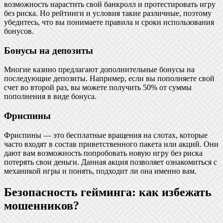
возможность нарастить свой банкролл и протестировать игру
без риска. Но рейтинги и условия такие различные, поэтому
убедитесь, что вы понимаете правила и сроки использования
бонусов.
Бонусы на депозиты
Многие казино предлагают дополнительные бонусы на
последующие депозиты. Например, если вы пополняете свой
счет во второй раз, вы можете получить 50% от суммы
пополнения в виде бонуса.
Фриспины
Фриспины — это бесплатные вращения на слотах, которые
часто входят в состав приветственного пакета или акций. Они
дают вам возможность попробовать новую игру без риска
потерять свои деньги. Данная акция позволяет ознакомиться с
механикой игры и понять, подходит ли она именно вам.
Безопасность гейминга: как избежать
мошенников?