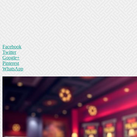
Facebook
Twitter
Google+
Pinterest
WhatsApp