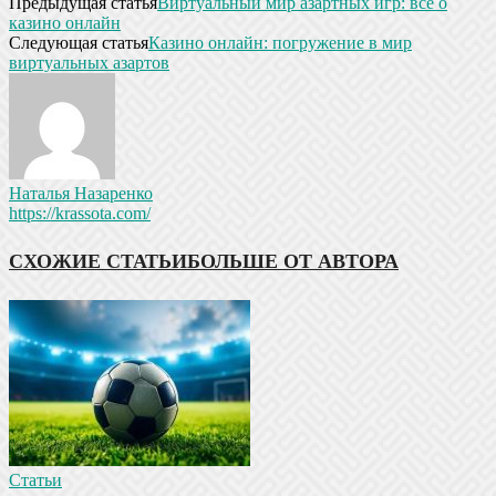
Предыдущая статья
Виртуальный мир азартных игр: всё о
казино онлайн
Следующая статья
Казино онлайн: погружение в мир
виртуальных азартов
Наталья Назаренко
https://krassota.com/
СХОЖИЕ СТАТЬИ
БОЛЬШЕ ОТ АВТОРА
Статьи