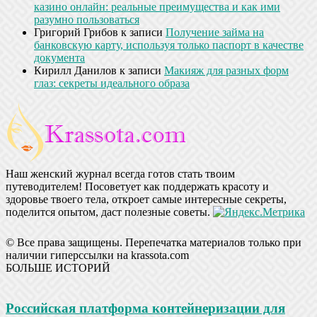
казино онлайн: реальные преимущества и как ими
разумно пользоваться
Григорий Грибов
к записи
Получение займа на
банковскую карту, используя только паспорт в качестве
документа
Кирилл Данилов
к записи
Макияж для разных форм
глаз: секреты идеального образа
Наш женский журнал всегда готов стать твоим
путеводителем! Посоветует как поддержать красоту и
здоровье твоего тела, откроет самые интересные секреты,
поделится опытом, даст полезные советы.
© Все права защищены. Перепечатка материалов только при
наличии гиперссылки на krassota.com
БОЛЬШЕ ИСТОРИЙ
Российская платформа контейнеризации для