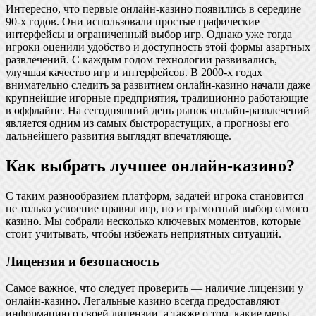
Интересно, что первые онлайн-казино появились в середине
90-х годов. Они использовали простые графические
интерфейсы и ограниченный выбор игр. Однако уже тогда
игроки оценили удобство и доступность этой формы азартных
развлечений. С каждым годом технологии развивались,
улучшая качество игр и интерфейсов. В 2000-х годах
внимательно следить за развитием онлайн-казино начали даже
крупнейшие игорные предприятия, традиционно работающие
в оффлайне. На сегодняшний день рынок онлайн-развлечений
является одним из самых быстрорастущих, а прогнозы его
дальнейшего развития выглядят впечатляюще.
Как выбрать лучшее онлайн-казино?
С таким разнообразием платформ, задачей игрока становится
не только усвоение правил игр, но и грамотный выбор самого
казино. Мы собрали несколько ключевых моментов, которые
стоит учитывать, чтобы избежать неприятных ситуаций.
Лицензия и безопасность
Самое важное, что следует проверить — наличие лицензии у
онлайн-казино. Легальные казино всегда предоставляют
информацию о своей лицензии, а также о том, какие меры