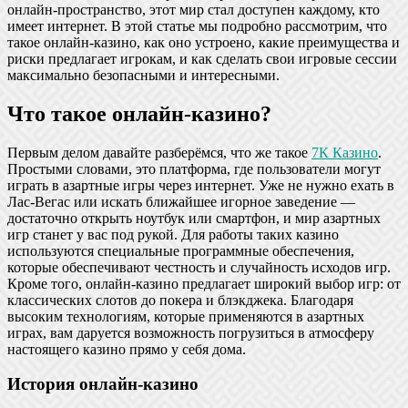
онлайн-пространство, этот мир стал доступен каждому, кто
имеет интернет. В этой статье мы подробно рассмотрим, что
такое онлайн-казино, как оно устроено, какие преимущества и
риски предлагает игрокам, и как сделать свои игровые сессии
максимально безопасными и интересными.
Что такое онлайн-казино?
Первым делом давайте разберёмся, что же такое
7К Казино
.
Простыми словами, это платформа, где пользователи могут
играть в азартные игры через интернет. Уже не нужно ехать в
Лас-Вегас или искать ближайшее игорное заведение —
достаточно открыть ноутбук или смартфон, и мир азартных
игр станет у вас под рукой. Для работы таких казино
используются специальные программные обеспечения,
которые обеспечивают честность и случайность исходов игр.
Кроме того, онлайн-казино предлагает широкий выбор игр: от
классических слотов до покера и блэкджека. Благодаря
высоким технологиям, которые применяются в азартных
играх, вам даруется возможность погрузиться в атмосферу
настоящего казино прямо у себя дома.
История онлайн-казино