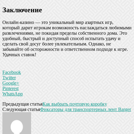
Заключение
Онлайн-казино — это уникальный мир азартных игр,
который дарит игрокам возможность наслаждаться любимыми
развлечениями, не покидая пределы собственного дома. Это
удобный, быстрый и доступный способ испытать удачу и
сделать свой досуг более увлекательным. Однако, не
забывайте об осторожности и ответственном подходе к игре.
Удачных ставок!
Facebook
Twitter
Google+
Pinterest
WhatsApp
Предыдущая статья
Как выбрать почтовую коробку
Следующая статья
Фиксаторы для транспортерных лент Barger