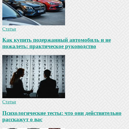
Статьи
Как купить подержанный автомобиль и не
пожалеть: практическое руководство
Статьи
Психологические тесты: что они действительно
расскажут о вас