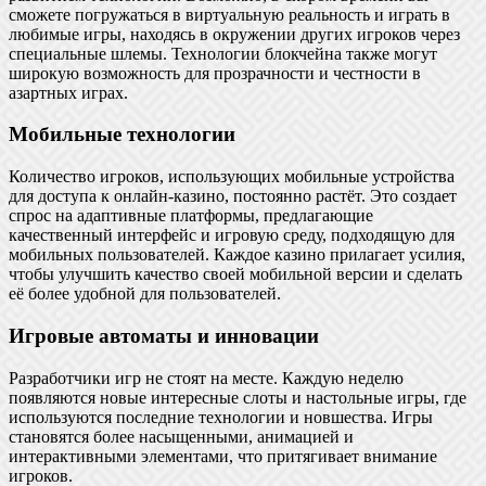
сможете погружаться в виртуальную реальность и играть в
любимые игры, находясь в окружении других игроков через
специальные шлемы. Технологии блокчейна также могут
широкую возможность для прозрачности и честности в
азартных играх.
Мобильные технологии
Количество игроков, использующих мобильные устройства
для доступа к онлайн-казино, постоянно растёт. Это создает
спрос на адаптивные платформы, предлагающие
качественный интерфейс и игровую среду, подходящую для
мобильных пользователей. Каждое казино прилагает усилия,
чтобы улучшить качество своей мобильной версии и сделать
её более удобной для пользователей.
Игровые автоматы и инновации
Разработчики игр не стоят на месте. Каждую неделю
появляются новые интересные слоты и настольные игры, где
используются последние технологии и новшества. Игры
становятся более насыщенными, анимацией и
интерактивными элементами, что притягивает внимание
игроков.