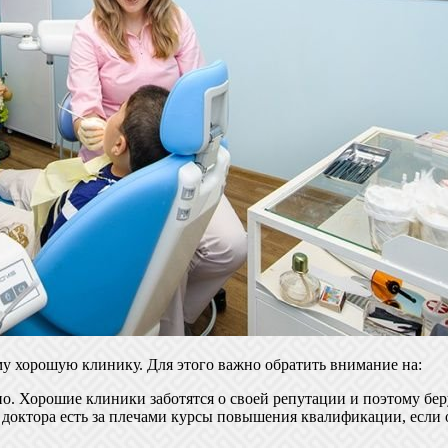
му хорошую клинику. Для этого важно обратить внимание на:
о. Хорошие клиники заботятся о своей репутации и поэтому бер
 доктора есть за плечами курсы повышения квалификации, если 