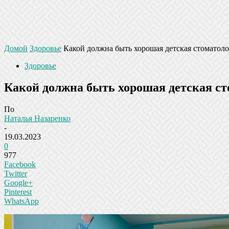
Домой
Здоровье
Какой должна быть хорошая детская стоматол
Здоровье
Какой должна быть хорошая детская с
По
Наталья Назаренко
-
19.03.2023
0
977
Facebook
Twitter
Google+
Pinterest
WhatsApp