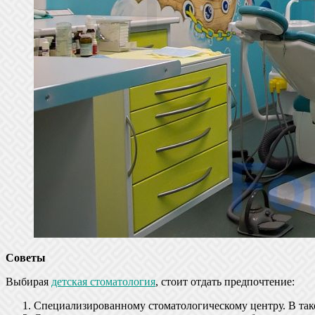
Советы
Выбирая
детская стоматология
, стоит отдать предпочтение:
Специализированному стоматологическому центру. В таком