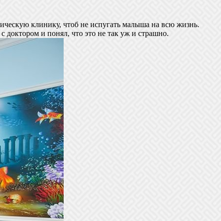
гическую клинику, чтоб не испугать малыша на всю жизнь.
с доктором и понял, что это не так уж и страшно.