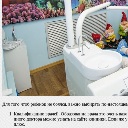
Для того чтоб ребенок не боялся, важно выбирать по-настояще
Квалификацию врачей. Образование врача это очень важн
иного доктора можно узнать на сайте клиники. Если же у
плюс.