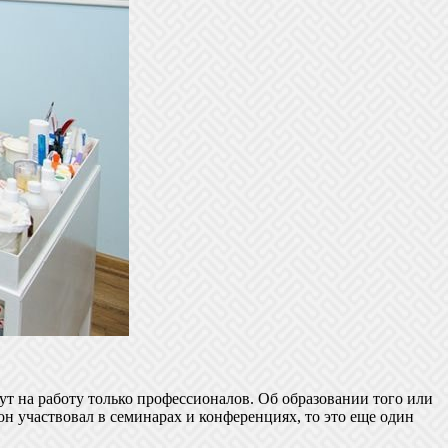
ут на работу только профессионалов. Об образовании того или
он участвовал в семинарах и конференциях, то это еще один