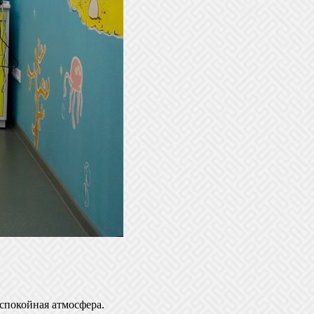
 спокойная атмосфера.