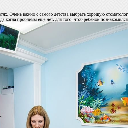
детях. Очень важно с самого детства выбрать хорошую стоматоло
да когда проблемы еще нет, для того, чтоб ребенок познакомился 