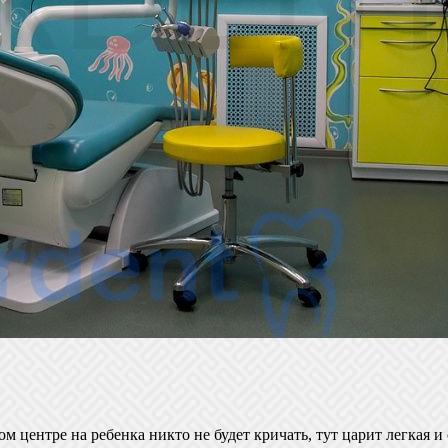
 центре на ребенка никто не будет кричать, тут царит легкая и