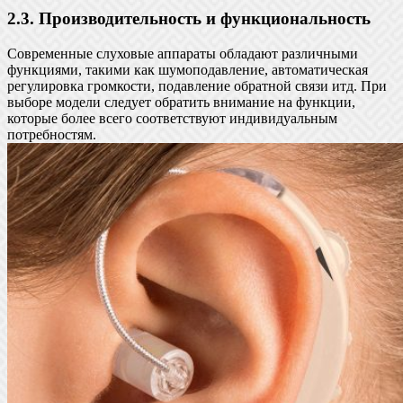
2.3. Производительность и функциональность
Современные слуховые аппараты обладают различными
функциями, такими как шумоподавление, автоматическая
регулировка громкости, подавление обратной связи итд. При
выборе модели следует обратить внимание на функции,
которые более всего соответствуют индивидуальным
потребностям.