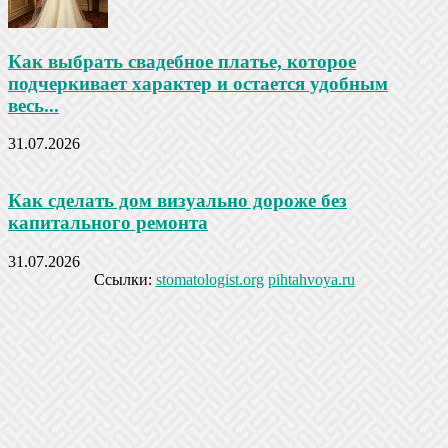
Как выбрать свадебное платье, которое
подчеркивает характер и остается удобным
весь...
31.07.2026
Как сделать дом визуально дороже без
капитального ремонта
31.07.2026
Ссылки:
stomatologist.org
pihtahvoya.ru