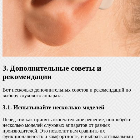
3. Дополнительные советы и
рекомендации
Вот несколько дополнительных советов и рекомендаций по
выбору слухового аппарата:
3.1. Испытывайте несколько моделей
Перед тем как принять окончательное решение, попробуйте
несколько моделей слуховых аппаратов от разных
производителей. Это позволит вам сравнить их
функциональность и комфортность, и выбрать оптимальный