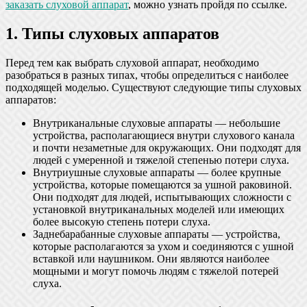
заказать слуховой аппарат
, можно узнать пройдя по ссылке.
1. Типы слуховых аппаратов
Перед тем как выбрать слуховой аппарат, необходимо
разобраться в разных типах, чтобы определиться с наиболее
подходящей моделью. Существуют следующие типы слуховых
аппаратов:
Внутриканальные слуховые аппараты — небольшие
устройства, располагающиеся внутри слухового канала
и почти незаметные для окружающих. Они подходят для
людей с умеренной и тяжелой степенью потери слуха.
Внутриушные слуховые аппараты — более крупные
устройства, которые помещаются за ушной раковиной.
Они подходят для людей, испытывающих сложности с
установкой внутриканальных моделей или имеющих
более высокую степень потери слуха.
Заднебарабанные слуховые аппараты — устройства,
которые располагаются за ухом и соединяются с ушной
вставкой или наушником. Они являются наиболее
мощными и могут помочь людям с тяжелой потерей
слуха.