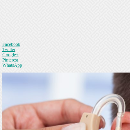
Facebook
Twitter
Google+
Pinterest
WhatsApp