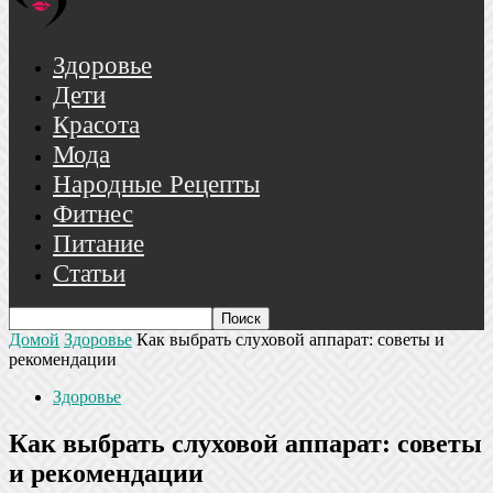
Здоровье
Дети
Красота
Мода
Народные Рецепты
Фитнес
Питание
Статьи
Домой
Здоровье
Как выбрать слуховой аппарат: советы и
рекомендации
Здоровье
Как выбрать слуховой аппарат: советы
и рекомендации