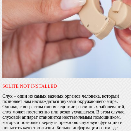
SQLITE NOT INSTALLED
Слух – один из самых важных органов человека, который
позволяет нам наслаждаться звуками окружающего мира.
Однако, с возрастом или вследствие различных заболеваний,
слух может постепенно или резко ухудшаться. В этом случае,
слуховой аппарат становится неотъемлемым помощником,
который позволяет вернуть прежнюю слуховую функцию и
повысить качество жизни. Больше информации о том где