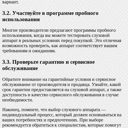
вариант.
3.2. Участвуйте в программе пробного
использования
Многие производители предлагают программы пробного
использования, когда вы можете тестировать слуховой
аппарат в реальных условиях перед покупкой. Это отличная
возможность проверить, как аппарат соответствует вашим
требованиям и ожиданиям.
3.3. Проверьте гарантию и сервисное
обслуживание
Обратите внимание на гарантийные условия и сервисное
обслуживание от производителя и продавца. Узнайте, какой
срок гарантии предоставляется на слуховой аппарат, а также
доступность и качество сервисного обслуживания в случае
необходимости.
Наконец, помните, что выбор слухового аппарата —
индивидуальный процесс, который должен основываться на
ваших потребностях и предпочтениях. При выборе
рекомендуется обратиться к специалистам, которые помогут