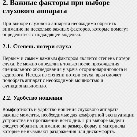
2. Важные факторы при выборе
слухового аппарата
При выборе слухового аппарата необходимо обратить
внимание на несколько важных факторов, которые помогут
определиться с подходящей моделью:
2.1. Степень потери слуха
Первым и самым важным фактором является степень потери
слуха. Ее можно определить только после прохождения
специального обследования у врача-оториноларинголога и
аудиолога. Исходя из степени потери слуха, врач сможет
подобрать аппарат с необходимой мощностью и
функциональностью.
2.2. Удобство ношения
Комфортность и удобство ношения слухового аппарата —
важные моменты, необходимые для комфортной эксплуатации
устройства на протяжении всего дня. При выборе модели
следует обратить внимание на размер, форму и материалы,
которые не вызывают раздражения или дискомфорта.