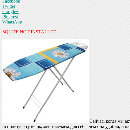
Facebook
Twitter
Google+
Pinterest
WhatsApp
SQLITE NOT INSTALLED
Сейчас, когда мы ак
используя эту вещь, мы отмечаем для себя, чем она удобна, и 