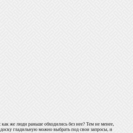
 как же люди раньше обходились без нее? Тем не менее,
е, доску гладильную можно выбрать под свои запросы, и