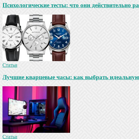
Психологические тесты: что они действительно ра
Статьи
Лучшие кварцевые часы: как выбрать идеальную
Статьи