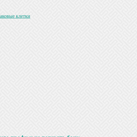
аковые клетки