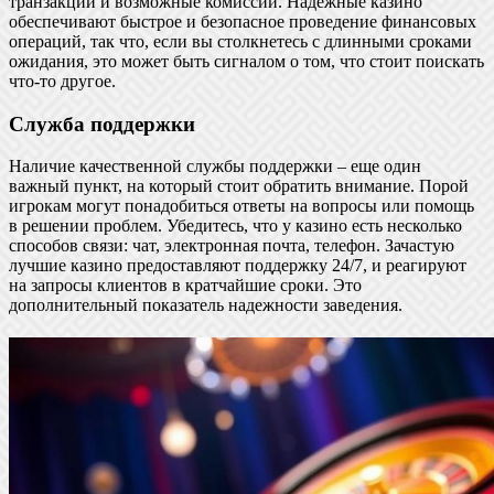
транзакций и возможные комиссии. Надежные казино
обеспечивают быстрое и безопасное проведение финансовых
операций, так что, если вы столкнетесь с длинными сроками
ожидания, это может быть сигналом о том, что стоит поискать
что-то другое.
Служба поддержки
Наличие качественной службы поддержки – еще один
важный пункт, на который стоит обратить внимание. Порой
игрокам могут понадобиться ответы на вопросы или помощь
в решении проблем. Убедитесь, что у казино есть несколько
способов связи: чат, электронная почта, телефон. Зачастую
лучшие казино предоставляют поддержку 24/7, и реагируют
на запросы клиентов в кратчайшие сроки. Это
дополнительный показатель надежности заведения.