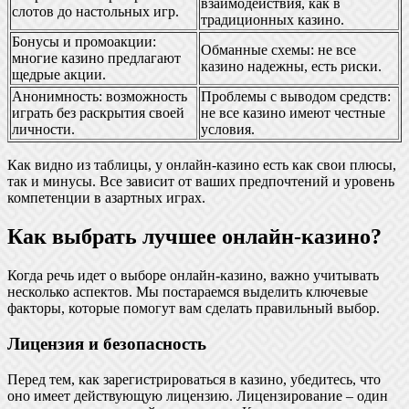
взаимодействия, как в
слотов до настольных игр.
традиционных казино.
Бонусы и промоакции:
Обманные схемы: не все
многие казино предлагают
казино надежны, есть риски.
щедрые акции.
Анонимность: возможность
Проблемы с выводом средств:
играть без раскрытия своей
не все казино имеют честные
личности.
условия.
Как видно из таблицы, у онлайн-казино есть как свои плюсы,
так и минусы. Все зависит от ваших предпочтений и уровень
компетенции в азартных играх.
Как выбрать лучшее онлайн-казино?
Когда речь идет о выборе онлайн-казино, важно учитывать
несколько аспектов. Мы постараемся выделить ключевые
факторы, которые помогут вам сделать правильный выбор.
Лицензия и безопасность
Перед тем, как зарегистрироваться в казино, убедитесь, что
оно имеет действующую лицензию. Лицензирование – один