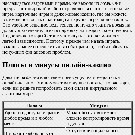
наслаждаться азартными играми, не выходя из дома. Они
предлагают широкий выбор игр, включая слоты, настольные
игры, карточные игры и даже живые казино, где вы можете
взаимодействовать с настоящими крупье через видеозвонок.
Это удобное решение, ведь теперь не нужно тратить время на
дорогу в заведение, искать парковку или ждать своей очереди.
Недостаток, который стоит упомянуть – это возможность
легкой зависимости. Поэтому, прежде чем начать играть,
важно заранее определить для себя правила, чтобы избежать
ненужных финансовых проблем.
Плюсы и минусы онлайн-казино
Давайте разберем ключевые преимущества и недостатки
онлайн-казино. Это поможет вам лучше понять, что вас ждет,
если вы решите попробовать свои силы в виртуальном
азартном мире.
Плюсы
Минусы
Удобство доступа: играйте в
Может быть зависимость,
любое время и в любом
сложно контролировать время
месте.
и деньги.
Отсутствие социального
Широкий выбор игр: от