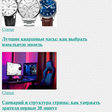
Статьи
Лучшие кварцевые часы: как выбрать
идеальную модель
Статьи
Сценарий и структура стрима: как удержать
зрителя первые 30 минут