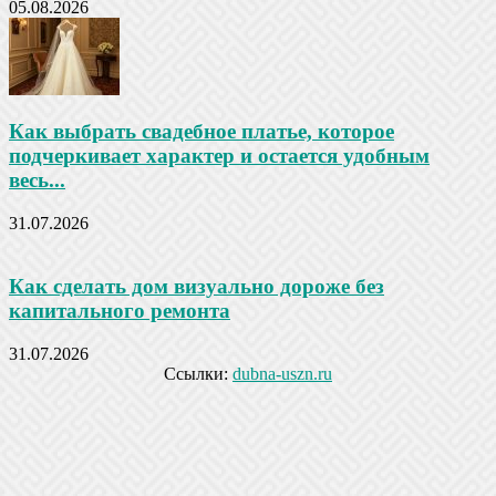
05.08.2026
Как выбрать свадебное платье, которое
подчеркивает характер и остается удобным
весь...
31.07.2026
Как сделать дом визуально дороже без
капитального ремонта
31.07.2026
Ссылки:
dubna-uszn.ru