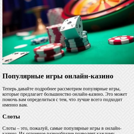
Популярные игры онлайн-казино
Теперь давайте подробнее рассмотрим популярные игры,
которые предлагает большинство онлайн-казино. Это может
помочь вам определиться с тем, что лучше всего подходит
именно вам.
Слоты
Слоты – это, пожалуй, самые популярные игры в онлайн-
казино. Их огромное разнообразие позволяет каждому