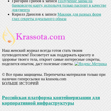
Григорий Грибов
к записи
Получение займа на
банковскую карту, используя только паспорт в качестве
документа
Кирилл Данилов
к записи
Макияж для разных форм
глаз: секреты идеального образа
Наш женский журнал всегда готов стать твоим
путеводителем! Посоветует как поддержать красоту и
здоровье твоего тела, откроет самые интересные секреты,
поделится опытом, даст полезные советы.
© Все права защищены. Перепечатка материалов только при
наличии гиперссылки на krassota.com
БОЛЬШЕ ИСТОРИЙ
Российская платформа контейнеризации для
корпоративной инфраструктуры