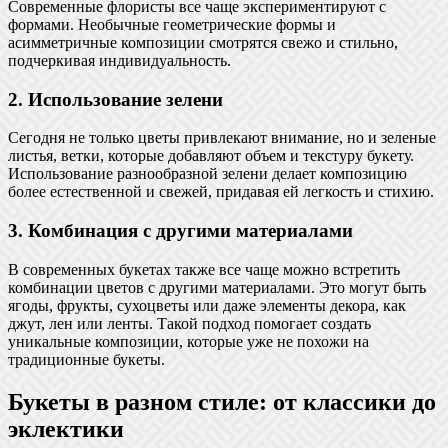
Современные флористы все чаще экспериментируют с
формами. Необычные геометрические формы и
асимметричные композиции смотрятся свежо и стильно,
подчеркивая индивидуальность.
2. Использование зелени
Сегодня не только цветы привлекают внимание, но и зеленые
листья, ветки, которые добавляют объем и текстуру букету.
Использование разнообразной зелени делает композицию
более естественной и свежей, придавая ей легкость и стихию.
3. Комбинация с другими материалами
В современных букетах также все чаще можно встретить
комбинации цветов с другими материалами. Это могут быть
ягоды, фрукты, сухоцветы или даже элементы декора, как
джут, лен или ленты. Такой подход помогает создать
уникальные композиции, которые уже не похожи на
традиционные букеты.
Букеты в разном стиле: от классики до
эклектики