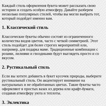
Каждый стиль оформления букета может рассказать свою
историю и создать особую атмосферу. Давайте разберем
несколько популярных стилей, чтобы вы могли выбрать тот,
который подойдет именно вам.
1. Классический стиль
Классические букеты обычно состоят из ограниченного
количества видов цветов, часто с четкой симметрией. Этот
стиль подойдет для более строгих мероприятий или,
например, для подарка маме. Традиционные комбинации с
розами, лилиями и гвоздиками будут выглядеть просто и со
вкусом.
2. Рустикальный стиль
Если вы хотите добавить в букет кусочек природы, выберите
рустикальный стиль. Он акцентирует внимание на
натуральных и не обработанных цветах. Такие букеты часто
оформляют в простых вазах из дерева или крафт-бумаги,
создавая атмосферу уюта и теплоты.
3. Эклектика