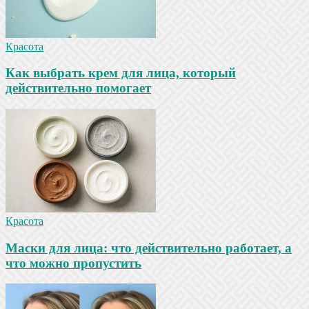
Красота
Как выбрать крем для лица, который
действительно помогает
Красота
Маски для лица: что действительно работает, а
что можно пропустить