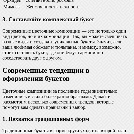
Орхидеи
Элегантность, роскошь
Мимозы
Женственность, нежность
3. Составляйте комплексный букет
Современные цветочные композиции — это не только один
вид цветов, но и их комбинации. Так, вы можете смешивать
разные виды и создавать уникальные букеты. Значит, если
ваша любимая обожает и тюльпаны, и мимозу, возможно,
стоит составить букет, где они будут гармонично
соседствовать друг с другом.
Современные тенденции в
оформлении букетов
Цветочные композиции за последние годы значительно
изменились и стали более разнообразными. Давайте
рассмотрим несколько современных трендов, которые
помогут вам сделать правильный выбор.
1. Нехватка традиционных форм
Традиционные букеты в форме круга уходят на второй план.