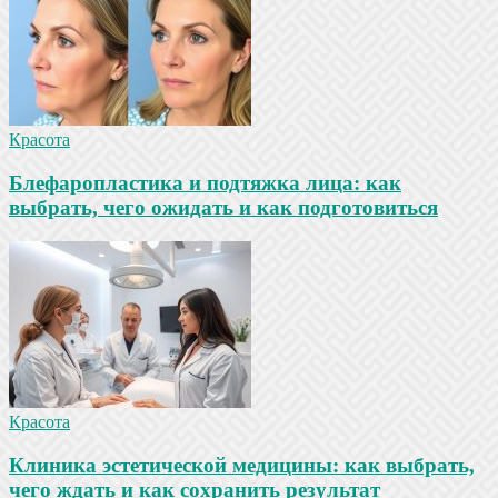
Красота
Блефаропластика и подтяжка лица: как
выбрать, чего ожидать и как подготовиться
Красота
Клиника эстетической медицины: как выбрать,
чего ждать и как сохранить результат