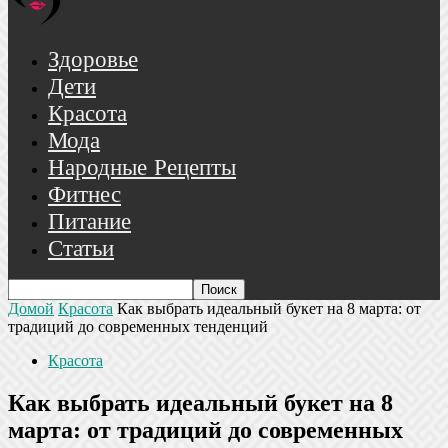
Здоровье
Дети
Красота
Мода
Народные Рецепты
Фитнес
Питание
Статьи
Домой
Красота
Как выбрать идеальный букет на 8 марта: от
традиций до современных тенденций
Красота
Как выбрать идеальный букет на 8
марта: от традиций до современных