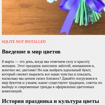
SQLITE NOT INSTALLED
Введение в мир цветов
8 марта — это день, когда мы отмечаем силу и красоту
женщин. Этот праздник наполнен заботой, вниманием и,
конечно же, цветами! Но как выбрать идеальный букет,
который сможет выразить все наши чувства и показать,
насколько мы ценим своих близких? Давайте погрузимся в
мир букетов и узнаем, какие существуют традиции, советы по
выбору и современные тренды в оформлении цветочных
композиций.
История праздника и культура цветы