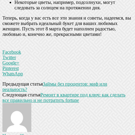
Некоторые цветы, например, подсолнухи, могут
следовать за солнцем на протяжении дня.
Теперь, когда у вас есть все эти знания и советы, надеемся, вы
сможете выбрать идеальный букет для ваших любимых
женщин. Пусть этот 8 марта будет наполнен радостью,
любовью и, конечно же, прекрасными цветами!
Facebook
Twitter
Google+
Pinterest
WhatsApp
Предыдущая статья
Займы без процентов: миф или
реальность?
Следующая статья
Ремонт в квартире под ключ: как сделать
все правильно и не потратить fortune