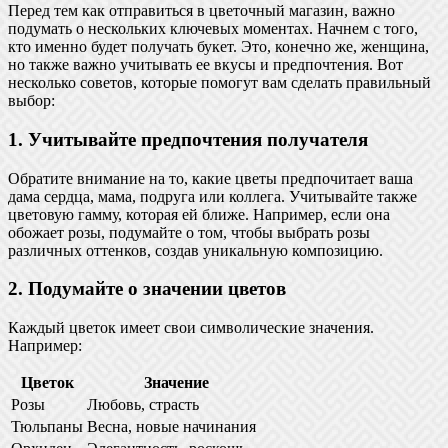
Перед тем как отправиться в цветочный магазин, важно
подумать о нескольких ключевых моментах. Начнем с того,
кто именно будет получать букет. Это, конечно же, женщина,
но также важно учитывать ее вкусы и предпочтения. Вот
несколько советов, которые помогут вам сделать правильный
выбор:
1. Учитывайте предпочтения получателя
Обратите внимание на то, какие цветы предпочитает ваша
дама сердца, мама, подруга или коллега. Учитывайте также
цветовую гамму, которая ей ближе. Например, если она
обожает розы, подумайте о том, чтобы выбрать розы
различных оттенков, создав уникальную композицию.
2. Подумайте о значении цветов
Каждый цветок имеет свои символические значения.
Например:
Цветок
Значение
Розы
Любовь, страсть
Тюльпаны
Весна, новые начинания