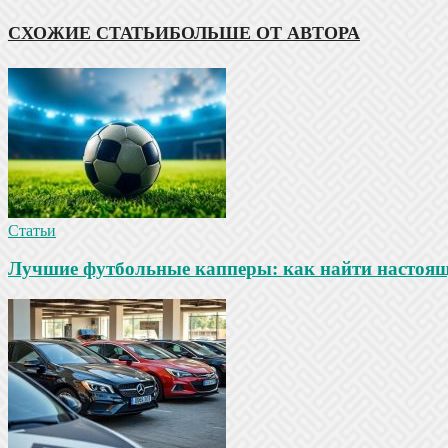
СХОЖИЕ СТАТЬИ
БОЛЬШЕ ОТ АВТОРА
Статьи
Лучшие футбольные капперы: как найти настояще