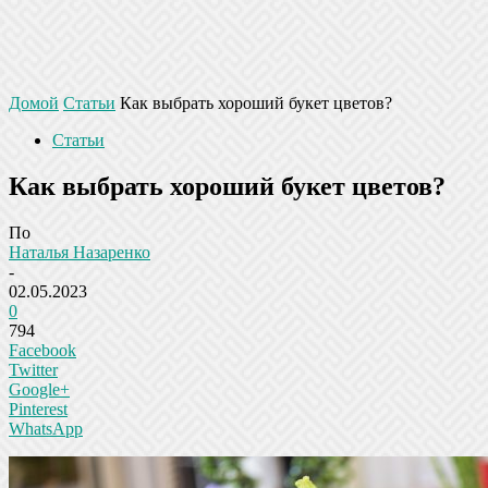
Домой
Статьи
Как выбрать хороший букет цветов?
Статьи
Как выбрать хороший букет цветов?
По
Наталья Назаренко
-
02.05.2023
0
794
Facebook
Twitter
Google+
Pinterest
WhatsApp