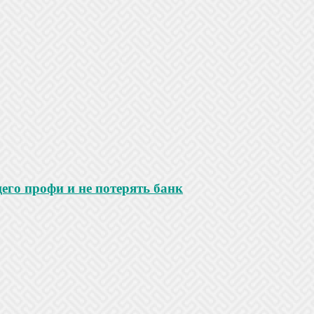
го профи и не потерять банк