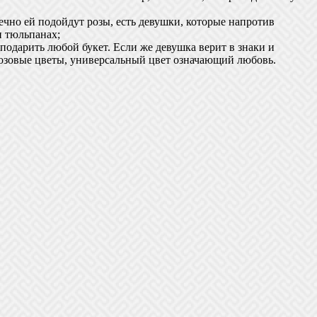
ечно ей подойдут розы, есть девушки, которые напротив
и тюльпанах;
 подарить любой букет. Если же девушка верит в знаки и
, розовые цветы, универсальный цвет означающий любовь.