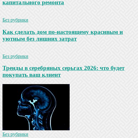
капитального ремонта
Без рубрики
Как сделать дом по-настоящему красивым и
уютным без лишних затрат
Без рубрики
Тренды в серебряных серьгах 2026: что будет
покупать ваш клиент
Без рубрики