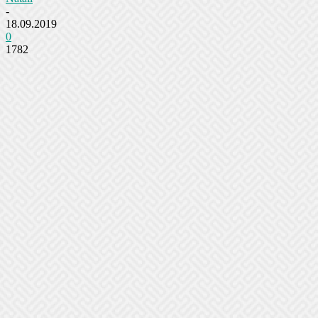
-
18.09.2019
0
1782