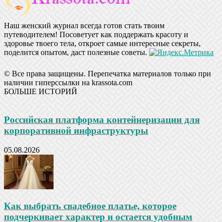
Наш женский журнал всегда готов стать твоим
путеводителем! Посоветует как поддержать красоту и
здоровье твоего тела, откроет самые интересные секреты,
поделится опытом, даст полезные советы.
© Все права защищены. Перепечатка материалов только при
наличии гиперссылки на krassota.com
БОЛЬШЕ ИСТОРИЙ
Российская платформа контейнеризации для
корпоративной инфраструктуры
05.08.2026
Как выбрать свадебное платье, которое
подчеркивает характер и остается удобным