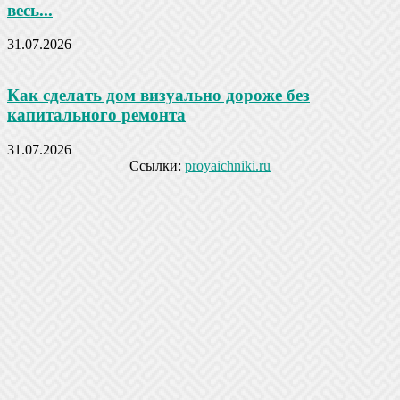
весь...
31.07.2026
Как сделать дом визуально дороже без
капитального ремонта
31.07.2026
Ссылки:
proyaichniki.ru