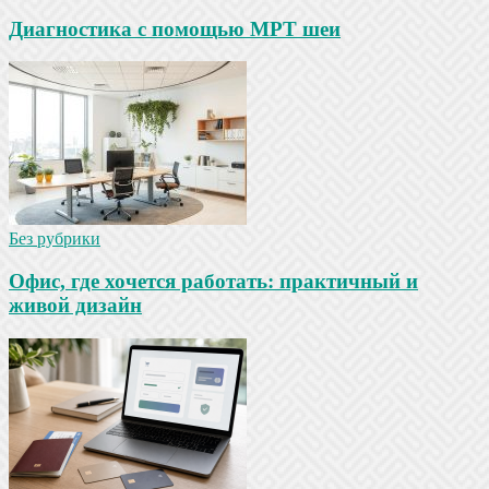
Диагностика с помощью МРТ шеи
Без рубрики
Офис, где хочется работать: практичный и
живой дизайн