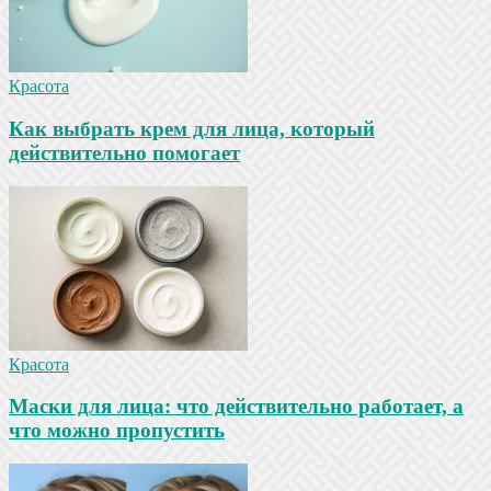
Красота
Как выбрать крем для лица, который
действительно помогает
Красота
Маски для лица: что действительно работает, а
что можно пропустить