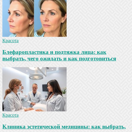
Красота
Блефаропластика и подтяжка лица: как
выбрать, чего ожидать и как подготовиться
Красота
Клиника эстетической медицины: как выбрать,