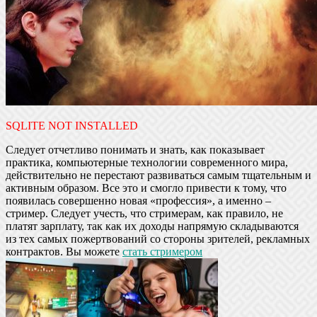
SQLITE NOT INSTALLED
Следует отчетливо понимать и знать, как показывает
практика, компьютерные технологии современного мира,
действительно не перестают развиваться самым тщательным и
активным образом. Все это и смогло привести к тому, что
появилась совершенно новая «профессия», а именно –
стример. Следует учесть, что стримерам, как правило, не
платят зарплату, так как их доходы напрямую складываются
из тех самых пожертвований со стороны зрителей, рекламных
контрактов. Вы можете
стать стримером