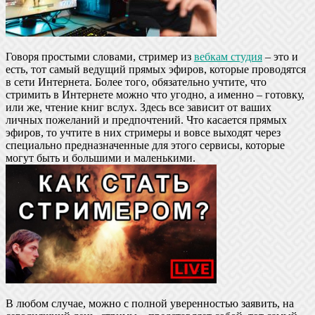
Говоря простыми словами, стример из
вебкам студия
– это и
есть, тот самый ведущий прямых эфиров, которые проводятся
в сети Интернета. Более того, обязательно учтите, что
стримить в Интернете можно что угодно, а именно – готовку,
или же, чтение книг вслух. Здесь все зависит от ваших
личных пожеланий и предпочтений. Что касается прямых
эфиров, то учтите в них стримеры и вовсе выходят через
специально предназначенные для этого сервисы, которые
могут быть и большими и маленькими.
В любом случае, можно с полной уверенностью заявить, на