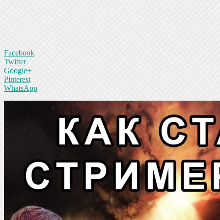
Facebook
Twitter
Google+
Pinterest
WhatsApp