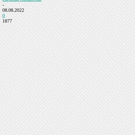
-
08.08.2022
0
1877