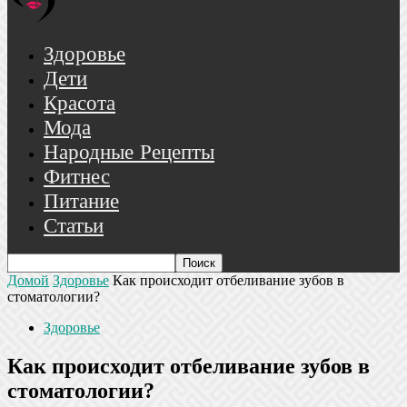
Здоровье
Дети
Красота
Мода
Народные Рецепты
Фитнес
Питание
Статьи
Домой
Здоровье
Как происходит отбеливание зубов в
стоматологии?
Здоровье
Как происходит отбеливание зубов в
стоматологии?