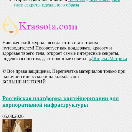
глаз: секреты идеального образа
Наш женский журнал всегда готов стать твоим
путеводителем! Посоветует как поддержать красоту и
здоровье твоего тела, откроет самые интересные секреты,
поделится опытом, даст полезные советы.
© Все права защищены. Перепечатка материалов только при
наличии гиперссылки на krassota.com
БОЛЬШЕ ИСТОРИЙ
Российская платформа контейнеризации для
корпоративной инфраструктуры
05.08.2026