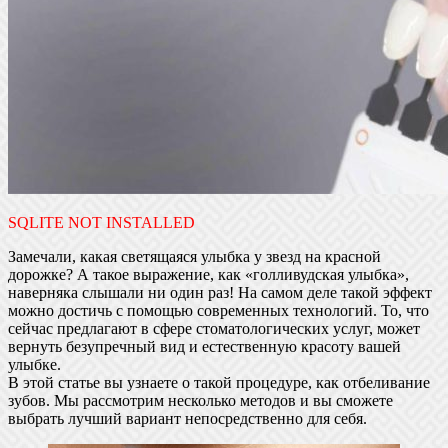
SQLITE NOT INSTALLED
Замечали, какая светящаяся улыбка у звезд на красной
дорожке? А такое выражение, как «голливудская улыбка»,
наверняка слышали ни один раз! На самом деле такой эффект
можно достичь с помощью современных технологий. То, что
сейчас предлагают в сфере стоматологических услуг, может
вернуть безупречный вид и естественную красоту вашей
улыбке.
В этой статье вы узнаете о такой процедуре, как отбеливание
зубов. Мы рассмотрим несколько методов и вы сможете
выбрать лучший вариант непосредственно для себя.