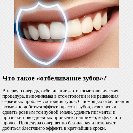
Что такое «отбеливание зубов»?
В первую очередь, отбеливание – это косметологическая
процедура, выполняемая в стоматологии и не решающая
серьезных проблем состояния зубов. С помощью отбеливания
возможно добиться эффекта красоты зубов, осветлить и
сделать ровным тон зубной эмали, удалить пигменты и
признаки повседневных привычек, например, кофе, чай и
прочее. Процедура совершенно безопасная и позволяет
добиться блестящего эффекта в кратчайшие сроки.