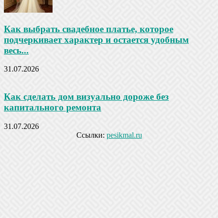
Как выбрать свадебное платье, которое
подчеркивает характер и остается удобным
весь...
31.07.2026
Как сделать дом визуально дороже без
капитального ремонта
31.07.2026
Ссылки:
pesikmal.ru