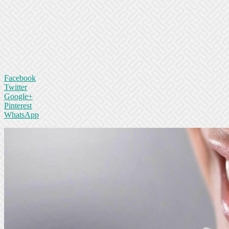
Facebook
Twitter
Google+
Pinterest
WhatsApp