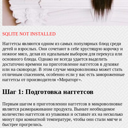
SQLITE NOT INSTALLED
Наггетсы являются одним из самых популярных блюд среди
детей и взрослых. Они сочетают в себе хрустящую корочку и
нежное мясо, делая их идеальным выбором для перекуса или
основного блюда. Однако не всегда удается выделить
достаточно времени на приготовление наггетсов в духовке
или на сковороде. В этом случае микроволновка может стать
отличным спасением, особенно если у вас есть замороженные
наггетсы от производителя «Мираторг».
Шаг 1: Подготовка наггетсов
Первым шагом в приготовлении наггетсов в микроволновке
является размораживание продукта. Выньте необходимое
количество наггетсов из упаковки и оставьте их на несколько
минут при комнатной температуре, чтобы они стали мягче и
быстрее прогрелись.