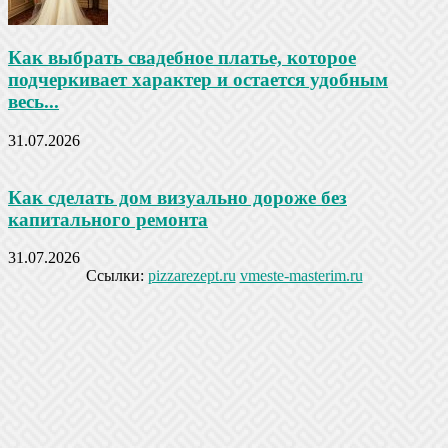
Как выбрать свадебное платье, которое
подчеркивает характер и остается удобным
весь...
31.07.2026
Как сделать дом визуально дороже без
капитального ремонта
31.07.2026
Ссылки:
pizzarezept.ru
vmeste-masterim.ru