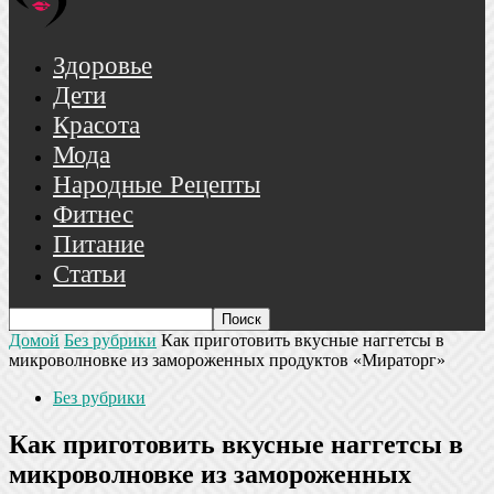
Здоровье
Дети
Красота
Мода
Народные Рецепты
Фитнес
Питание
Статьи
Домой
Без рубрики
Как приготовить вкусные наггетсы в
микроволновке из замороженных продуктов «Мираторг»
Без рубрики
Как приготовить вкусные наггетсы в
микроволновке из замороженных