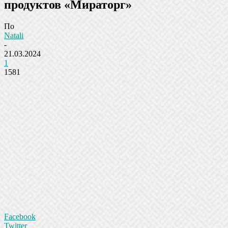
продуктов «Мираторг»
По
Natali
-
21.03.2024
1
1581
Facebook
Twitter