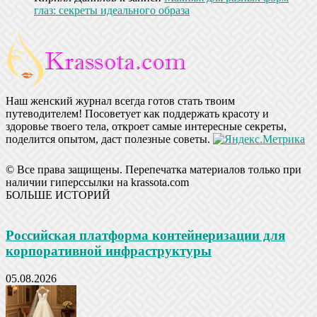
глаз: секреты идеального образа
Наш женский журнал всегда готов стать твоим
путеводителем! Посоветует как поддержать красоту и
здоровье твоего тела, откроет самые интересные секреты,
поделится опытом, даст полезные советы.
© Все права защищены. Перепечатка материалов только при
наличии гиперссылки на krassota.com
БОЛЬШЕ ИСТОРИЙ
Российская платформа контейнеризации для
корпоративной инфраструктуры
05.08.2026