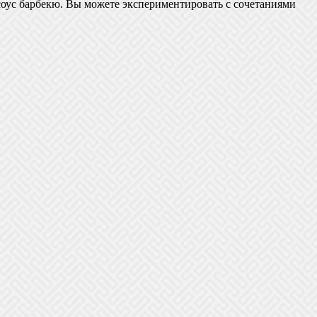
 соус барбекю. Вы можете экспериментировать с сочетаниями