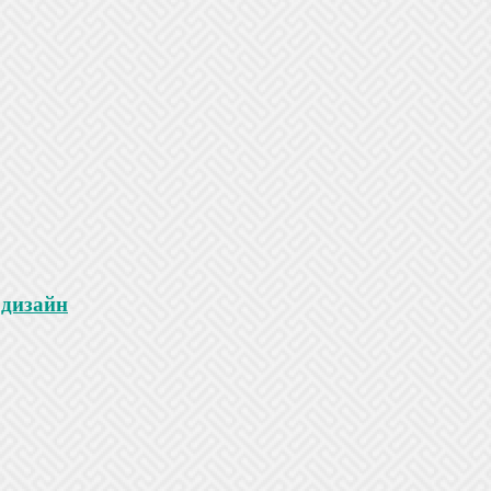
 дизайн