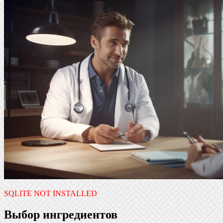
SQLITE NOT INSTALLED
Выбор ингредиентов