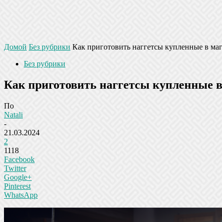
Домой
Без рубрики
Как приготовить наггетсы купленные в ма
Без рубрики
Как приготовить наггетсы купленные 
По
Natali
-
21.03.2024
2
1118
Facebook
Twitter
Google+
Pinterest
WhatsApp